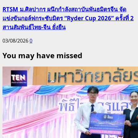
RTSM ม.ศิลปากร ผนึกกำลังสถาบันพันธมิตรจีน จัด
แข่งขันกอล์ฟกระชับมิตร “Ryder Cup 2026” ครั้งที่ 2
สานสัมพันธ์ไทย-จีน ยั่งยืน
03/08/2026
0
You may have missed