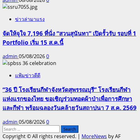
ข่าวล่ามาแรง
จัดให้จุใจ 7,196 ที่นั่ง “สวนสุนันทา” เปิดรั้วรับ รอบที่ 1
Portfolio เริ่ม 15 ส.ค.นี้
admin
05/08/2026
0
แฟ้มข่าวดีดี
“36 ปี โรงเรียนกีฬาจังหวัดสุพรรณบุรี” โรงเรียนกีฬา
แห่งแรกของไทย ขอเชิญร่วมทอดผ้าป่าเพื่อการศึกษา
และกีฬา พร้อมฉลองวันคล้ายวันสถาปนา 7 ส.ค. 2569
admin
05/08/2026
0
Search
for:
Copyright © All rights reserved.
|
MoreNews
by AF