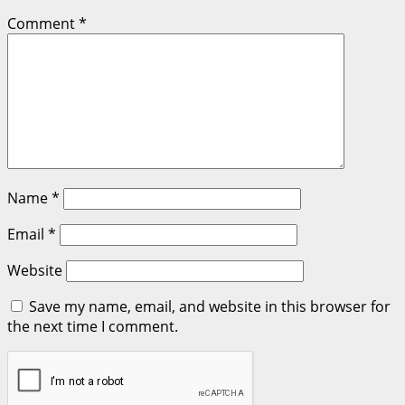
Comment
*
Name
*
Email
*
Website
Save my name, email, and website in this browser for
the next time I comment.