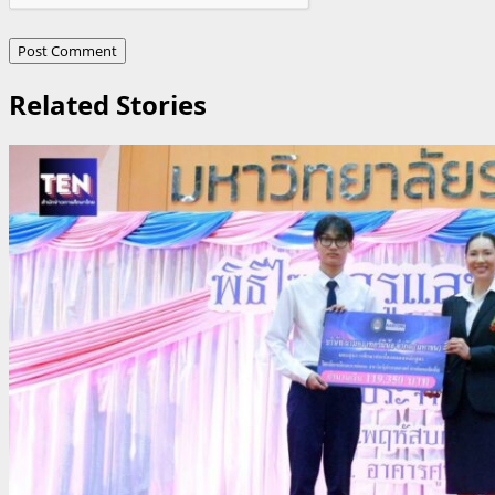
Related Stories