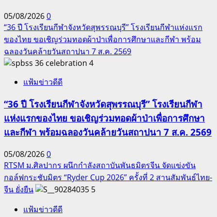
05/08/2026
0
“36 ปี โรงเรียนกีฬาจังหวัดสุพรรณบุรี” โรงเรียนกีฬาแห่งแรก
ของไทย ขอเชิญร่วมทอดผ้าป่าเพื่อการศึกษาและกีฬา พร้อม
ฉลองวันคล้ายวันสถาปนา 7 ส.ค. 2569
4
แฟ้มข่าวดีดี
“36 ปี โรงเรียนกีฬาจังหวัดสุพรรณบุรี” โรงเรียนกีฬา
แห่งแรกของไทย ขอเชิญร่วมทอดผ้าป่าเพื่อการศึกษา
และกีฬา พร้อมฉลองวันคล้ายวันสถาปนา 7 ส.ค. 2569
05/08/2026
0
RTSM ม.ศิลปากร ผนึกกำลังสถาบันพันธมิตรจีน จัดแข่งขัน
กอล์ฟกระชับมิตร “Ryder Cup 2026” ครั้งที่ 2 สานสัมพันธ์ไทย-
จีน ยั่งยืน
5
แฟ้มข่าวดีดี