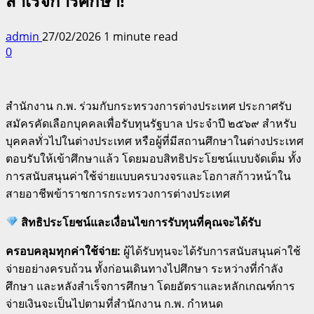
สำเร็จการศึกษา!
admin
27/02/2026
1 minute read
0
สำนักงาน ก.พ.
ร่วมกับกระทรวงการต่างประเทศ ประกาศรับ
สมัครคัดเลือกบุคคลเพื่อรับทุนรัฐบาล ประจำปี ๒๕๖๙
สำหรับ
บุคคลทั่วไปในต่างประเทศ หรือผู้ที่มีสถานศึกษาในต่างประเทศ
ตอบรับให้เข้าศึกษาแล้ว
โดยมอบสิทธิประโยชน์แบบจัดเต็ม ทั้ง
การสนับสนุนค่าใช้จ่ายแบบครบวงจรและโอกาสก้าวหน้าใน
สายอาชีพข้าราชการกระทรวงการต่างประเทศ
สิทธิประโยชน์และเงื่อนไขการรับทุนที่คุณจะได้รับ
ครอบคลุมทุกค่าใช้จ่าย:
ผู้ได้รับทุนจะได้รับการสนับสนุนค่าใช้
จ่ายอย่างครบถ้วน ทั้งก่อนเดินทางไปศึกษา ระหว่างที่กำลัง
ศึกษา และหลังสำเร็จการศึกษา โดยอัตราและหลักเกณฑ์การ
จ่ายเงินจะเป็นไปตามที่สำนักงาน ก.พ.
กำหนด