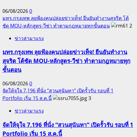
06/08/2026
0
มทร.กรุงเทพ ลุยฟ้องคนปล่อยข่าวเท็จ! ยืนยันทำงานสุจริต โต้
ชัด MOU-หลักสูตร-วีซ่า ทำตามกฎหมายทุกขั้นตอน
2
ข่าวล่ามาแรง
มทร.กรุงเทพ ลุยฟ้องคนปล่อยข่าวเท็จ! ยืนยันทำงาน
สุจริต โต้ชัด MOU-หลักสูตร-วีซ่า ทำตามกฎหมายทุก
ขั้นตอน
06/08/2026
0
จัดให้จุใจ 7,196 ที่นั่ง “สวนสุนันทา” เปิดรั้วรับ รอบที่ 1
Portfolio เริ่ม 15 ส.ค.นี้
3
ข่าวล่ามาแรง
จัดให้จุใจ 7,196 ที่นั่ง “สวนสุนันทา” เปิดรั้วรับ รอบที่ 1
Portfolio เริ่ม 15 ส.ค.นี้