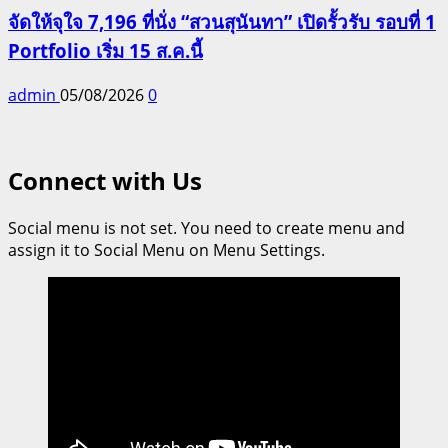
จัดให้จุใจ 7,196 ที่นั่ง “สวนสุนันทา” เปิดรั้วรับ รอบที่ 1
Portfolio เริ่ม 15 ส.ค.นี้
admin
05/08/2026
0
Connect with Us
Social menu is not set. You need to create menu and
assign it to Social Menu on Menu Settings.