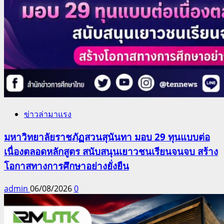
ข่าวล่ามาแรง
มหาวิทยาลัยราชภัฏสวนสุนันทา มอบ 29 ทุนแบบต่อ
เนื่องตลอดหลักสูตร สนับสนุนเยาวชนเรียนจนจบ สร้าง
โอกาสทางการศึกษาอย่างยั่งยืน
admin
06/08/2026
0