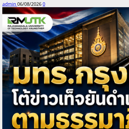
admin
06/08/2026
0