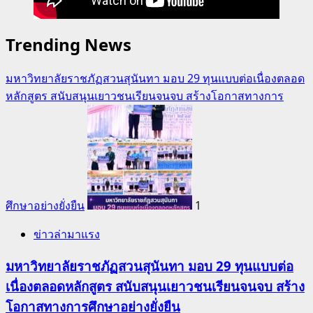
Trending News
มหาวิทยาลัยราชภัฏสวนสุนันทา มอบ 29 ทุนแบบต่อเนื่องตลอด
หลักสูตร สนับสนุนเยาวชนเรียนจนจบ สร้างโอกาสทางการ
ศึกษาอย่างยั่งยืน
1
ข่าวล่ามาแรง
มหาวิทยาลัยราชภัฏสวนสุนันทา มอบ 29 ทุนแบบต่อ
เนื่องตลอดหลักสูตร สนับสนุนเยาวชนเรียนจนจบ สร้าง
โอกาสทางการศึกษาอย่างยั่งยืน