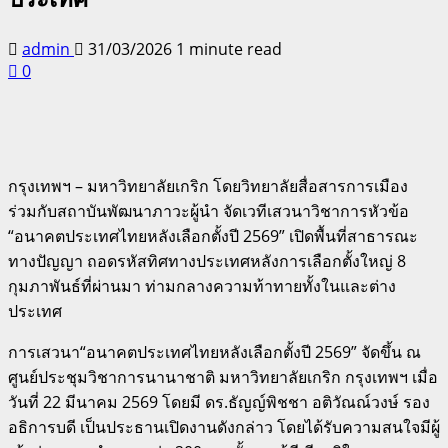
admin
31/03/2026
1 minute read
0
กรุงเทพฯ – มหาวิทยาลัยเกริก โดยวิทยาลัยสื่อสารการเมือง
ร่วมกับสถาบันพัฒนาภาวะผู้นำ จัดเวทีเสวนาวิชาการหัวข้อ
“อนาคตประเทศไทยหลังเลือกตั้งปี 2569” เปิดพื้นที่สาธารณะ
ทางปัญญา ถอดรหัสทิศทางประเทศหลังการเลือกตั้งใหญ่ 8
กุมภาพันธ์ที่ผ่านมา ท่ามกลางความท้าทายทั้งในและต่าง
ประเทศ
การเสวนา“อนาคตประเทศไทยหลังเลือกตั้งปี 2569” จัดขึ้น ณ
ศูนย์ประชุมวิชาการนานาชาติ มหาวิทยาลัยเกริก กรุงเทพฯ เมื่อ
วันที่ 22 มีนาคม 2569 โดยมี ดร.ธัญญ์พิชชา อติวัณณ์วงษ์ รอง
อธิการบดี เป็นประธานเปิดงานดังกล่าว โดยได้รับความสนใจมีผู้