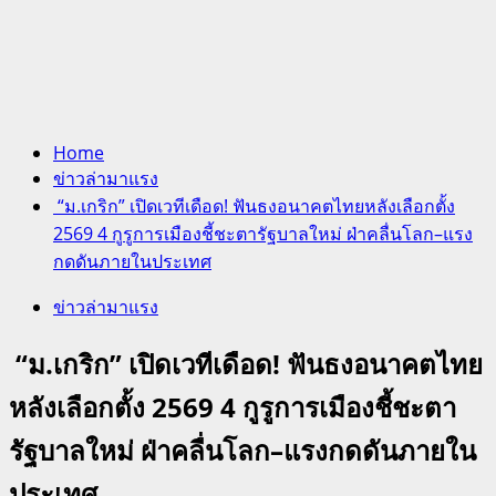
Home
ข่าวล่ามาแรง
“ม.เกริก” เปิดเวทีเดือด! ฟันธงอนาคตไทยหลังเลือกตั้ง
2569 4 กูรูการเมืองชี้ชะตารัฐบาลใหม่ ฝ่าคลื่นโลก–แรง
กดดันภายในประเทศ
ข่าวล่ามาแรง
“ม.เกริก” เปิดเวทีเดือด! ฟันธงอนาคตไทย
หลังเลือกตั้ง 2569 4 กูรูการเมืองชี้ชะตา
รัฐบาลใหม่ ฝ่าคลื่นโลก–แรงกดดันภายใน
ประเทศ