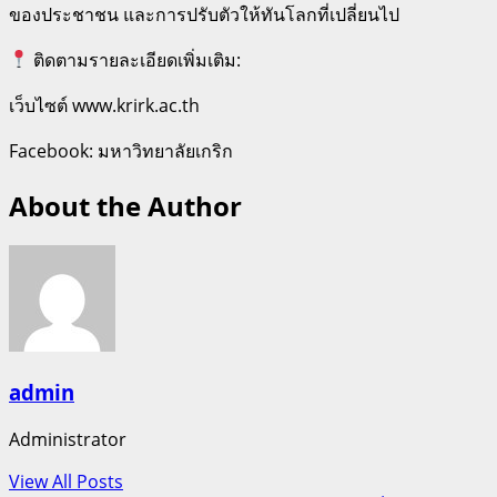
ของประชาชน และการปรับตัวให้ทันโลกที่เปลี่ยนไป
ติดตามรายละเอียดเพิ่มเติม:
เว็บไซต์ www.krirk.ac.th⁠
Facebook: มหาวิทยาลัยเกริก
About the Author
admin
Administrator
View All Posts