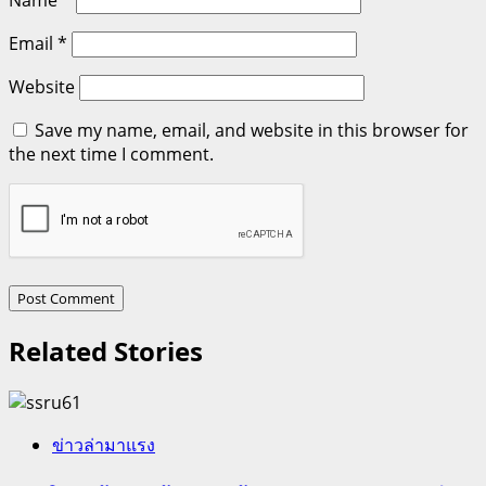
Name
*
Email
*
Website
Save my name, email, and website in this browser for
the next time I comment.
Related Stories
ข่าวล่ามาแรง