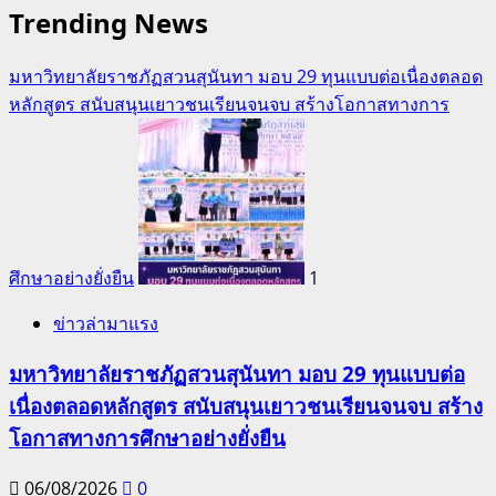
Trending News
มหาวิทยาลัยราชภัฏสวนสุนันทา มอบ 29 ทุนแบบต่อเนื่องตลอด
หลักสูตร สนับสนุนเยาวชนเรียนจนจบ สร้างโอกาสทางการ
ศึกษาอย่างยั่งยืน
1
ข่าวล่ามาแรง
มหาวิทยาลัยราชภัฏสวนสุนันทา มอบ 29 ทุนแบบต่อ
เนื่องตลอดหลักสูตร สนับสนุนเยาวชนเรียนจนจบ สร้าง
โอกาสทางการศึกษาอย่างยั่งยืน
06/08/2026
0