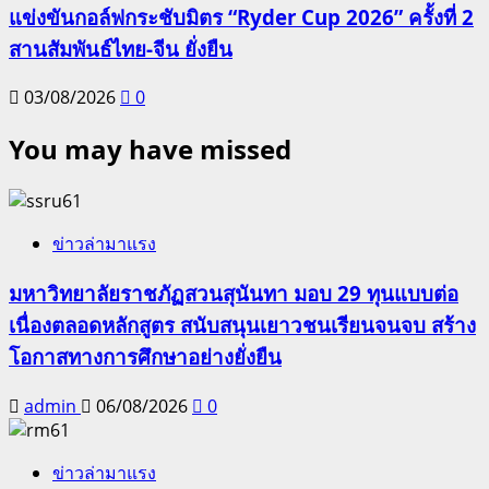
แข่งขันกอล์ฟกระชับมิตร “Ryder Cup 2026” ครั้งที่ 2
สานสัมพันธ์ไทย-จีน ยั่งยืน
03/08/2026
0
You may have missed
ข่าวล่ามาแรง
มหาวิทยาลัยราชภัฏสวนสุนันทา มอบ 29 ทุนแบบต่อ
เนื่องตลอดหลักสูตร สนับสนุนเยาวชนเรียนจนจบ สร้าง
โอกาสทางการศึกษาอย่างยั่งยืน
admin
06/08/2026
0
ข่าวล่ามาแรง