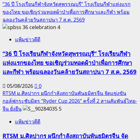
“36 ปี โรงเรียนกีฬาจังหวัดสุพรรณบุรี” โรงเรียนกีฬาแห่งแรก
ของไทย ขอเชิญร่วมทอดผ้าป่าเพื่อการศึกษาและกีฬา พร้อม
ฉลองวันคล้ายวันสถาปนา 7 ส.ค. 2569
4
แฟ้มข่าวดีดี
“36 ปี โรงเรียนกีฬาจังหวัดสุพรรณบุรี” โรงเรียนกีฬา
แห่งแรกของไทย ขอเชิญร่วมทอดผ้าป่าเพื่อการศึกษา
และกีฬา พร้อมฉลองวันคล้ายวันสถาปนา 7 ส.ค. 2569
05/08/2026
0
RTSM ม.ศิลปากร ผนึกกำลังสถาบันพันธมิตรจีน จัดแข่งขัน
กอล์ฟกระชับมิตร “Ryder Cup 2026” ครั้งที่ 2 สานสัมพันธ์ไทย-
จีน ยั่งยืน
5
แฟ้มข่าวดีดี
RTSM ม.ศิลปากร ผนึกกำลังสถาบันพันธมิตรจีน จัด