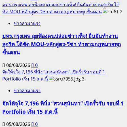
มทร.กรุงเทพ ลุยฟ้องคนปล่อยข่าวเท็จ! ยืนยันทำงานสุจริต โต้
ชัด MOU-หลักสูตร-วีซ่า ทำตามกฎหมายทุกขั้นตอน
2
ข่าวล่ามาแรง
มทร.กรุงเทพ ลุยฟ้องคนปล่อยข่าวเท็จ! ยืนยันทำงาน
สุจริต โต้ชัด MOU-หลักสูตร-วีซ่า ทำตามกฎหมายทุก
ขั้นตอน
06/08/2026
0
จัดให้จุใจ 7,196 ที่นั่ง “สวนสุนันทา” เปิดรั้วรับ รอบที่ 1
Portfolio เริ่ม 15 ส.ค.นี้
3
ข่าวล่ามาแรง
จัดให้จุใจ 7,196 ที่นั่ง “สวนสุนันทา” เปิดรั้วรับ รอบที่ 1
Portfolio เริ่ม 15 ส.ค.นี้
05/08/2026
0