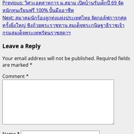
Post
Previous:
วิศวะอุตสาหการ ม.สยาม เปิดบ้านรับเด็กปี 69 จัด
หนักทุนเรียนฟรี 100% ปั้นมืออาชีพ
navigation
Next:
สมาคมนักร้องลูกทุ่งแห่งประเทศไทย จัดกอล์ฟการกุศล
ครั้งยิ่งใหญ่ ชิงถ้วยพระราชทาน สมเด็จพระกนิษฐาธิราชเจ้า
กรมสมเด็จพระเทพรัตนราชสุดาฯ
Leave a Reply
Your email address will not be published.
Required fields
are marked
*
Comment
*