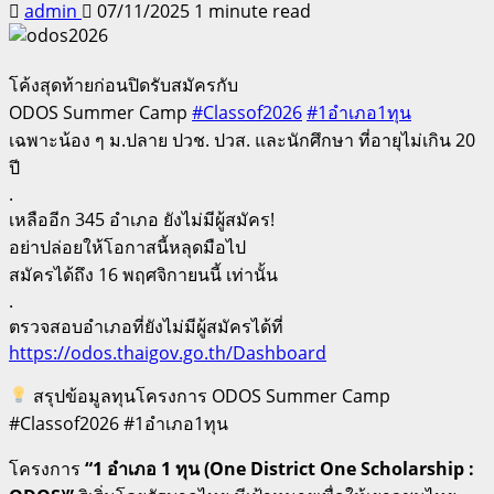
admin
07/11/2025
1 minute read
โค้งสุดท้ายก่อนปิดรับสมัครกับ
ODOS Summer Camp
#Classof2026
#1อำเภอ1ทุน
เฉพาะน้อง ๆ ม.ปลาย ปวช. ปวส. และนักศึกษา ที่อายุไม่เกิน 20
ปี
.
เหลืออีก 345 อำเภอ ยังไม่มีผู้สมัคร!
อย่าปล่อยให้โอกาสนี้หลุดมือไป
สมัครได้ถึง 16 พฤศจิกายนนี้ เท่านั้น
.
ตรวจสอบอำเภอที่ยังไม่มีผู้สมัครได้ที่
https://odos.thaigov.go.th/Dashboard
สรุปข้อมูลทุนโครงการ ODOS Summer Camp
#Classof2026 #1อำเภอ1ทุน
โครงการ
“1 อำเภอ 1 ทุน (One District One Scholarship :