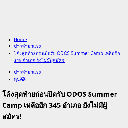
Home
ข่าวล่ามาแรง
โค้งสุดท้ายก่อนปิดรับ ODOS Summer Camp เหลืออีก
345 อำเภอ ยังไม่มีผู้สมัคร!
ข่าวล่ามาแรง
ทุนดีดี
โค้งสุดท้ายก่อนปิดรับ ODOS Summer
Camp เหลืออีก 345 อำเภอ ยังไม่มีผู้
สมัคร!