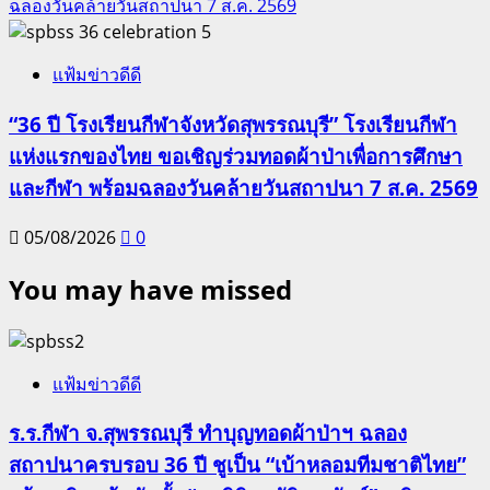
ฉลองวันคล้ายวันสถาปนา 7 ส.ค. 2569
5
แฟ้มข่าวดีดี
“36 ปี โรงเรียนกีฬาจังหวัดสุพรรณบุรี” โรงเรียนกีฬา
แห่งแรกของไทย ขอเชิญร่วมทอดผ้าป่าเพื่อการศึกษา
และกีฬา พร้อมฉลองวันคล้ายวันสถาปนา 7 ส.ค. 2569
05/08/2026
0
You may have missed
แฟ้มข่าวดีดี
ร.ร.กีฬา จ.สุพรรณบุรี ทำบุญทอดผ้าป่าฯ ฉลอง
สถาปนาครบรอบ 36 ปี ชูเป็น “เบ้าหลอมทีมชาติไทย”