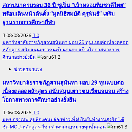
สถาปนาครบรอบ 36 ปี ชูเป็น “เบ้าหลอมทีมชาติไทย”
พร้อมเดินหน้าดันตั้ง “มูลนิธิสมบัติ คุรุพันธ์” เสริม
ฐานรากการศึกษากีฬา
08/08/2026
0
มหาวิทยาลัยราชภัฏสวนสุนันทา มอบ 29 ทุนแบบต่อเนื่องตลอด
หลักสูตร สนับสนุนเยาวชนเรียนจนจบ สร้างโอกาสทางการ
ศึกษาอย่างยั่งยืน
2
ข่าวล่ามาแรง
มหาวิทยาลัยราชภัฏสวนสุนันทา มอบ 29 ทุนแบบต่อ
เนื่องตลอดหลักสูตร สนับสนุนเยาวชนเรียนจนจบ สร้าง
โอกาสทางการศึกษาอย่างยั่งยืน
06/08/2026
0
มทร.กรุงเทพ ลุยฟ้องคนปล่อยข่าวเท็จ! ยืนยันทำงานสุจริต โต้
ชัด MOU-หลักสูตร-วีซ่า ทำตามกฎหมายทุกขั้นตอน
3