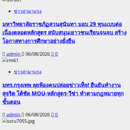
ข่าวล่ามาแรง
มหาวิทยาลัยราชภัฏสวนสุนันทา มอบ 29 ทุนแบบต่อ
เนื่องตลอดหลักสูตร สนับสนุนเยาวชนเรียนจนจบ สร้าง
โอกาสทางการศึกษาอย่างยั่งยืน
admin
06/08/2026
0
ข่าวล่ามาแรง
มทร.กรุงเทพ ลุยฟ้องคนปล่อยข่าวเท็จ! ยืนยันทำงาน
สุจริต โต้ชัด MOU-หลักสูตร-วีซ่า ทำตามกฎหมายทุก
ขั้นตอน
admin
06/08/2026
0