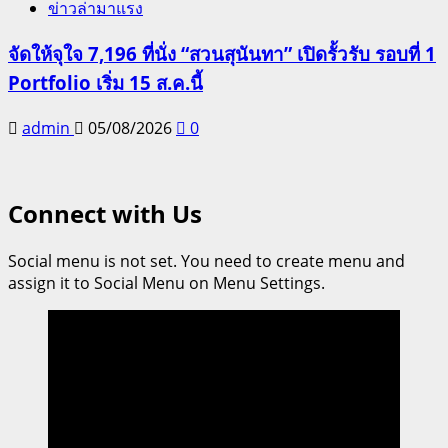
ข่าวล่ามาแรง
จัดให้จุใจ 7,196 ที่นั่ง “สวนสุนันทา” เปิดรั้วรับ รอบที่ 1
Portfolio เริ่ม 15 ส.ค.นี้
admin
05/08/2026
0
Connect with Us
Social menu is not set. You need to create menu and
assign it to Social Menu on Menu Settings.