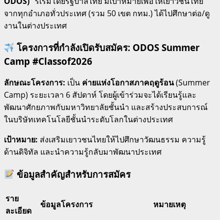
ODOS)”
ริเริ่มโดยรัฐบาลไทย มีเป้าหมายเพื่อให้เยาวชนไทย
จากทุกอำเภอทั่วประเทศ (รวม 50 เขต กทม.) ได้ไปศึกษาต่อ/ดู
งานในต่างประเทศ
โครงการที่กำลังเปิดรับสมัคร: ODOS Summer
Camp #Classof2026
ลักษณะโครงการ:
เป็น
ค่ายแห่งโอกาสภาคฤดูร้อน
(Summer
Camp) ระยะเวลา 6 สัปดาห์ โดยผู้เข้าร่วมจะได้เรียนรู้และ
พัฒนาศักยภาพกับมหาวิทยาลัยชั้นนำ และสร้างประสบการณ์
ในบริษัทเทคโนโลยีชั้นนำระดับโลกในต่างประเทศ
เป้าหมาย:
ส่งเสริมเยาวชนไทยให้ไปศึกษาวัฒนธรรม ความรู้
ด้านดิจิทัล และนำความรู้กลับมาพัฒนาประเทศ
ข้อมูลสำคัญสำหรับการสมัคร
ราย
ข้อมูลโครงการ
หมายเหตุ
ละเอียด