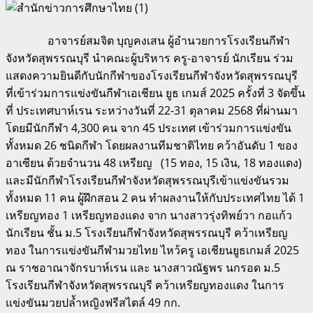
อาจารย์สมจิต บุญคงเสน ผู้อำนวยการโรงเรียนกีฬา
จังหวัดสุพรรณบุรี นำคณะผู้บริหาร ครู-อาจารย์ นักเรียน ร่วม
แสดงความยินดีกับนักกีฬาของโรงเรียนกีฬาจังหวัดสุพรรณบุรี
ที่เข้าร่วมการแข่งขันกีฬาเอเชียน ยูธ เกมส์ 2025 ครั้งที่ 3 จัดขึ้น
ที่ ประเทศบาห์เรน ระหว่างวันที่ 22-31 ตุลาคม 2568 ที่ผ่านมา
โดยมีนักกีฬา 4,300 คน จาก 45 ประเทศ เข้าร่วมการแข่งขัน
ทั้งหมด 26 ชนิดกีฬา โดยผลงานทีมชาติไทย คว้าอันดับ 1 ของ
อาเซียน ด้วยจำนวน 48 เหรียญ (15 ทอง, 15 เงิน, 18 ทองแดง)
และมีนักกีฬาโรงเรียนกีฬาจังหวัดสุพรรณบุรีเข้าแข่งขันรวม
ทั้งหมด 11 คน ผู้ฝึกสอน 2 คน ทำผลงานให้กับประเทศไทย ได้ 1
เหรียญทอง 1 เหรียญทองแดง จาก นางสาวรุ่งทิพย์วา กอแก้ว
นักเรียน ชั้น ม.5 โรงเรียนกีฬาจังหวัดสุพรรณบุรี คว้าเหรียญ
ทอง ในการแข่งขันกีฬามวยไทย ไหว้ครู เอเชียนยูธเกมส์ 2025
ณ ราชอาณาจักรบาห์เรน และ นางสาวณัฐพร นกรอด ม.5
โรงเรียนกีฬาจังหวัดสุพรรณบุรี คว้าเหรียญทองแดง ในการ
แข่งขันมวยปล้ำหญิงฟรีสไตล์ 49 กก.