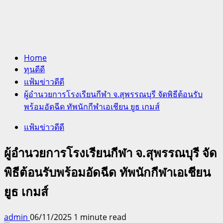
Home
ทุนดีดี
แฟ้มข่าวดีดี
ผู้อำนวยการโรงเรียนกีฬา จ.สุพรรณบุรี จัดพิธีต้อนรับ
พร้อมอัดฉีด ทัพนักกีฬาเอเชียน ยูธ เกมส์
แฟ้มข่าวดีดี
ผู้อำนวยการโรงเรียนกีฬา จ.สุพรรณบุรี จัด
พิธีต้อนรับพร้อมอัดฉีด ทัพนักกีฬาเอเชียน
ยูธ เกมส์
admin
06/11/2025
1 minute read