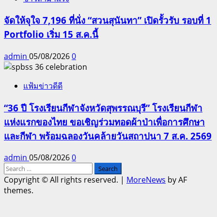
จัดให้จุใจ 7,196 ที่นั่ง “สวนสุนันทา” เปิดรั้วรับ รอบที่ 1
Portfolio เริ่ม 15 ส.ค.นี้
admin
05/08/2026
0
แฟ้มข่าวดีดี
“36 ปี โรงเรียนกีฬาจังหวัดสุพรรณบุรี” โรงเรียนกีฬา
แห่งแรกของไทย ขอเชิญร่วมทอดผ้าป่าเพื่อการศึกษา
และกีฬา พร้อมฉลองวันคล้ายวันสถาปนา 7 ส.ค. 2569
admin
05/08/2026
0
Search
for:
Copyright © All rights reserved.
|
MoreNews
by AF
themes.