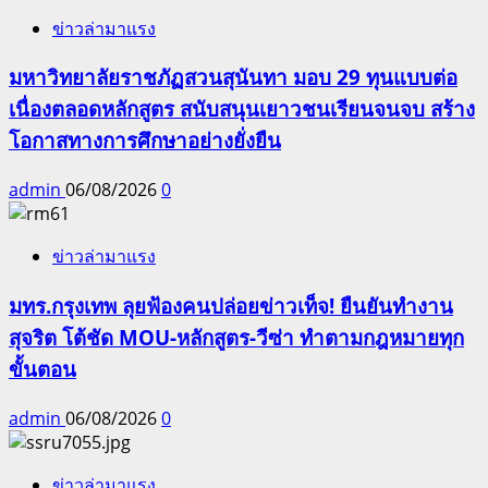
ข่าวล่ามาแรง
มหาวิทยาลัยราชภัฏสวนสุนันทา มอบ 29 ทุนแบบต่อ
เนื่องตลอดหลักสูตร สนับสนุนเยาวชนเรียนจนจบ สร้าง
โอกาสทางการศึกษาอย่างยั่งยืน
admin
06/08/2026
0
ข่าวล่ามาแรง
มทร.กรุงเทพ ลุยฟ้องคนปล่อยข่าวเท็จ! ยืนยันทำงาน
สุจริต โต้ชัด MOU-หลักสูตร-วีซ่า ทำตามกฎหมายทุก
ขั้นตอน
admin
06/08/2026
0
ข่าวล่ามาแรง