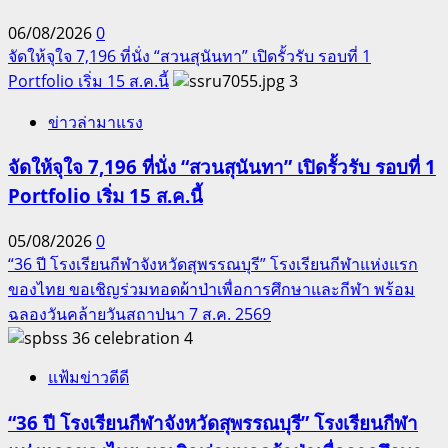
06/08/2026
0
จัดให้จุใจ 7,196 ที่นั่ง “สวนสุนันทา” เปิดรั้วรับ รอบที่ 1
Portfolio เริ่ม 15 ส.ค.นี้
3
ข่าวล่ามาแรง
จัดให้จุใจ 7,196 ที่นั่ง “สวนสุนันทา” เปิดรั้วรับ รอบที่ 1
Portfolio เริ่ม 15 ส.ค.นี้
05/08/2026
0
“36 ปี โรงเรียนกีฬาจังหวัดสุพรรณบุรี” โรงเรียนกีฬาแห่งแรก
ของไทย ขอเชิญร่วมทอดผ้าป่าเพื่อการศึกษาและกีฬา พร้อม
ฉลองวันคล้ายวันสถาปนา 7 ส.ค. 2569
4
แฟ้มข่าวดีดี
“36 ปี โรงเรียนกีฬาจังหวัดสุพรรณบุรี” โรงเรียนกีฬา