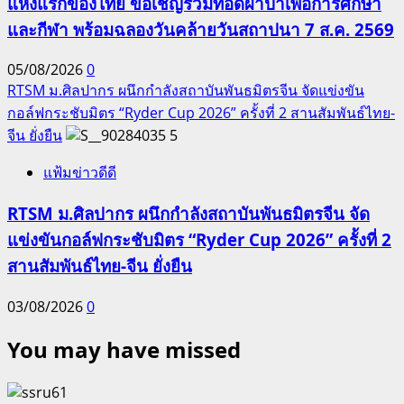
แห่งแรกของไทย ขอเชิญร่วมทอดผ้าป่าเพื่อการศึกษา
และกีฬา พร้อมฉลองวันคล้ายวันสถาปนา 7 ส.ค. 2569
05/08/2026
0
RTSM ม.ศิลปากร ผนึกกำลังสถาบันพันธมิตรจีน จัดแข่งขัน
กอล์ฟกระชับมิตร “Ryder Cup 2026” ครั้งที่ 2 สานสัมพันธ์ไทย-
จีน ยั่งยืน
5
แฟ้มข่าวดีดี
RTSM ม.ศิลปากร ผนึกกำลังสถาบันพันธมิตรจีน จัด
แข่งขันกอล์ฟกระชับมิตร “Ryder Cup 2026” ครั้งที่ 2
สานสัมพันธ์ไทย-จีน ยั่งยืน
03/08/2026
0
You may have missed