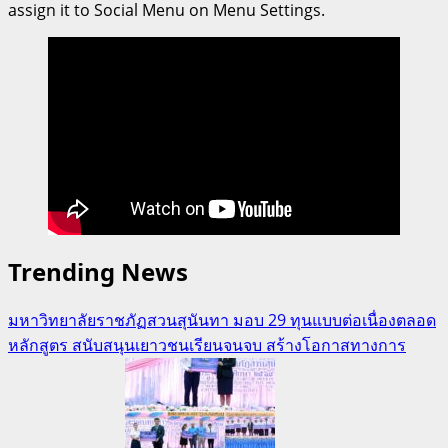
assign it to Social Menu on Menu Settings.
Trending News
มหาวิทยาลัยราชภัฏสวนสุนันทา มอบ 29 ทุนแบบต่อเนื่องตลอด
หลักสูตร สนับสนุนเยาวชนเรียนจนจบ สร้างโอกาสทางการ