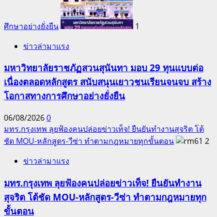
ศึกษาอย่างยั่งยืน
1
ข่าวล่ามาแรง
มหาวิทยาลัยราชภัฏสวนสุนันทา มอบ 29 ทุนแบบต่อ
เนื่องตลอดหลักสูตร สนับสนุนเยาวชนเรียนจนจบ สร้าง
โอกาสทางการศึกษาอย่างยั่งยืน
06/08/2026
0
มทร.กรุงเทพ ลุยฟ้องคนปล่อยข่าวเท็จ! ยืนยันทำงานสุจริต โต้
ชัด MOU-หลักสูตร-วีซ่า ทำตามกฎหมายทุกขั้นตอน
2
ข่าวล่ามาแรง
มทร.กรุงเทพ ลุยฟ้องคนปล่อยข่าวเท็จ! ยืนยันทำงาน
สุจริต โต้ชัด MOU-หลักสูตร-วีซ่า ทำตามกฎหมายทุก
ขั้นตอน