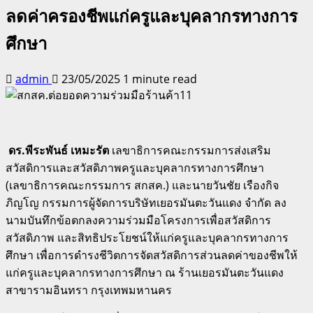
ลดค่าครองชีพแก่ครูและบุคลากรทางการ
ศึกษา
admin
23/05/2025
1 minute read
ดร.พีระพันธ์ เหมะรัต
เลขาธิการคณะกรรมการส่งเสริม
สวัสดิการและสวัสดิภาพครูและบุคลากรทางการศึกษา
(เลขาธิการคณะกรรมการ สกสค.) และนายวันชัย เรืองกิจ
ภิญโญ กรรมการผู้จัดการบริษัทเยอรมันตะวันแดง จำกัด ลง
นามบันทึกข้อตกลงความร่วมมือโครงการเพื่อสวัสดิการ
สวัสดิภาพ และสิทธิประโยชน์ให้แก่ครูและบุคลากรทางการ
ศึกษา เพื่อการดำรงชีวิตการจัดสวัสดิการส่วนลดค่าของชีพให้
แก่ครูและบุคลากรทางการศึกษา ณ ร้านเยอรมันตะวันแดง
สาขารามอินทรา กรุงเทพมหานคร