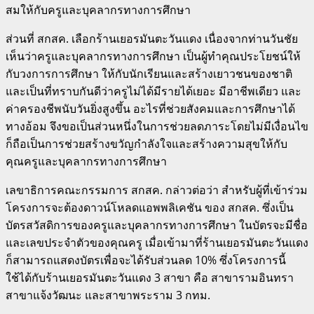
สมให้กับครูและบุคลากรทางการศึกษา
ส่วนที่ สกสค. เลือกร้านเยอรมันตะวันแดง เนื่องจากท่านวันชัย
เห็นว่าครูและบุคลากรทางการศึกษา เป็นผู้ทำคุณประโยชน์ให้
กับวงการการศึกษา ให้กับนักเรียนและสร้างเยาวชนของชาติ
และเป็นที่ทราบกันดีว่าครูไม่ได้มีรายได้เยอะ มีอาชีพเดียว และ
ค่าครองชีพนับวันยิ่งสูงขึ้น อะไรที่ช่วยสังคมและการศึกษาได้
ทางอ้อม จึงขอเป็นส่วนหนึ่งในการช่วยลดภาระโดยไม่มีเงื่อนไข
ก็ถือเป็นการช่วยสร้างขวัญกำลังใจและสร้างความสุขให้กับ
คุณครูและบุคลากรทางการศึกษา
เลขาธิการคณะกรรมการ สกสค. กล่าวต่อว่า สำหรับผู้ที่เข้าร่วม
โครงการจะต้องดาวน์โหลดแอพพลิเคชัน ของ สกสค. ซึ่งเป็น
บัตรสวัสดิการของครูและบุคลากรทางการศึกษา ในบัตรจะมีชื่อ
และเลขประจำตัวของคุณครู เมื่อเข้ามาที่ร้านเยอรมันตะวันแดง
ก็สามารถแสดงบัตรเพื่อจะได้รับส่วนลด 10% ซึ่งโครงการนี้
ใช้ได้กับร้านเยอรมันตะวันแดง 3 สาขา คือ สาขารามอินทรา
สาขาแจ้งวัฒนะ และสาขาพระราม 3 กทม.