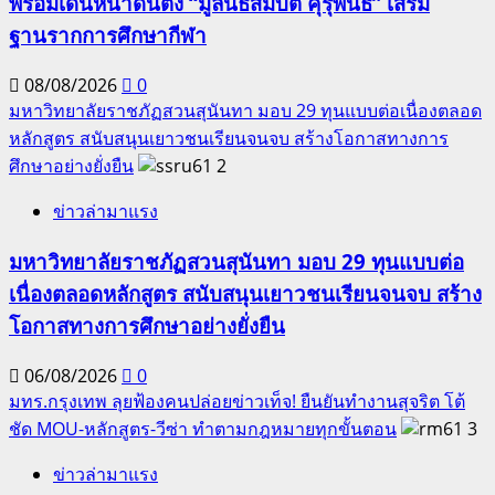
พร้อมเดินหน้าดันตั้ง “มูลนิธิสมบัติ คุรุพันธ์” เสริม
ฐานรากการศึกษากีฬา
08/08/2026
0
มหาวิทยาลัยราชภัฏสวนสุนันทา มอบ 29 ทุนแบบต่อเนื่องตลอด
หลักสูตร สนับสนุนเยาวชนเรียนจนจบ สร้างโอกาสทางการ
ศึกษาอย่างยั่งยืน
2
ข่าวล่ามาแรง
มหาวิทยาลัยราชภัฏสวนสุนันทา มอบ 29 ทุนแบบต่อ
เนื่องตลอดหลักสูตร สนับสนุนเยาวชนเรียนจนจบ สร้าง
โอกาสทางการศึกษาอย่างยั่งยืน
06/08/2026
0
มทร.กรุงเทพ ลุยฟ้องคนปล่อยข่าวเท็จ! ยืนยันทำงานสุจริต โต้
ชัด MOU-หลักสูตร-วีซ่า ทำตามกฎหมายทุกขั้นตอน
3
ข่าวล่ามาแรง