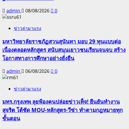
admin
08/08/2026
0
ข่าวล่ามาแรง
มหาวิทยาลัยราชภัฏสวนสุนันทา มอบ 29 ทุนแบบต่อ
เนื่องตลอดหลักสูตร สนับสนุนเยาวชนเรียนจนจบ สร้าง
โอกาสทางการศึกษาอย่างยั่งยืน
admin
06/08/2026
0
ข่าวล่ามาแรง
มทร.กรุงเทพ ลุยฟ้องคนปล่อยข่าวเท็จ! ยืนยันทำงาน
สุจริต โต้ชัด MOU-หลักสูตร-วีซ่า ทำตามกฎหมายทุก
ขั้นตอน