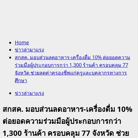
Home
ข่าวล่ามาแรง
สกสค. มอบส่วนลดอาหาร-เครื่องดื่ม 10% ต่อยอดความ
ร่วมมือผู้ประกอบการกว่า 1,300 ร้านค้า ครอบคลุม 77
จังหวัด ช่วยลดค่าครองชีพแก่ครูและบุคลากรทางการ
ศึกษา
ข่าวล่ามาแรง
สกสค. มอบส่วนลดอาหาร-เครื่องดื่ม 10%
ต่อยอดความร่วมมือผู้ประกอบการกว่า
1,300 ร้านค้า ครอบคลุม 77 จังหวัด ช่วย