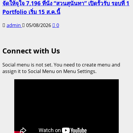
จัดให้จุใจ 7,196 ที่นั่ง “สวนสุนันทา” เปิดรั้วรับ รอบที่ 1
Portfolio เริ่ม 15 ส.ค.นี้
admin
05/08/2026
0
Connect with Us
Social menu is not set. You need to create menu and
assign it to Social Menu on Menu Settings.