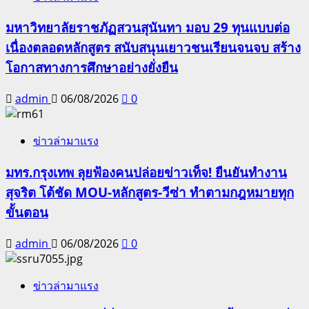
มหาวิทยาลัยราชภัฏสวนสุนันทา มอบ 29 ทุนแบบต่อ
เนื่องตลอดหลักสูตร สนับสนุนเยาวชนเรียนจนจบ สร้าง
โอกาสทางการศึกษาอย่างยั่งยืน
admin
06/08/2026
0
ข่าวล่ามาแรง
มทร.กรุงเทพ ลุยฟ้องคนปล่อยข่าวเท็จ! ยืนยันทำงาน
สุจริต โต้ชัด MOU-หลักสูตร-วีซ่า ทำตามกฎหมายทุก
ขั้นตอน
admin
06/08/2026
0
ข่าวล่ามาแรง