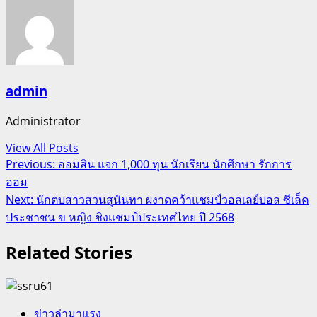
admin
Administrator
View All Posts
Post
Previous:
ออมสิน แจก 1,000 ทุน นักเรียน นักศึกษา รักการ
ออม
navigation
Next:
นักตบสาวสวนสุนันทา ผงาดคว้าแชมป์วอลเลย์บอล ซีเล็ค
ประชาชน ข หญิง ชิงแชมป์ประเทศไทย ปี 2568
Related Stories
ข่าวล่ามาแรง