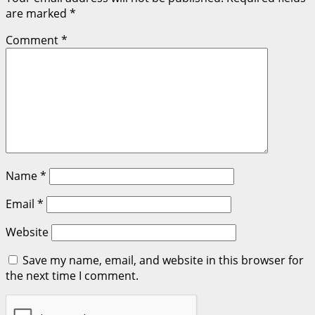
are marked
*
Comment
*
Name
*
Email
*
Website
Save my name, email, and website in this browser for
the next time I comment.