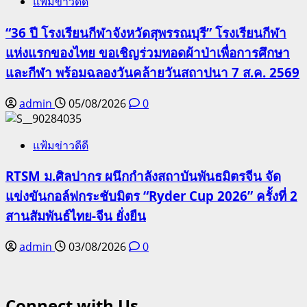
แฟ้มข่าวดีดี
“36 ปี โรงเรียนกีฬาจังหวัดสุพรรณบุรี” โรงเรียนกีฬา
แห่งแรกของไทย ขอเชิญร่วมทอดผ้าป่าเพื่อการศึกษา
และกีฬา พร้อมฉลองวันคล้ายวันสถาปนา 7 ส.ค. 2569
admin
05/08/2026
0
แฟ้มข่าวดีดี
RTSM ม.ศิลปากร ผนึกกำลังสถาบันพันธมิตรจีน จัด
แข่งขันกอล์ฟกระชับมิตร “Ryder Cup 2026” ครั้งที่ 2
สานสัมพันธ์ไทย-จีน ยั่งยืน
admin
03/08/2026
0
Connect with Us