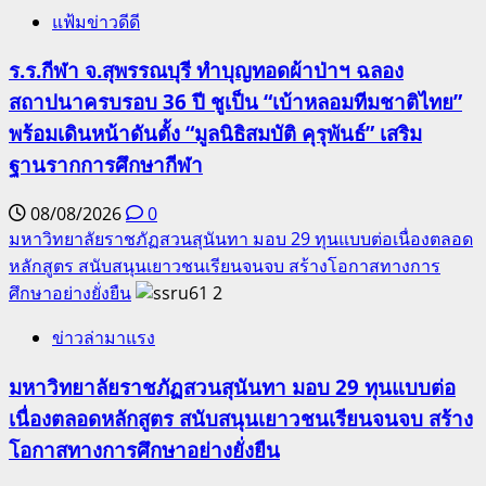
แฟ้มข่าวดีดี
ร.ร.กีฬา จ.สุพรรณบุรี ทำบุญทอดผ้าป่าฯ ฉลอง
สถาปนาครบรอบ 36 ปี ชูเป็น “เบ้าหลอมทีมชาติไทย”
พร้อมเดินหน้าดันตั้ง “มูลนิธิสมบัติ คุรุพันธ์” เสริม
ฐานรากการศึกษากีฬา
08/08/2026
0
มหาวิทยาลัยราชภัฏสวนสุนันทา มอบ 29 ทุนแบบต่อเนื่องตลอด
หลักสูตร สนับสนุนเยาวชนเรียนจนจบ สร้างโอกาสทางการ
ศึกษาอย่างยั่งยืน
2
ข่าวล่ามาแรง
มหาวิทยาลัยราชภัฏสวนสุนันทา มอบ 29 ทุนแบบต่อ
เนื่องตลอดหลักสูตร สนับสนุนเยาวชนเรียนจนจบ สร้าง
โอกาสทางการศึกษาอย่างยั่งยืน