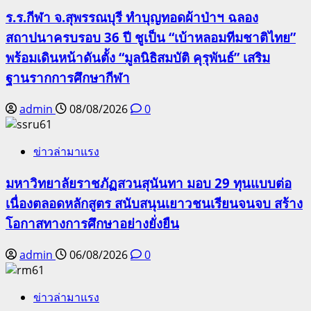
ร.ร.กีฬา จ.สุพรรณบุรี ทำบุญทอดผ้าป่าฯ ฉลอง
สถาปนาครบรอบ 36 ปี ชูเป็น “เบ้าหลอมทีมชาติไทย”
พร้อมเดินหน้าดันตั้ง “มูลนิธิสมบัติ คุรุพันธ์” เสริม
ฐานรากการศึกษากีฬา
admin
08/08/2026
0
ข่าวล่ามาแรง
มหาวิทยาลัยราชภัฏสวนสุนันทา มอบ 29 ทุนแบบต่อ
เนื่องตลอดหลักสูตร สนับสนุนเยาวชนเรียนจนจบ สร้าง
โอกาสทางการศึกษาอย่างยั่งยืน
admin
06/08/2026
0
ข่าวล่ามาแรง