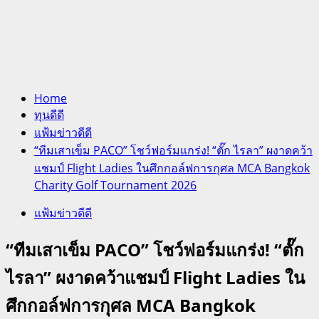
Home
ทุนดีดี
แฟ้มข่าวดีดี
“ทีมเสาเข็ม PACO” โชว์ฟอร์มแกร่ง! “ตั๊ก ไรลา” ผงาดคว้า
แชมป์ Flight Ladies ในศึกกอล์ฟการกุศล MCA Bangkok
Charity Golf Tournament 2026
แฟ้มข่าวดีดี
“ทีมเสาเข็ม PACO” โชว์ฟอร์มแกร่ง! “ตั๊ก
ไรลา” ผงาดคว้าแชมป์ Flight Ladies ใน
ศึกกอล์ฟการกุศล MCA Bangkok