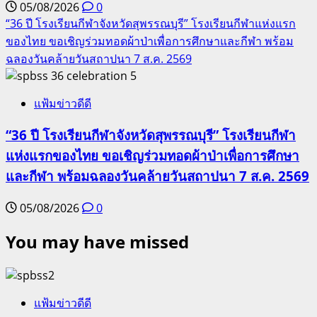
05/08/2026
0
“36 ปี โรงเรียนกีฬาจังหวัดสุพรรณบุรี” โรงเรียนกีฬาแห่งแรก
ของไทย ขอเชิญร่วมทอดผ้าป่าเพื่อการศึกษาและกีฬา พร้อม
ฉลองวันคล้ายวันสถาปนา 7 ส.ค. 2569
5
แฟ้มข่าวดีดี
“36 ปี โรงเรียนกีฬาจังหวัดสุพรรณบุรี” โรงเรียนกีฬา
แห่งแรกของไทย ขอเชิญร่วมทอดผ้าป่าเพื่อการศึกษา
และกีฬา พร้อมฉลองวันคล้ายวันสถาปนา 7 ส.ค. 2569
05/08/2026
0
You may have missed
แฟ้มข่าวดีดี