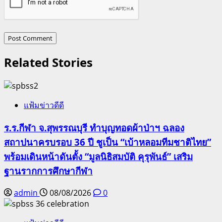
Related Stories
แฟ้มข่าวดีดี
ร.ร.กีฬา จ.สุพรรณบุรี ทำบุญทอดผ้าป่าฯ ฉลอง
สถาปนาครบรอบ 36 ปี ชูเป็น “เบ้าหลอมทีมชาติไทย”
พร้อมเดินหน้าดันตั้ง “มูลนิธิสมบัติ คุรุพันธ์” เสริม
ฐานรากการศึกษากีฬา
admin
08/08/2026
0