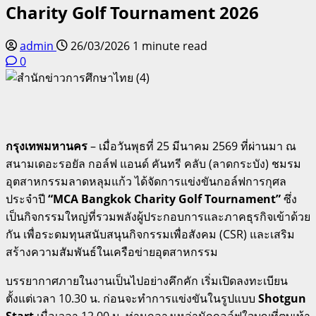
Charity Golf Tournament 2026
admin
26/03/2026
1 minute read
0
กรุงเทพมหานคร
– เมื่อวันพุธที่ 25 มีนาคม 2569 ที่ผ่านมา ณ
สนามเดอะรอยัล กอล์ฟ แอนด์ คันทรี คลับ (ลาดกระบัง) ชมรม
อุตสาหกรรมลาดหลุมแก้ว ได้จัดการแข่งขันกอล์ฟการกุศล
ประจำปี
“MCA Bangkok Charity Golf Tournament”
ซึ่ง
เป็นกิจกรรมใหญ่ที่รวมพลังผู้ประกอบการและภาคธุรกิจเข้าด้วย
กัน เพื่อระดมทุนสนับสนุนกิจกรรมเพื่อสังคม (CSR) และเสริม
สร้างความสัมพันธ์ในเครือข่ายอุตสาหกรรม
บรรยากาศภายในงานเป็นไปอย่างคึกคัก เริ่มเปิดลงทะเบียน
ตั้งแต่เวลา 10.30 น. ก่อนจะทำการแข่งขันในรูปแบบ
Shotgun