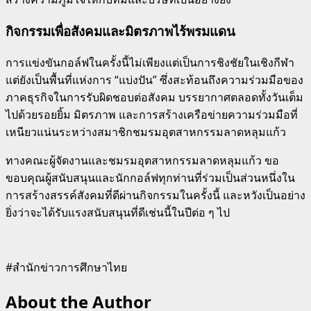
กิจกรรมเพื่อสังคมและมิตรภาพไร้พรมแดน
การแข่งขันกอล์ฟในครั้งนี้ไม่เพียงแต่เป็นการชิงชัยในเชิงกีฬา
แต่ยังเป็นพื้นที่แห่งการ “แบ่งปัน” ซึ่งสะท้อนถึงความร่วมมือของ
ภาคธุรกิจในการรับผิดชอบต่อสังคม บรรยากาศตลอดทั้งวันเต็ม
ไปด้วยรอยยิ้ม มิตรภาพ และการสร้างเครือข่ายความร่วมมือที่
เหนียวแน่นระหว่างสมาชิกชมรมอุตสาหกรรมลาดหลุมแก้ว
ทางคณะผู้จัดงานและชมรมอุตสาหกรรมลาดหลุมแก้ว ขอ
ขอบคุณผู้สนับสนุนและนักกอล์ฟทุกท่านที่ร่วมเป็นส่วนหนึ่งใน
การสร้างสรรค์สังคมที่ดีผ่านกิจกรรมในครั้งนี้ และหวังเป็นอย่าง
ยิ่งว่าจะได้รับแรงสนับสนุนที่ดีเช่นนี้ในปีต่อ ๆ ไป
#สำนักข่าวการศึกษาไทย
About the Author