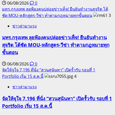
06/08/2026
0
มทร.กรุงเทพ ลุยฟ้องคนปล่อยข่าวเท็จ! ยืนยันทำงานสุจริต โต้
ชัด MOU-หลักสูตร-วีซ่า ทำตามกฎหมายทุกขั้นตอน
3
ข่าวล่ามาแรง
มทร.กรุงเทพ ลุยฟ้องคนปล่อยข่าวเท็จ! ยืนยันทำงาน
สุจริต โต้ชัด MOU-หลักสูตร-วีซ่า ทำตามกฎหมายทุก
ขั้นตอน
06/08/2026
0
จัดให้จุใจ 7,196 ที่นั่ง “สวนสุนันทา” เปิดรั้วรับ รอบที่ 1
Portfolio เริ่ม 15 ส.ค.นี้
4
ข่าวล่ามาแรง
จัดให้จุใจ 7,196 ที่นั่ง “สวนสุนันทา” เปิดรั้วรับ รอบที่ 1
Portfolio เริ่ม 15 ส.ค.นี้