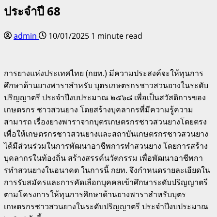
ประจําปี 68
admin
10/01/2025
1 minute read
การยางแห่งประเทศไทย (กยท.) มีความประสงค์จะให้ทุนการ
ศึกษาด้านยางพาราสําหรับ บุตรเกษตรกรชาวสวนยางในระดับ
ปริญญาตรี ประจําปีงบประมาณ ๒๕๖๘ เพื่อเป็นสวัสดิการของ
เกษตรกร ชาวสวนยาง โดยสร้างบุคลากรที่มีความรู้ความ
สามารถ เรื่องยางพาราจากบุตรเกษตรกรชาวสวนยางโดยตรง
เพื่อให้เกษตรกรชาวสวนยางและสถาบันเกษตรกรชาวสวนยาง
ได้มีส่วนร่วมในการพัฒนาอาชีพการทําสวนยาง โดยการสร้าง
บุคลากรในท้องถิ่น สร้างสรรค์นวัตกรรม เพื่อพัฒนาอาชีพกา
รทําสวนยางในอนาคต ในการนี้ กยท. จึงกําหนดรายละเอียดใน
การรับสมัครและการคัดเลือกบุคคลเข้าศึกษาระดับปริญญาตรี
ตามโครงการให้ทุนการศึกษาด้านยางพาราสําหรับบุตร
เกษตรกรชาวสวนยางในระดับปริญญาตรี ประจําปีงบประมาณ