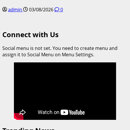
admin
03/08/2026
0
Connect with Us
Social menu is not set. You need to create menu and
assign it to Social Menu on Menu Settings.