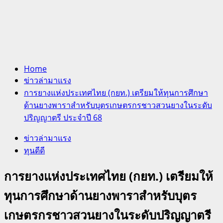
Home
ข่าวล่ามาแรง
การยางแห่งประเทศไทย (กยท.) เตรียมให้ทุนการศึกษา
ด้านยางพาราสําหรับบุตรเกษตรกรชาวสวนยางในระดับ
ปริญญาตรี ประจําปี 68
ข่าวล่ามาแรง
ทุนดีดี
การยางแห่งประเทศไทย (กยท.) เตรียมให้
ทุนการศึกษาด้านยางพาราสําหรับบุตร
เกษตรกรชาวสวนยางในระดับปริญญาตรี