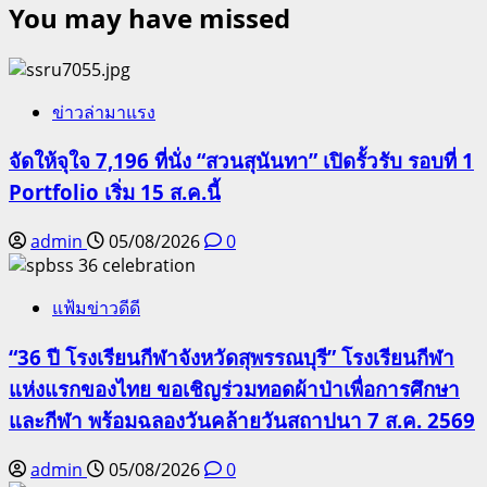
You may have missed
ข่าวล่ามาแรง
จัดให้จุใจ 7,196 ที่นั่ง “สวนสุนันทา” เปิดรั้วรับ รอบที่ 1
Portfolio เริ่ม 15 ส.ค.นี้
admin
05/08/2026
0
แฟ้มข่าวดีดี
“36 ปี โรงเรียนกีฬาจังหวัดสุพรรณบุรี” โรงเรียนกีฬา
แห่งแรกของไทย ขอเชิญร่วมทอดผ้าป่าเพื่อการศึกษา
และกีฬา พร้อมฉลองวันคล้ายวันสถาปนา 7 ส.ค. 2569
admin
05/08/2026
0