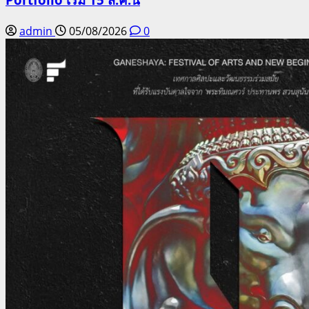
admin
05/08/2026
0