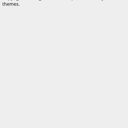
themes.