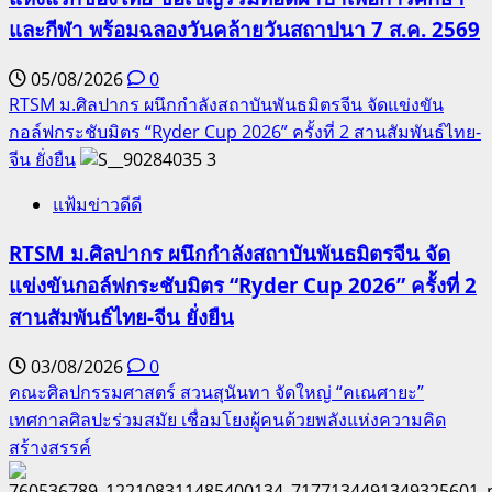
และกีฬา พร้อมฉลองวันคล้ายวันสถาปนา 7 ส.ค. 2569
05/08/2026
0
RTSM ม.ศิลปากร ผนึกกำลังสถาบันพันธมิตรจีน จัดแข่งขัน
กอล์ฟกระชับมิตร “Ryder Cup 2026” ครั้งที่ 2 สานสัมพันธ์ไทย-
จีน ยั่งยืน
3
แฟ้มข่าวดีดี
RTSM ม.ศิลปากร ผนึกกำลังสถาบันพันธมิตรจีน จัด
แข่งขันกอล์ฟกระชับมิตร “Ryder Cup 2026” ครั้งที่ 2
สานสัมพันธ์ไทย-จีน ยั่งยืน
03/08/2026
0
คณะศิลปกรรมศาสตร์ สวนสุนันทา จัดใหญ่ “คเณศายะ”
เทศกาลศิลปะร่วมสมัย เชื่อมโยงผู้คนด้วยพลังแห่งความคิด
สร้างสรรค์