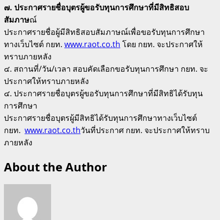
๗. ประกาศรายชื่อบุตรผู้ขอรับทุนการศึกษาที่มีสิทธิสอบ
สัมภาษ
ณ์
ประกาศรายชื่อผู้มีสิทธิสอบสัมภาษณ์เพื่อขอรับทุนการศึกษา
ทางเว็บไซต์ กยท.
www.raot.co.th
โดย กยท. จะประกาศให้
ทราบภายหลัง
๔. สถานที่/วัน/เวลา สอบคัดเลือกขอรับทุนการศึกษา กยท. จะ
ประกาศให้ทราบภายหลัง
๔. ประกาศรายชื่อบุตรผู้ขอรับทุนการศึกษาที่มีสิทธิได้รับทุน
การศึกษา
ประกาศรายชื่อบุตรผู้มีสิทธิได้รับทุนการศึกษาทางเว็บไซต์
กยท.
www.raot.co.th
วันที่ประกาศ กยท. จะประกาศให้ทราบ
ภายหลัง
About the Author