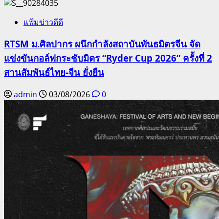
แฟ้มข่าวดีดี
RTSM ม.ศิลปากร ผนึกกำลังสถาบันพันธมิตรจีน จัด
แข่งขันกอล์ฟกระชับมิตร “Ryder Cup 2026” ครั้งที่ 2
สานสัมพันธ์ไทย-จีน ยั่งยืน
admin
03/08/2026
0