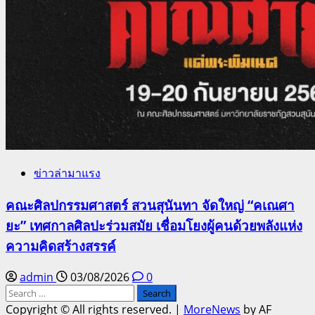
ข่าวล่ามาแรง
คณะศิลปกรรมศาสตร์ สวนสุนันทา จัดใหญ่ “คเณศา
ยะ” เทศกาลศิลปะร่วมสมัย เชื่อมโยงผู้คนด้วยพลังแห่ง
ความคิดสร้างสรรค์
admin
03/08/2026
0
Search
for:
Copyright © All rights reserved.
|
MoreNews
by AF