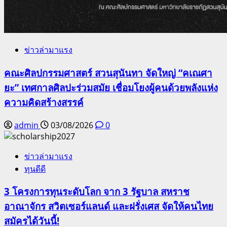
ข่าวล่ามาแรง
คณะศิลปกรรมศาสตร์ สวนสุนันทา จัดใหญ่ “คเณศา
ยะ” เทศกาลศิลปะร่วมสมัย เชื่อมโยงผู้คนด้วยพลังแห่ง
ความคิดสร้างสรรค์
admin
03/08/2026
0
ข่าวล่ามาแรง
ทุนดีดี
3 โครงการทุนระดับโลก จาก 3 รัฐบาล สหราช
อาณาจักร สวิตเซอร์แลนด์ และฝรั่งเศส จัดให้คนไทย
สมัครได้วันนี้!