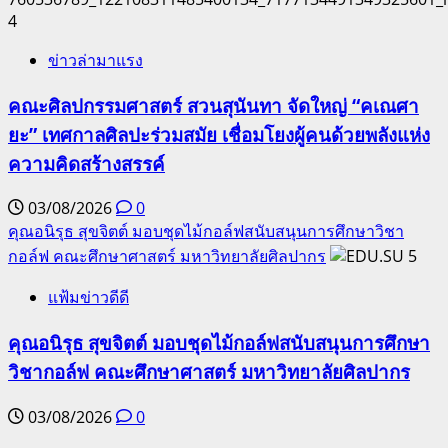
4
ข่าวล่ามาแรง
คณะศิลปกรรมศาสตร์ สวนสุนันทา จัดใหญ่ “คเณศา
ยะ” เทศกาลศิลปะร่วมสมัย เชื่อมโยงผู้คนด้วยพลังแห่ง
ความคิดสร้างสรรค์
03/08/2026
0
คุณอนิรุธ สุขจิตต์ มอบชุดไม้กอล์ฟสนับสนุนการศึกษาวิชา
กอล์ฟ คณะศึกษาศาสตร์ มหาวิทยาลัยศิลปากร
5
แฟ้มข่าวดีดี
คุณอนิรุธ สุขจิตต์ มอบชุดไม้กอล์ฟสนับสนุนการศึกษา
วิชากอล์ฟ คณะศึกษาศาสตร์ มหาวิทยาลัยศิลปากร
03/08/2026
0