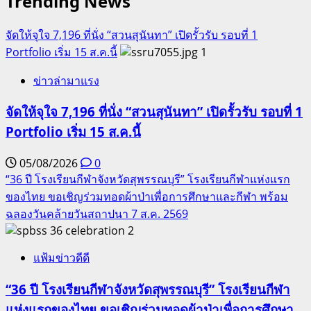
Trending News
จัดให้จุใจ 7,196 ที่นั่ง “สวนสุนันทา” เปิดรั้วรับ รอบที่ 1
Portfolio เริ่ม 15 ส.ค.นี้
1
ข่าวล่ามาแรง
จัดให้จุใจ 7,196 ที่นั่ง “สวนสุนันทา” เปิดรั้วรับ รอบที่ 1
Portfolio เริ่ม 15 ส.ค.นี้
05/08/2026
0
“36 ปี โรงเรียนกีฬาจังหวัดสุพรรณบุรี” โรงเรียนกีฬาแห่งแรก
ของไทย ขอเชิญร่วมทอดผ้าป่าเพื่อการศึกษาและกีฬา พร้อม
ฉลองวันคล้ายวันสถาปนา 7 ส.ค. 2569
2
แฟ้มข่าวดีดี
“36 ปี โรงเรียนกีฬาจังหวัดสุพรรณบุรี” โรงเรียนกีฬา
แห่งแรกของไทย ขอเชิญร่วมทอดผ้าป่าเพื่อการศึกษา