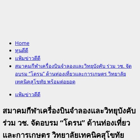
Home
ทุนดีดี
แฟ้มข่าวดีดี
สมาคมกีฬาเครื่องบินจำลองและวิทยุบังคับ ร่วม วช. จัด
อบรม “โดรน” ด้านท่องเที่ยวและการเกษตร วิทยาลัย
เทคนิคสุโขทัย พร้อมต่อยอด
แฟ้มข่าวดีดี
สมาคมกีฬาเครื่องบินจำลองและวิทยุบังคับ
ร่วม วช. จัดอบรม “โดรน” ด้านท่องเที่ยว
และการเกษตร วิทยาลัยเทคนิคสุโขทัย