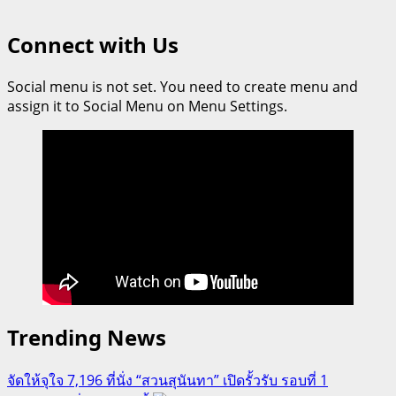
Connect with Us
Social menu is not set. You need to create menu and
assign it to Social Menu on Menu Settings.
Trending News
จัดให้จุใจ 7,196 ที่นั่ง “สวนสุนันทา” เปิดรั้วรับ รอบที่ 1