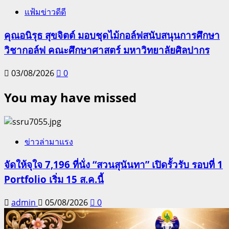
แฟ้มข่าวดีดี
คุณอนิรุธ สุขจิตต์ มอบชุดไม้กอล์ฟสนับสนุนการศึกษา
วิชากอล์ฟ คณะศึกษาศาสตร์ มหาวิทยาลัยศิลปากร
03/08/2026
0
You may have missed
ข่าวล่ามาแรง
จัดให้จุใจ 7,196 ที่นั่ง “สวนสุนันทา” เปิดรั้วรับ รอบที่ 1
Portfolio เริ่ม 15 ส.ค.นี้
admin
05/08/2026
0