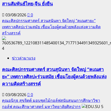
สานสัมพันธ์ไทย-จีน ยั่งยืน
03/08/2026
0
คณะศิลปกรรมศาสตร์ สวนสุนันทา จัดใหญ่ “คเณศายะ”
เทศกาลศิลปะร่วมสมัย เชื่อมโยงผู้คนด้วยพลังแห่งความคิด
สร้างสรรค์
4
ข่าวล่ามาแรง
คณะศิลปกรรมศาสตร์ สวนสุนันทา จัดใหญ่ “คเณศา
ยะ” เทศกาลศิลปะร่วมสมัย เชื่อมโยงผู้คนด้วยพลังแห่ง
ความคิดสร้างสรรค์
03/08/2026
0
คุณอนิรุธ สุขจิตต์ มอบชุดไม้กอล์ฟสนับสนุนการศึกษาวิชา
กอล์ฟ คณะศึกษาศาสตร์ มหาวิทยาลัยศิลปากร
5