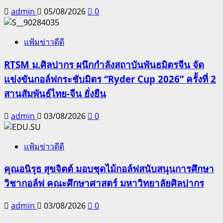
admin
05/08/2026
0
แฟ้มข่าวดีดี
RTSM ม.ศิลปากร ผนึกกำลังสถาบันพันธมิตรจีน จัด
แข่งขันกอล์ฟกระชับมิตร “Ryder Cup 2026” ครั้งที่ 2
สานสัมพันธ์ไทย-จีน ยั่งยืน
admin
03/08/2026
0
แฟ้มข่าวดีดี
คุณอนิรุธ สุขจิตต์ มอบชุดไม้กอล์ฟสนับสนุนการศึกษา
วิชากอล์ฟ คณะศึกษาศาสตร์ มหาวิทยาลัยศิลปากร
admin
03/08/2026
0