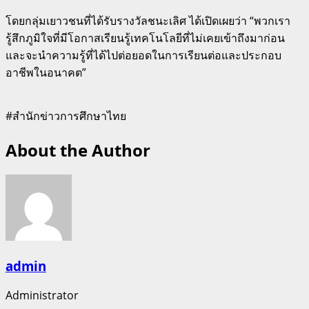
โดยกลุ่มเยาวชนที่ได้รับรางวัลชนะเลิศ ได้เปิดเผยว่า “พวกเรา
รู้สึกภูมิใจที่มีโอกาสเรียนรู้เทคโนโลยีที่ไม่เคยเข้าถึงมาก่อน
และจะนำความรู้ที่ได้ไปต่อยอดในการเรียนต่อและประกอบ
อาชีพในอนาคต”
#สำนักข่าวการศึกษาไทย
About the Author
admin
Administrator