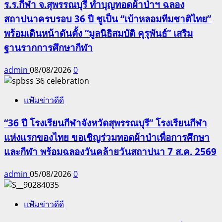
ร.ร.กีฬา จ.สุพรรณบุรี ทำบุญทอดผ้าป่าฯ ฉลอง
สถาปนาครบรอบ 36 ปี ชูเป็น “เบ้าหลอมทีมชาติไทย”
พร้อมเดินหน้าดันตั้ง “มูลนิธิสมบัติ คุรุพันธ์” เสริม
ฐานรากการศึกษากีฬา
admin
08/08/2026
0
แฟ้มข่าวดีดี
“36 ปี โรงเรียนกีฬาจังหวัดสุพรรณบุรี” โรงเรียนกีฬา
แห่งแรกของไทย ขอเชิญร่วมทอดผ้าป่าเพื่อการศึกษา
และกีฬา พร้อมฉลองวันคล้ายวันสถาปนา 7 ส.ค. 2569
admin
05/08/2026
0
แฟ้มข่าวดีดี