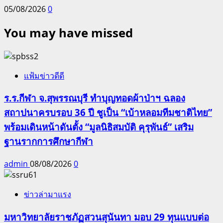
05/08/2026
0
You may have missed
แฟ้มข่าวดีดี
ร.ร.กีฬา จ.สุพรรณบุรี ทำบุญทอดผ้าป่าฯ ฉลอง
สถาปนาครบรอบ 36 ปี ชูเป็น “เบ้าหลอมทีมชาติไทย”
พร้อมเดินหน้าดันตั้ง “มูลนิธิสมบัติ คุรุพันธ์” เสริม
ฐานรากการศึกษากีฬา
admin
08/08/2026
0
ข่าวล่ามาแรง
มหาวิทยาลัยราชภัฏสวนสุนันทา มอบ 29 ทุนแบบต่อ