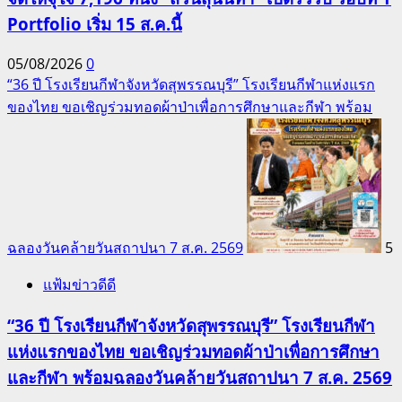
Portfolio เริ่ม 15 ส.ค.นี้
05/08/2026
0
“36 ปี โรงเรียนกีฬาจังหวัดสุพรรณบุรี” โรงเรียนกีฬาแห่งแรก
ของไทย ขอเชิญร่วมทอดผ้าป่าเพื่อการศึกษาและกีฬา พร้อม
ฉลองวันคล้ายวันสถาปนา 7 ส.ค. 2569
5
แฟ้มข่าวดีดี
“36 ปี โรงเรียนกีฬาจังหวัดสุพรรณบุรี” โรงเรียนกีฬา
แห่งแรกของไทย ขอเชิญร่วมทอดผ้าป่าเพื่อการศึกษา
และกีฬา พร้อมฉลองวันคล้ายวันสถาปนา 7 ส.ค. 2569