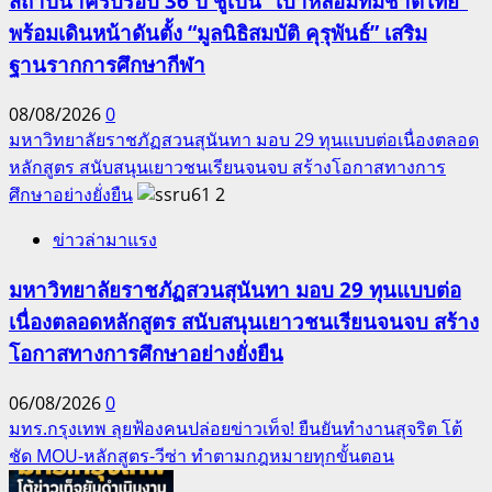
สถาปนาครบรอบ 36 ปี ชูเป็น “เบ้าหลอมทีมชาติไทย”
พร้อมเดินหน้าดันตั้ง “มูลนิธิสมบัติ คุรุพันธ์” เสริม
ฐานรากการศึกษากีฬา
08/08/2026
0
มหาวิทยาลัยราชภัฏสวนสุนันทา มอบ 29 ทุนแบบต่อเนื่องตลอด
หลักสูตร สนับสนุนเยาวชนเรียนจนจบ สร้างโอกาสทางการ
ศึกษาอย่างยั่งยืน
2
ข่าวล่ามาแรง
มหาวิทยาลัยราชภัฏสวนสุนันทา มอบ 29 ทุนแบบต่อ
เนื่องตลอดหลักสูตร สนับสนุนเยาวชนเรียนจนจบ สร้าง
โอกาสทางการศึกษาอย่างยั่งยืน
06/08/2026
0
มทร.กรุงเทพ ลุยฟ้องคนปล่อยข่าวเท็จ! ยืนยันทำงานสุจริต โต้
ชัด MOU-หลักสูตร-วีซ่า ทำตามกฎหมายทุกขั้นตอน