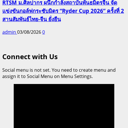
RTSM ม.ศิลปากร ผนึกกำลังสถาบันพันธมิตรจีน จัด
แข่งขันกอล์ฟกระชับมิตร “Ryder Cup 2026” ครั้งที่ 2
สานสัมพันธ์ไทย-จีน ยั่งยืน
admin
03/08/2026
0
Connect with Us
Social menu is not set. You need to create menu and
assign it to Social Menu on Menu Settings.