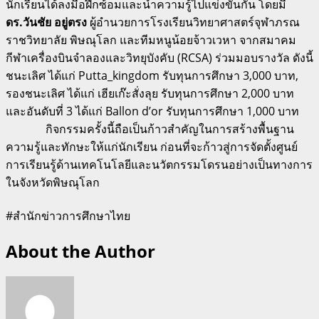
นักเรียนได้ลงมือฝึกซ้อมและนำความรู้ไปแข่งขันกัน โดยมี
ดร.วันชัย อยู่ตรง
ผู้อำนวยการโรงเรียนวิทยาศาสตร์จุฬาภรณ
ราชวิทยาลัย พิษณุโลก และทีมหนูน้อยจ้าวเวหา จากสมาคม
กีฬาเครื่องบินจำลองและวิทยุบังคับ (RCSA) ร่วมมอบรางวัล ดังนี้
ชนะเลิศ ได้แก่ Putta_kingdom รับทุนการศึกษา 3,000 บาท,
รองชนะเลิศ ได้แก่ เฮียเก๊ะสั่งลุย รับทุนการศึกษา 2,000 บาท
และอันดับที่ 3 ได้แก่ Ballon d’or รับทุนการศึกษา 1,000 บาท
กิจกรรมครั้งนี้ถือเป็นก้าวสำคัญในการสร้างพื้นฐาน
ความรู้และทักษะให้แก่นักเรียน ก่อนที่จะก้าวสู่การจัดตั้งศูนย์
การเรียนรู้ด้านเทคโนโลยีและนวัตกรรมโดรนอย่างเป็นทางการ
ในจังหวัดพิษณุโลก
#สำนักข่าวการศึกษาไทย
About the Author