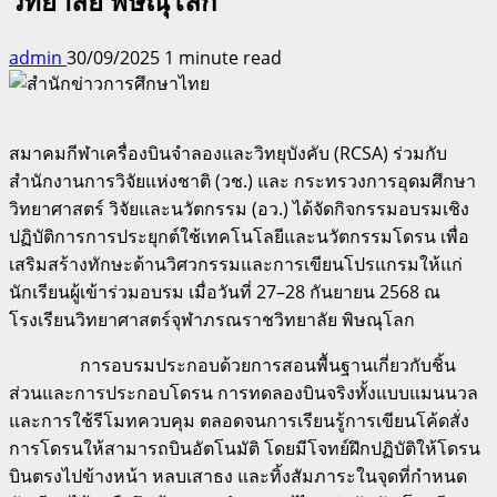
วิทยาลัย พิษณุโลก
admin
30/09/2025
1 minute read
สมาคมกีฬาเครื่องบินจำลองและวิทยุบังคับ (RCSA) ร่วมกับ
สำนักงานการวิจัยแห่งชาติ (วช.) และ กระทรวงการอุดมศึกษา
วิทยาศาสตร์ วิจัยและนวัตกรรม (อว.) ได้จัดกิจกรรมอบรมเชิง
ปฏิบัติการการประยุกต์ใช้เทคโนโลยีและนวัตกรรมโดรน เพื่อ
เสริมสร้างทักษะด้านวิศวกรรมและการเขียนโปรแกรมให้แก่
นักเรียนผู้เข้าร่วมอบรม เมื่อวันที่ 27–28 กันยายน 2568 ณ
โรงเรียนวิทยาศาสตร์จุฬาภรณราชวิทยาลัย พิษณุโลก
การอบรมประกอบด้วยการสอนพื้นฐานเกี่ยวกับชิ้น
ส่วนและการประกอบโดรน การทดลองบินจริงทั้งแบบแมนนวล
และการใช้รีโมทควบคุม ตลอดจนการเรียนรู้การเขียนโค้ดสั่ง
การโดรนให้สามารถบินอัตโนมัติ โดยมีโจทย์ฝึกปฏิบัติให้โดรน
บินตรงไปข้างหน้า หลบเสาธง และทิ้งสัมภาระในจุดที่กำหนด