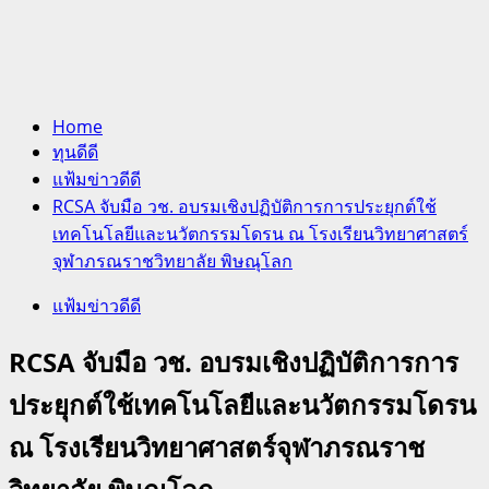
Home
ทุนดีดี
แฟ้มข่าวดีดี
RCSA จับมือ วช. อบรมเชิงปฏิบัติการการประยุกต์ใช้
เทคโนโลยีและนวัตกรรมโดรน ณ โรงเรียนวิทยาศาสตร์
จุฬาภรณราชวิทยาลัย พิษณุโลก
แฟ้มข่าวดีดี
RCSA จับมือ วช. อบรมเชิงปฏิบัติการการ
ประยุกต์ใช้เทคโนโลยีและนวัตกรรมโดรน
ณ โรงเรียนวิทยาศาสตร์จุฬาภรณราช