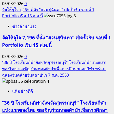
06/08/2026
0
จัดให้จุใจ 7,196 ที่นั่ง “สวนสุนันทา” เปิดรั้วรับ รอบที่ 1
Portfolio เริ่ม 15 ส.ค.นี้
3
ข่าวล่ามาแรง
จัดให้จุใจ 7,196 ที่นั่ง “สวนสุนันทา” เปิดรั้วรับ รอบที่ 1
Portfolio เริ่ม 15 ส.ค.นี้
05/08/2026
0
“36 ปี โรงเรียนกีฬาจังหวัดสุพรรณบุรี” โรงเรียนกีฬาแห่งแรก
ของไทย ขอเชิญร่วมทอดผ้าป่าเพื่อการศึกษาและกีฬา พร้อม
ฉลองวันคล้ายวันสถาปนา 7 ส.ค. 2569
4
แฟ้มข่าวดีดี
“36 ปี โรงเรียนกีฬาจังหวัดสุพรรณบุรี” โรงเรียนกีฬา
แห่งแรกของไทย ขอเชิญร่วมทอดผ้าป่าเพื่อการศึกษา