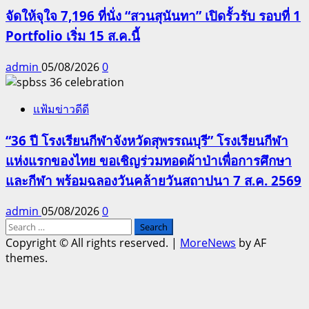
จัดให้จุใจ 7,196 ที่นั่ง “สวนสุนันทา” เปิดรั้วรับ รอบที่ 1
Portfolio เริ่ม 15 ส.ค.นี้
admin
05/08/2026
0
แฟ้มข่าวดีดี
“36 ปี โรงเรียนกีฬาจังหวัดสุพรรณบุรี” โรงเรียนกีฬา
แห่งแรกของไทย ขอเชิญร่วมทอดผ้าป่าเพื่อการศึกษา
และกีฬา พร้อมฉลองวันคล้ายวันสถาปนา 7 ส.ค. 2569
admin
05/08/2026
0
Search
for:
Copyright © All rights reserved.
|
MoreNews
by AF
themes.