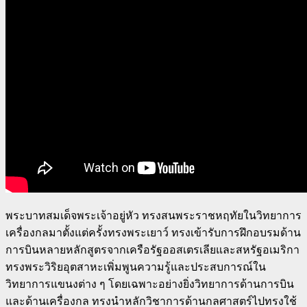
พระบาทสมเด็จพระเจ้าอยู่หัว ทรงสนพระราชหฤทัยในวิทยาการ
เครื่องกลมาตั้งแต่ครั้งทรงพระเยาว์ ทรงเข้ารับการฝึกอบรมด้าน
การบินหลายหลักสูตรจากเครือรัฐออสเตรเลียและสหรัฐอเมริกา
ทรงพระวิริยอุตสาหะเพิ่มพูนความรู้และประสบการณ์ใน
วิทยาการแขนงต่าง ๆ โดยเฉพาะอย่างยิ่งวิทยาการด้านการบิน
และด้านเครื่องกล ทรงนำหลักวิชาการด้านกลศาสตร์ไปทรงใช้