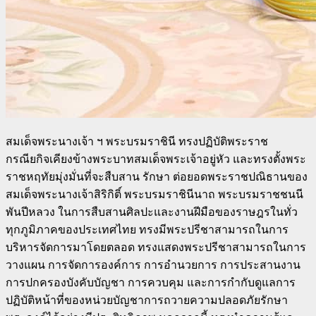
สมเด็จพระนางเจ้า ฯ พระบรมราชินี ทรงปฏิบัติพระราช
กรณียกิจเคียงข้างพระบาทสมเด็จพระเจ้าอยู่หัว และทรงตั้งพระ
ราชหฤทัยมุ่งมั่นที่จะสืบสาน รักษา ต่อยอดพระราชปณิธานของ
สมเด็จพระนางเจ้าสิริกิติ์ พระบรมราชินีนาถ พระบรมราชชนนี
พันปีหลวง ในการสืบสานศิลปะและงานฝีมือของราษฎรในทั่ว
ทุกภูมิภาคของประเทศไทย ทรงมีพระปรีชาสามารถในการ
บริหารจัดการมาโดยตลอด ทรงแสดงพระปรีชาสามารถในการ
วางแผน การจัดการองค์การ การอำนวยการ การประสานงาน
การปกครองบังคับบัญชา การควบคุม และการกำกับดูแลการ
ปฏิบัติหน้าที่ของหน่วยบัญชาการถวายความปลอดภัยรักษา