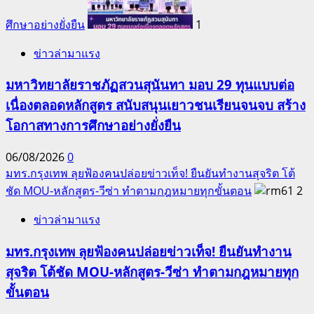
ศึกษาอย่างยั่งยืน
1
ข่าวล่ามาแรง
มหาวิทยาลัยราชภัฏสวนสุนันทา มอบ 29 ทุนแบบต่อ
เนื่องตลอดหลักสูตร สนับสนุนเยาวชนเรียนจนจบ สร้าง
โอกาสทางการศึกษาอย่างยั่งยืน
06/08/2026
0
มทร.กรุงเทพ ลุยฟ้องคนปล่อยข่าวเท็จ! ยืนยันทำงานสุจริต โต้
ชัด MOU-หลักสูตร-วีซ่า ทำตามกฎหมายทุกขั้นตอน
2
ข่าวล่ามาแรง
มทร.กรุงเทพ ลุยฟ้องคนปล่อยข่าวเท็จ! ยืนยันทำงาน
สุจริต โต้ชัด MOU-หลักสูตร-วีซ่า ทำตามกฎหมายทุก
ขั้นตอน