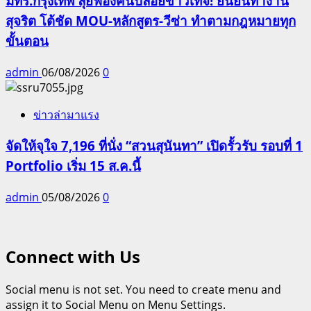
มทร.กรุงเทพ ลุยฟ้องคนปล่อยข่าวเท็จ! ยืนยันทำงาน
สุจริต โต้ชัด MOU-หลักสูตร-วีซ่า ทำตามกฎหมายทุก
ขั้นตอน
admin
06/08/2026
0
ข่าวล่ามาแรง
จัดให้จุใจ 7,196 ที่นั่ง “สวนสุนันทา” เปิดรั้วรับ รอบที่ 1
Portfolio เริ่ม 15 ส.ค.นี้
admin
05/08/2026
0
Connect with Us
Social menu is not set. You need to create menu and
assign it to Social Menu on Menu Settings.