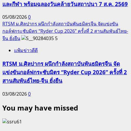
และกีฬา พร้อมฉลองวันคล้ายวันสถาปนา 7 ส.ค. 2569
05/08/2026
0
RTSM ม.ศิลปากร ผนึกกำลังสถาบันพันธมิตรจีน จัดแข่งขัน
กอล์ฟกระชับมิตร “Ryder Cup 2026” ครั้งที่ 2 สานสัมพันธ์ไทย-
จีน ยั่งยืน
5
แฟ้มข่าวดีดี
RTSM ม.ศิลปากร ผนึกกำลังสถาบันพันธมิตรจีน จัด
แข่งขันกอล์ฟกระชับมิตร “Ryder Cup 2026” ครั้งที่ 2
สานสัมพันธ์ไทย-จีน ยั่งยืน
03/08/2026
0
You may have missed