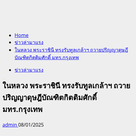
Home
ข่าวล่ามาแรง
ในหลวง พระราชินี ทรงรับทูลเกล้าฯ ถวายปริญญาดุษฎี
บัณฑิตกิตติมศักดิ์ มทร.กรุงเทพ
ข่าวล่ามาแรง
ในหลวง พระราชินี ทรงรับทูลเกล้าฯ ถวาย
ปริญญาดุษฎีบัณฑิตกิตติมศักดิ์
มทร.กรุงเทพ
admin
08/01/2025