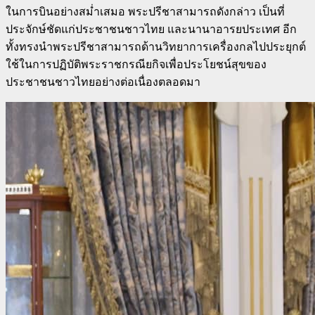
ในการบินอย่างสม่ำเสมอ พระปรีชาสามารถดังกล่าว เป็นที่
ประจักษ์ชัดแก่ประชาชนชาวไทย และนานาอารยประเทศ อีก
ทั้งทรงนำพระปรีชาสามารถด้านวิทยาการเครื่องกลไปประยุกต์
ใช้ในการปฏิบัติพระราชกรณียกิจเพื่อประโยชน์สุขของ
ประชาชนชาวไทยอย่างต่อเนื่องตลอดมา