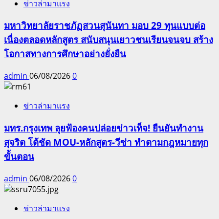
ข่าวล่ามาแรง
มหาวิทยาลัยราชภัฏสวนสุนันทา มอบ 29 ทุนแบบต่อ
เนื่องตลอดหลักสูตร สนับสนุนเยาวชนเรียนจนจบ สร้าง
โอกาสทางการศึกษาอย่างยั่งยืน
admin
06/08/2026
0
ข่าวล่ามาแรง
มทร.กรุงเทพ ลุยฟ้องคนปล่อยข่าวเท็จ! ยืนยันทำงาน
สุจริต โต้ชัด MOU-หลักสูตร-วีซ่า ทำตามกฎหมายทุก
ขั้นตอน
admin
06/08/2026
0
ข่าวล่ามาแรง