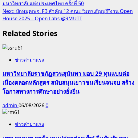
มหาวิทยาลัยแห่งประเทศไทย ครั้งที่ 50
navigation
Next:
ปักหมุดเพจ. FB สำคัญ 12 คณะ “มทร.ธัญบุรี”งาน Open
House 2025 – Open Labs @RMUTT
Related Stories
ข่าวล่ามาแรง
มหาวิทยาลัยราชภัฏสวนสุนันทา มอบ 29 ทุนแบบต่อ
เนื่องตลอดหลักสูตร สนับสนุนเยาวชนเรียนจนจบ สร้าง
โอกาสทางการศึกษาอย่างยั่งยืน
admin
06/08/2026
0
ข่าวล่ามาแรง