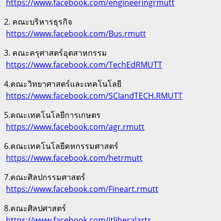
https://www.facebook.com/engineeringrmutt
2. คณะบริหารธุรกิจ
https://www.facebook.com/Bus.rmutt
3. คณะครุศาสตร์อุตสาหกรรม
https://www.facebook.com/TechEdRMUTT
4.คณะวิทยาศาสตร์และเทคโนโลยี
https://www.facebook.com/SCIandTECH.RMUTT
5.คณะเทคโนโลยีการเกษตร
https://www.facebook.com/agr.rmutt
6.คณะเทคโนโลยีคหกรรมศาสตร์
https://www.facebook.com/hetrmutt
7.คณะศิลปกรรมศาสตร์
https://www.facebook.com/Fineart.rmutt
8.คณะศิลปศาสตร์
https://www.facebook.com/itliberalarts