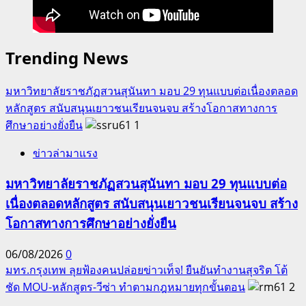
Trending News
มหาวิทยาลัยราชภัฏสวนสุนันทา มอบ 29 ทุนแบบต่อเนื่องตลอด
หลักสูตร สนับสนุนเยาวชนเรียนจนจบ สร้างโอกาสทางการ
ศึกษาอย่างยั่งยืน
1
ข่าวล่ามาแรง
มหาวิทยาลัยราชภัฏสวนสุนันทา มอบ 29 ทุนแบบต่อ
เนื่องตลอดหลักสูตร สนับสนุนเยาวชนเรียนจนจบ สร้าง
โอกาสทางการศึกษาอย่างยั่งยืน
06/08/2026
0
มทร.กรุงเทพ ลุยฟ้องคนปล่อยข่าวเท็จ! ยืนยันทำงานสุจริต โต้
ชัด MOU-หลักสูตร-วีซ่า ทำตามกฎหมายทุกขั้นตอน
2