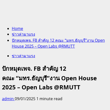
Home
ข่าวล่ามาแรง
ปักหมุดเพจ. FB สำคัญ 12 คณะ “มทร.ธัญบุรี”งาน Open
House 2025 – Open Labs @RMUTT
ข่าวล่ามาแรง
ปักหมุดเพจ. FB สำคัญ 12
คณะ “มทร.ธัญบุรี”งาน Open House
2025 – Open Labs @RMUTT
admin
09/01/2025
1 minute read