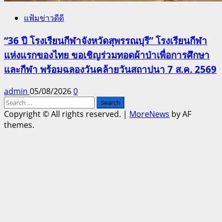
แฟ้มข่าวดีดี
“36 ปี โรงเรียนกีฬาจังหวัดสุพรรณบุรี” โรงเรียนกีฬา
แห่งแรกของไทย ขอเชิญร่วมทอดผ้าป่าเพื่อการศึกษา
และกีฬา พร้อมฉลองวันคล้ายวันสถาปนา 7 ส.ค. 2569
admin
05/08/2026
0
Search
for:
Copyright © All rights reserved.
|
MoreNews
by AF
themes.