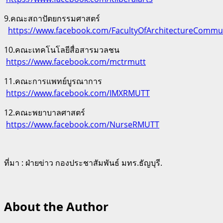
9.คณะสถาปัตยกรรมศาสตร์
https://www.facebook.com/FacultyOfArchitectureCommu
10.คณะเทคโนโลยีสื่อสารมวลชน
https://www.facebook.com/mctrmutt
11.คณะการแพทย์บูรณาการ
https://www.facebook.com/IMXRMUTT
12.คณะพยาบาลศาสตร์
https://www.facebook.com/NurseRMUTT
ที่มา : ฝ่ายข่าว กองประชาสัมพันธ์ มทร.ธัญบุรี.
About the Author