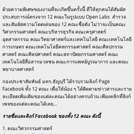
ด้วยความพิเศษของงานที่จะเกิดขึ้นครั้งนี้ ที่ให้ทุกคนได้สัมผัส
ประสบการณ์ตรงจาก 12 คณะในรูปแบบ Open Labs สำรวจ
และสัมผัสความโดดเด่นของ 12 คณะชื่อดัง ไม่ว่าจะเป็นคณะ
วิศวกรรมศาสตร์ คณะบริหารธุรกิจ คณะครุศาสตร์
อุตสาหกรรม คณะวิทยาศาสตร์และเทคโนโลยี คณะเทคโนโลยี
การเกษตร คณะเทคโนโลยีคหกรรมศาสตร์ คณะศิลปกรรม
ศาสตร์ คณะศิลปศาสตร์ คณะสถาปัตยกรรมศาสตร์ คณะ
เทคโนโลยีสื่อสารมวลชน คณะการแพทย์บูรณาการ และคณะ
พยาบาลศาสตร์
กองประชาสัมพันธ์ มทร.ธัญบุรี ได้รวบรวมลิงก์ Page
Facebook ทั้ง 12 คณะ เพื่อให้น้อง ๆ ได้ติดตามข่าวสารและราย
ละเอียดเพิ่มเติมของแต่ละคณะได้อย่างครบถ้วน เพียงคลิกที่ลิงก์
เพจของแต่ละคณะได้เลย…
รายชื่อและลิงก์
Facebook ของทั้ง 12 คณะ ดังนี้
1. คณะวิศวกรรมศาสตร์