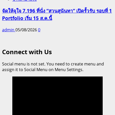
จัดให้จุใจ 7,196 ที่นั่ง “สวนสุนันทา” เปิดรั้วรับ รอบที่ 1
Portfolio เริ่ม 15 ส.ค.นี้
admin
05/08/2026
0
Connect with Us
Social menu is not set. You need to create menu and
assign it to Social Menu on Menu Settings.