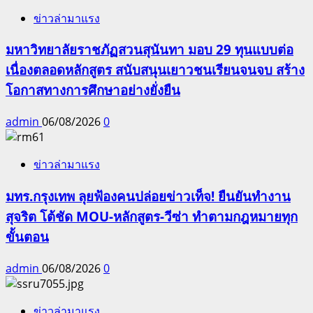
ข่าวล่ามาแรง
มหาวิทยาลัยราชภัฏสวนสุนันทา มอบ 29 ทุนแบบต่อ
เนื่องตลอดหลักสูตร สนับสนุนเยาวชนเรียนจนจบ สร้าง
โอกาสทางการศึกษาอย่างยั่งยืน
admin
06/08/2026
0
ข่าวล่ามาแรง
มทร.กรุงเทพ ลุยฟ้องคนปล่อยข่าวเท็จ! ยืนยันทำงาน
สุจริต โต้ชัด MOU-หลักสูตร-วีซ่า ทำตามกฎหมายทุก
ขั้นตอน
admin
06/08/2026
0
ข่าวล่ามาแรง