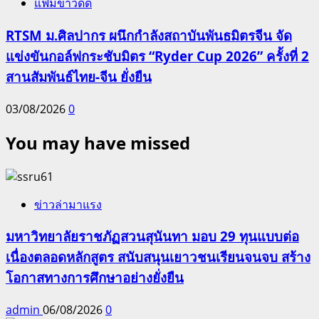
แฟ้มข่าวดีดี
RTSM ม.ศิลปากร ผนึกกำลังสถาบันพันธมิตรจีน จัด
แข่งขันกอล์ฟกระชับมิตร “Ryder Cup 2026” ครั้งที่ 2
สานสัมพันธ์ไทย-จีน ยั่งยืน
03/08/2026
0
You may have missed
ข่าวล่ามาแรง
มหาวิทยาลัยราชภัฏสวนสุนันทา มอบ 29 ทุนแบบต่อ
เนื่องตลอดหลักสูตร สนับสนุนเยาวชนเรียนจนจบ สร้าง
โอกาสทางการศึกษาอย่างยั่งยืน
admin
06/08/2026
0