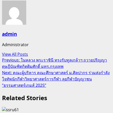
admin
Administrator
View All Posts
Post
Previous:
ในหลวง พระราชินี ทรงรับทูลเกล้าฯ ถวายปริญญา
ดุษฎีบัณฑิตกิตติมศักดิ์ มทร.กรุงเทพ
navigation
Next:
คณะผู้บริหาร คณะศึกษาศาสตร์ ม.ศิลปากร ร่วมส่งกำลัง
ใจทัพนักกีฬาวิทยาศาสตร์การกีฬา ลุยกีฬาปัญญาชน
“ธรรมศาสตร์เกมส์ 2025”
Related Stories