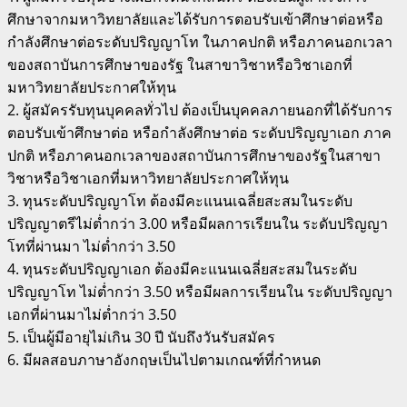
ศึกษาจากมหาวิทยาลัยและได้รับการตอบรับเข้าศึกษาต่อหรือ
กำลังศึกษาต่อระดับปริญญาโท ในภาคปกติ หรือภาคนอกเวลา
ของสถาบันการศึกษาของรัฐ ในสาขาวิชาหรือวิชาเอกที่
มหาวิทยาลัยประกาศให้ทุน
2. ผู้สมัครรับทุนบุคคลทั่วไป ต้องเป็นบุคคลภายนอกที่ได้รับการ
ตอบรับเข้าศึกษาต่อ หรือกำลังศึกษาต่อ ระดับปริญญาเอก ภาค
ปกติ หรือภาคนอกเวลาของสถาบันการศึกษาของรัฐในสาขา
วิชาหรือวิชาเอกที่มหาวิทยาลัยประกาศให้ทุน
3. ทุนระดับปริญญาโท ต้องมีคะแนนเฉลี่ยสะสมในระดับ
ปริญญาตรีไม่ต่ำกว่า 3.00 หรือมีผลการเรียนใน ระดับปริญญา
โทที่ผ่านมา ไม่ต่ำกว่า 3.50
4. ทุนระดับปริญญาเอก ต้องมีคะแนนเฉลี่ยสะสมในระดับ
ปริญญาโท ไม่ต่ำกว่า 3.50 หรือมีผลการเรียนใน ระดับปริญญา
เอกที่ผ่านมาไม่ต่ำกว่า 3.50
5. เป็นผู้มีอายุไม่เกิน 30 ปี นับถึงวันรับสมัคร
6. มีผลสอบภาษาอังกฤษเป็นไปตามเกณฑ์ที่กำหนด