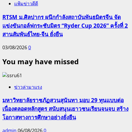
แฟ้มข่าวดีดี
RTSM ม.ศิลปากร ผนึกกำลังสถาบันพันธมิตรจีน จัด
แข่งขันกอล์ฟกระชับมิตร “Ryder Cup 2026” ครั้งที่ 2
สานสัมพันธ์ไทย-จีน ยั่งยืน
03/08/2026
0
You may have missed
ข่าวล่ามาแรง
มหาวิทยาลัยราชภัฏสวนสุนันทา มอบ 29 ทุนแบบต่อ
เนื่องตลอดหลักสูตร สนับสนุนเยาวชนเรียนจนจบ สร้าง
โอกาสทางการศึกษาอย่างยั่งยืน
admin
06/08/2026
0