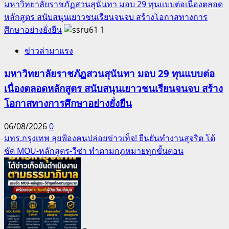
มหาวิทยาลัยราชภัฏสวนสุนันทา มอบ 29 ทุนแบบต่อเนื่องตลอด
หลักสูตร สนับสนุนเยาวชนเรียนจนจบ สร้างโอกาสทางการ
ศึกษาอย่างยั่งยืน
1
ข่าวล่ามาแรง
มหาวิทยาลัยราชภัฏสวนสุนันทา มอบ 29 ทุนแบบต่อ
เนื่องตลอดหลักสูตร สนับสนุนเยาวชนเรียนจนจบ สร้าง
โอกาสทางการศึกษาอย่างยั่งยืน
06/08/2026
0
มทร.กรุงเทพ ลุยฟ้องคนปล่อยข่าวเท็จ! ยืนยันทำงานสุจริต โต้
ชัด MOU-หลักสูตร-วีซ่า ทำตามกฎหมายทุกขั้นตอน