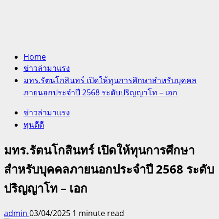
Home
ข่าวล่ามาแรง
มทร.รัตนโกสินทร์ เปิดให้ทุนการศึกษาสำหรับบุคคล
ภายนอกประจำปี 2568 ระดับปริญญาโท – เอก
ข่าวล่ามาแรง
ทุนดีดี
มทร.รัตนโกสินทร์ เปิดให้ทุนการศึกษา
สำหรับบุคคลภายนอกประจำปี 2568 ระดับ
ปริญญาโท – เอก
admin
03/04/2025
1 minute read