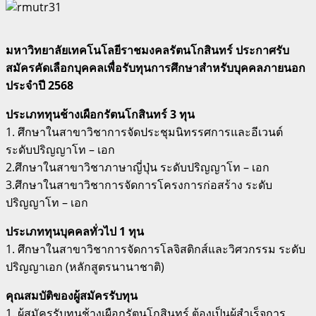
มหาวิทยาลัยเทคโนโลยีราชมงคลรัตนโกสินทร์ ประกาศรับ
สมัครคัดเลือกบุคคลเพื่อรับทุนการศึกษาสำหรับบุคคลภายนอก
ประจำปี 2568
ประเภททุนช้างเผือกรัตนโกสินทร์ 3 ทุน
1. ศึกษาในสาขาวิชาการจัดประชุมนิทรรศการและอีเวนต์
ระดับปริญญาโท – เอก
2.ศึกษาในสาขาวิชาภาษาญี่ปุ่น ระดับปริญญาโท – เอก
3.ศึกษาในสาขาวิชาการจัดการโครงการก่อสร้าง ระดับ
ปริญญาโท – เอก
ประเภททุนบุคคลทั่วไป 1 ทุน
1. ศึกษาในสาขาวิชาการจัดการโลจิสติกส์และวิศวกรรม ระดับ
ปริญญาเอก (หลักสูตรนานาชาติ)
คุณสมบัติของผู้สมัครรับทุน
1. ผู้สมัครรับทุนช้างเผือกรัตนโกสินทร์ ต้องเป็นผู้สำเร็จการ