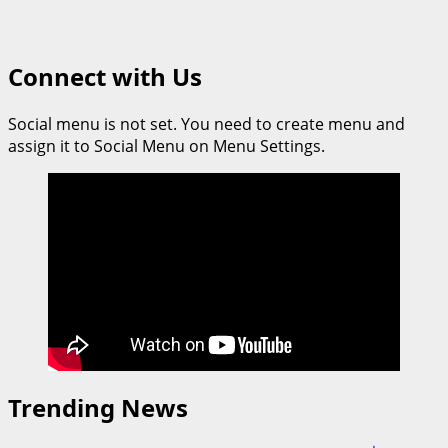
Connect with Us
Social menu is not set. You need to create menu and
assign it to Social Menu on Menu Settings.
Trending News