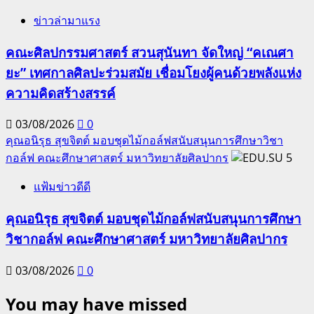
ข่าวล่ามาแรง
คณะศิลปกรรมศาสตร์ สวนสุนันทา จัดใหญ่ “คเณศา
ยะ” เทศกาลศิลปะร่วมสมัย เชื่อมโยงผู้คนด้วยพลังแห่ง
ความคิดสร้างสรรค์
03/08/2026
0
คุณอนิรุธ สุขจิตต์ มอบชุดไม้กอล์ฟสนับสนุนการศึกษาวิชา
กอล์ฟ คณะศึกษาศาสตร์ มหาวิทยาลัยศิลปากร
5
แฟ้มข่าวดีดี
คุณอนิรุธ สุขจิตต์ มอบชุดไม้กอล์ฟสนับสนุนการศึกษา
วิชากอล์ฟ คณะศึกษาศาสตร์ มหาวิทยาลัยศิลปากร
03/08/2026
0
You may have missed