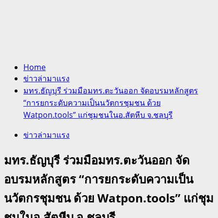
Home
ข่าวล่ามาแรง
มทร.ธัญบุรี ร่วมมือมทร.ตะวันออก จัดอบรมหลักสูตร
“การยกระดับความเป็นนวัตกรชุมชน ด้วย
Watpon.tools” แก่ชุมชนในอ.สัตหีบ จ.ชลบุรี
ข่าวล่ามาแรง
มทร.ธัญบุรี ร่วมมือมทร.ตะวันออก จัด
อบรมหลักสูตร “การยกระดับความเป็น
นวัตกรชุมชน ด้วย Watpon.tools” แก่ชุม
ชนในอ.สัตหีบ จ.ชลบุรี