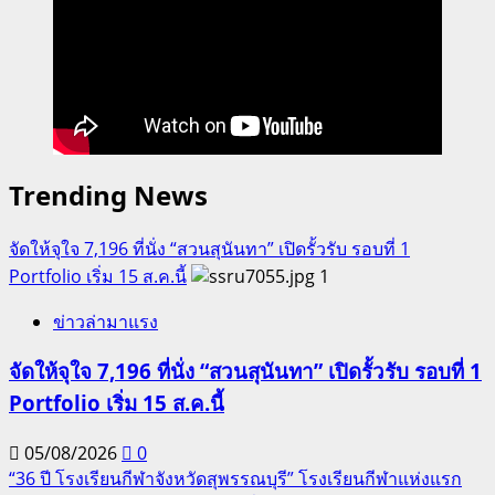
Trending News
จัดให้จุใจ 7,196 ที่นั่ง “สวนสุนันทา” เปิดรั้วรับ รอบที่ 1
Portfolio เริ่ม 15 ส.ค.นี้
1
ข่าวล่ามาแรง
จัดให้จุใจ 7,196 ที่นั่ง “สวนสุนันทา” เปิดรั้วรับ รอบที่ 1
Portfolio เริ่ม 15 ส.ค.นี้
05/08/2026
0
“36 ปี โรงเรียนกีฬาจังหวัดสุพรรณบุรี” โรงเรียนกีฬาแห่งแรก