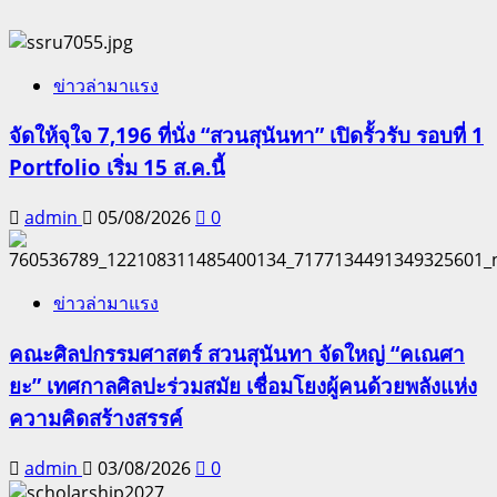
ข่าวล่ามาแรง
จัดให้จุใจ 7,196 ที่นั่ง “สวนสุนันทา” เปิดรั้วรับ รอบที่ 1
Portfolio เริ่ม 15 ส.ค.นี้
admin
05/08/2026
0
ข่าวล่ามาแรง
คณะศิลปกรรมศาสตร์ สวนสุนันทา จัดใหญ่ “คเณศา
ยะ” เทศกาลศิลปะร่วมสมัย เชื่อมโยงผู้คนด้วยพลังแห่ง
ความคิดสร้างสรรค์
admin
03/08/2026
0