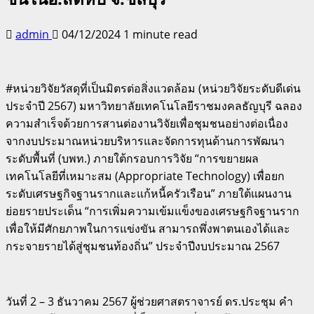
admin
04/12/2024
1 minute read
#หน่วยวิจัยวัสดุที่เป็นมิตรต่อสิ่งแวดล้อม (หน่วยวิจัยระดับดีเด่น
ประจำปี 2567) มหาวิทยาลัยเทคโนโลยีราชมงคลธัญบุรี ฉลอง
ความสำเร็จด้วยการสานต่องานวิจัยเพื่อชุมชนอย่างต่อเนื่อง
จากงบประมาณหน่วยบริหารและจัดการทุนด้านการพัฒนา
ระดับพื้นที่ (บพท.) ภายใต้กรอบการวิจัย “การขยายผล
เทคโนโลยีที่เหมาะสม (Appropriate Technology) เพื่อยก
ระดับเศรษฐกิจฐานรากและแก้หนี้ครัวเรือน” ภายใต้แผนงาน
ย่อยรายประเด็น “การเพิ่มความเข้มแข็งของเศรษฐกิจฐานราก
เพื่อให้มีศักยภาพในการแข่งขัน สามารถพึ่งพาตนเองได้และ
กระจายรายได้สู่ชุมชนท้องถิ่น” ประจำปีงบประมาณ 2567
วันที่ 2 – 3 ธันวาคม 2567 ผู้ช่วยศาสตราจารย์ ดร.ประชุม คำ