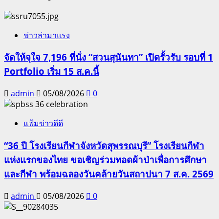
ข่าวล่ามาแรง
จัดให้จุใจ 7,196 ที่นั่ง “สวนสุนันทา” เปิดรั้วรับ รอบที่ 1
Portfolio เริ่ม 15 ส.ค.นี้
admin
05/08/2026
0
แฟ้มข่าวดีดี
“36 ปี โรงเรียนกีฬาจังหวัดสุพรรณบุรี” โรงเรียนกีฬา
แห่งแรกของไทย ขอเชิญร่วมทอดผ้าป่าเพื่อการศึกษา
และกีฬา พร้อมฉลองวันคล้ายวันสถาปนา 7 ส.ค. 2569
admin
05/08/2026
0