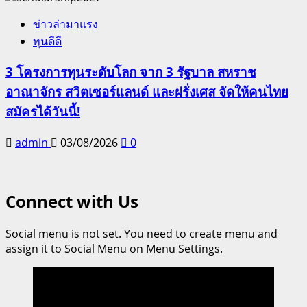
ข่าวล่ามาแรง
ทุนดีดี
3 โครงการทุนระดับโลก จาก 3 รัฐบาล สหราช
อาณาจักร สวิตเซอร์แลนด์ และฝรั่งเศส จัดให้คนไทย
สมัครได้วันนี้!
admin
03/08/2026
0
Connect with Us
Social menu is not set. You need to create menu and
assign it to Social Menu on Menu Settings.