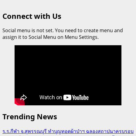
Connect with Us
Social menu is not set. You need to create menu and
assign it to Social Menu on Menu Settings.
Trending News
ร.ร.กีฬา จ.สุพรรณบุรี ทำบุญทอดผ้าป่าฯ ฉลองสถาปนาครบรอบ