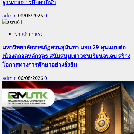
ฐานรากการศึกษากีฬา
admin
08/08/2026
0
ข่าวล่ามาแรง
มหาวิทยาลัยราชภัฏสวนสุนันทา มอบ 29 ทุนแบบต่อ
เนื่องตลอดหลักสูตร สนับสนุนเยาวชนเรียนจนจบ สร้าง
โอกาสทางการศึกษาอย่างยั่งยืน
admin
06/08/2026
0