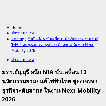
Home
ข่าวล่ามาแรง
มทร.ธัญบุรี ผนึก NIA ขับเคลื่อน 10 นวัตกรรมยานยนต์
ไฟฟ้าไทย ชูธงเจรจาธุรกิจระดับสากล ในงาน Next-
Mobility 2026
ข่าวล่ามาแรง
มทร.ธัญบุรี ผนึก NIA ขับเคลื่อน 10
นวัตกรรมยานยนต์ไฟฟ้าไทย ชูธงเจรจา
ธุรกิจระดับสากล ในงาน Next-Mobility
2026