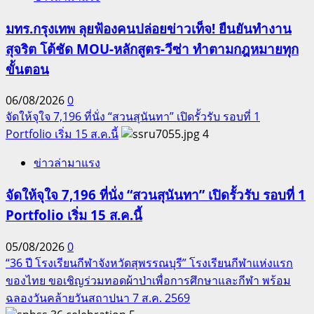
มทร.กรุงเทพ ลุยฟ้องคนปล่อยข่าวเท็จ! ยืนยันทำงาน
สุจริต โต้ชัด MOU-หลักสูตร-วีซ่า ทำตามกฎหมายทุก
ขั้นตอน
06/08/2026
0
จัดให้จุใจ 7,196 ที่นั่ง “สวนสุนันทา” เปิดรั้วรับ รอบที่ 1
Portfolio เริ่ม 15 ส.ค.นี้
4
ข่าวล่ามาแรง
จัดให้จุใจ 7,196 ที่นั่ง “สวนสุนันทา” เปิดรั้วรับ รอบที่ 1
Portfolio เริ่ม 15 ส.ค.นี้
05/08/2026
0
“36 ปี โรงเรียนกีฬาจังหวัดสุพรรณบุรี” โรงเรียนกีฬาแห่งแรก
ของไทย ขอเชิญร่วมทอดผ้าป่าเพื่อการศึกษาและกีฬา พร้อม
ฉลองวันคล้ายวันสถาปนา 7 ส.ค. 2569