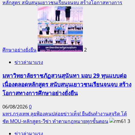
หลักสูตร สนับสนุนเยาวชนเรียนจนจบ สร้างโอกาสทางการ
ศึกษาอย่างยั่งยืน
2
ข่าวล่ามาแรง
มหาวิทยาลัยราชภัฏสวนสุนันทา มอบ 29 ทุนแบบต่อ
เนื่องตลอดหลักสูตร สนับสนุนเยาวชนเรียนจนจบ สร้าง
โอกาสทางการศึกษาอย่างยั่งยืน
06/08/2026
0
มทร.กรุงเทพ ลุยฟ้องคนปล่อยข่าวเท็จ! ยืนยันทำงานสุจริต โต้
ชัด MOU-หลักสูตร-วีซ่า ทำตามกฎหมายทุกขั้นตอน
3
ข่าวล่ามาแรง