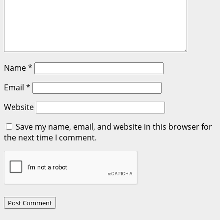
Name
*
Email
*
Website
Save my name, email, and website in this browser for
the next time I comment.