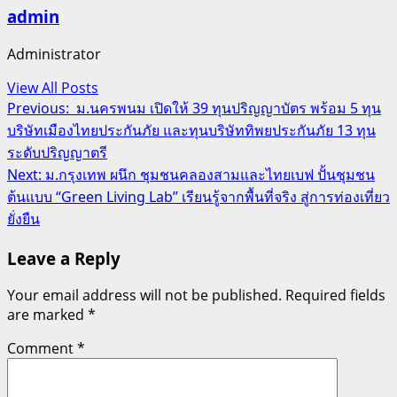
admin
Administrator
View All Posts
Post
Previous:
ม.นครพนม เปิดให้ 39 ทุนปริญญาบัตร พร้อม 5 ทุน
บริษัทเมืองไทยประกันภัย และทุนบริษัททิพยประกันภัย 13 ทุน
navigation
ระดับปริญญาตรี
Next:
ม.กรุงเทพ ผนึก ชุมชนคลองสามและไทยเบฟ ปั้นชุมชน
ต้นแบบ “Green Living Lab” เรียนรู้จากพื้นที่จริง สู่การท่องเที่ยว
ยั่งยืน
Leave a Reply
Your email address will not be published.
Required fields
are marked
*
Comment
*