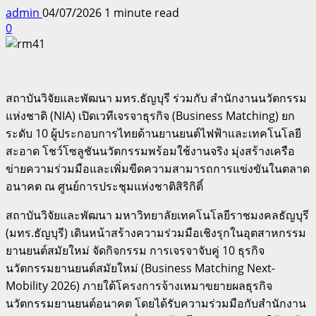
admin
04/07/2026
1 minute read
0
สถาบันวิจัยและพัฒนา มทร.ธัญบุรี ร่วมกับ สำนักงานนวัตกรรม
แห่งชาติ (NIA) เปิดเวทีเจรจาธุรกิจ (Business Matching) ยก
ระดับ 10 ผู้ประกอบการไทยด้านยานยนต์ไฟฟ้าและเทคโนโลยี
สะอาด โชว์โซลูชันนวัตกรรมพร้อมใช้งานจริง มุ่งสร้างเครือ
ข่ายความร่วมมือและเพิ่มขีดความสามารถการแข่งขันในตลาด
อนาคต ณ ศูนย์การประชุมแห่งชาติสิริกิติ์
สถาบันวิจัยและพัฒนา มหาวิทยาลัยเทคโนโลยีราชมงคลธัญบุรี
(มทร.ธัญบุรี) เดินหน้าสร้างความร่วมมือเชิงรุกในอุตสาหกรรม
ยานยนต์สมัยใหม่ จัดกิจกรรม การเจรจาจับคู่ 10 ธุรกิจ
นวัตกรรมยานยนต์สมัยใหม่ (Business Matching Next-
Mobility 2026) ภายใต้โครงการจ้างเหมาขยายผลธุรกิจ
นวัตกรรมยานยนต์อนาคต โดยได้รับความร่วมมือกับสำนักงาน