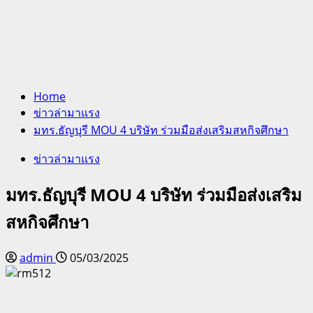
Home
ข่าวล่ามาแรง
มทร.ธัญบุรี MOU 4 บริษัท ร่วมมือส่งเสริมสหกิจศึกษา
ข่าวล่ามาแรง
มทร.ธัญบุรี MOU 4 บริษัท ร่วมมือส่งเสริม
สหกิจศึกษา
admin
05/03/2025