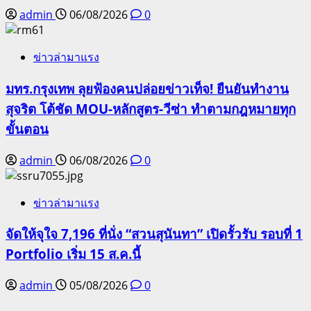
admin
06/08/2026
0
ข่าวล่ามาแรง
มทร.กรุงเทพ ลุยฟ้องคนปล่อยข่าวเท็จ! ยืนยันทำงาน
สุจริต โต้ชัด MOU-หลักสูตร-วีซ่า ทำตามกฎหมายทุก
ขั้นตอน
admin
06/08/2026
0
ข่าวล่ามาแรง
จัดให้จุใจ 7,196 ที่นั่ง “สวนสุนันทา” เปิดรั้วรับ รอบที่ 1
Portfolio เริ่ม 15 ส.ค.นี้
admin
05/08/2026
0