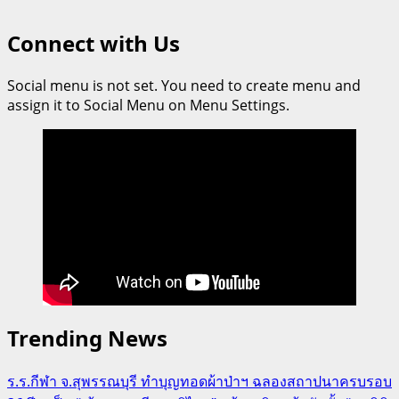
Connect with Us
Social menu is not set. You need to create menu and
assign it to Social Menu on Menu Settings.
Trending News
ร.ร.กีฬา จ.สุพรรณบุรี ทำบุญทอดผ้าป่าฯ ฉลองสถาปนาครบรอบ