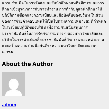
ความร่วมมือในการจัดส่งและรับนักศึกษาสหกิจศึกษาและการ
ศึกษาเชิงบูรณาการกับการทำงาน การกำกับดูแลนักศึกษาให้
ปฏิบัติตามข้อตกลงกฎระเบียบและข้อบังคับของบริษัท ในส่วน
ของการจ่ายค่าตอบแทนให้เป็นไปตามความเหมาะสมที่กำหนด
ในระเบียบปฏิบัติของบริษัท เพื่อร่วมกันสนับสนุนการ
ประชาสัมพันธ์ในการจัดกิจกรรมต่าง ๆ ของมหาวิทยาลัยและ
บริษัทในการนำเสนอสื่อประชาสัมพันธ์กิจกรรมของหน่วยงาน
และสร้างความร่วมมืออันดีระหว่างมหาวิทยาลัยและภาค
เอกชน
About the Author
admin