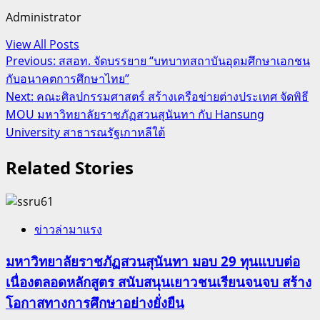
Administrator
View All Posts
Post
Previous:
สสอท. จัดบรรยาย “บทบาทสถาบันอุดมศึกษาเอกชน
กับอนาคตการศึกษาไทย”
navigation
Next:
คณะศิลปกรรมศาสตร์ สร้างเครือข่ายต่างประเทศ จัดพิธี
MOU มหาวิทยาลัยราชภัฏสวนสุนันทา กับ Hansung
University สาธารณรัฐเกาหลีใต้
Related Stories
ข่าวล่ามาแรง
มหาวิทยาลัยราชภัฏสวนสุนันทา มอบ 29 ทุนแบบต่อ
เนื่องตลอดหลักสูตร สนับสนุนเยาวชนเรียนจนจบ สร้าง
โอกาสทางการศึกษาอย่างยั่งยืน