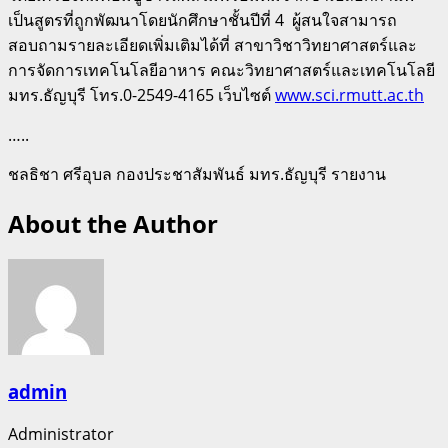
เป็นสูตรที่ถูกพัฒนาโดยนักศึกษาชั้นปีที่ 4 ผู้สนใจสามารถ
สอบถามรายละเอียดเพิ่มเติมได้ที่ สาขาวิชาวิทยาศาสตร์และ
การจัดการเทคโนโลยีอาหาร คณะวิทยาศาสตร์และเทคโนโลยี
มทร.ธัญบุรี โทร.0-2549-4165 เว็บไซต์
www.sci.rmutt.ac.th
…..
ชลธิชา ศรีอุบล กองประชาสัมพันธ์ มทร.ธัญบุรี รายงาน
About the Author
admin
Administrator