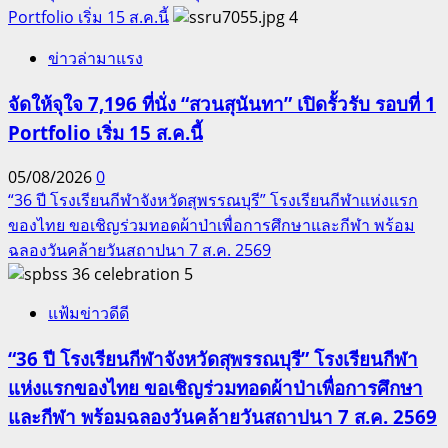
Portfolio เริ่ม 15 ส.ค.นี้
4
ข่าวล่ามาแรง
จัดให้จุใจ 7,196 ที่นั่ง “สวนสุนันทา” เปิดรั้วรับ รอบที่ 1
Portfolio เริ่ม 15 ส.ค.นี้
05/08/2026
0
“36 ปี โรงเรียนกีฬาจังหวัดสุพรรณบุรี” โรงเรียนกีฬาแห่งแรก
ของไทย ขอเชิญร่วมทอดผ้าป่าเพื่อการศึกษาและกีฬา พร้อม
ฉลองวันคล้ายวันสถาปนา 7 ส.ค. 2569
5
แฟ้มข่าวดีดี
“36 ปี โรงเรียนกีฬาจังหวัดสุพรรณบุรี” โรงเรียนกีฬา
แห่งแรกของไทย ขอเชิญร่วมทอดผ้าป่าเพื่อการศึกษา
และกีฬา พร้อมฉลองวันคล้ายวันสถาปนา 7 ส.ค. 2569