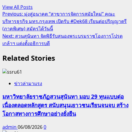
View All Posts
Post
Previous:
มุ่งสู่อนาคต “สาขาการจัดการสมัยใหม่” คณะ
บริหารธุรกิจ มทร.กรุงเทพ เปิดรับ #Dek68 เรียนต่อปริญญาตรี
navigation
(ภาคพิเศษ) สมัครได้วันนี้
Next:
สวนสุนันทา จัดพิธีรับสนองพระบรมราชโองการโปรด
เกล้าฯ แต่งตั้งอธิการบดี
Related Stories
ข่าวล่ามาแรง
มหาวิทยาลัยราชภัฏสวนสุนันทา มอบ 29 ทุนแบบต่อ
เนื่องตลอดหลักสูตร สนับสนุนเยาวชนเรียนจนจบ สร้าง
โอกาสทางการศึกษาอย่างยั่งยืน
admin
06/08/2026
0