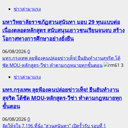
ข่าวล่ามาแรง
มหาวิทยาลัยราชภัฏสวนสุนันทา มอบ 29 ทุนแบบต่อ
เนื่องตลอดหลักสูตร สนับสนุนเยาวชนเรียนจนจบ สร้าง
โอกาสทางการศึกษาอย่างยั่งยืน
06/08/2026
0
มทร.กรุงเทพ ลุยฟ้องคนปล่อยข่าวเท็จ! ยืนยันทำงานสุจริต โต้
ชัด MOU-หลักสูตร-วีซ่า ทำตามกฎหมายทุกขั้นตอน
3
ข่าวล่ามาแรง
มทร.กรุงเทพ ลุยฟ้องคนปล่อยข่าวเท็จ! ยืนยันทำงาน
สุจริต โต้ชัด MOU-หลักสูตร-วีซ่า ทำตามกฎหมายทุก
ขั้นตอน
06/08/2026
0
จัดให้จุใจ 7,196 ที่นั่ง “สวนสุนันทา” เปิดรั้วรับ รอบที่ 1