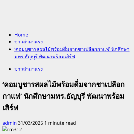
Home
ข่าวล่ามาแรง
‘คอมบูชารสผลไม้พร้อมดื่มจากชาเปลือกกาแฟ’ นักศึกษา
มทร.ธัญบุรี พัฒนาพร้อมเสิร์ฟ
ข่าวล่ามาแรง
‘คอมบูชารสผลไม้พร้อมดื่มจากชาเปลือก
กาแฟ’ นักศึกษามทร.ธัญบุรี พัฒนาพร้อม
เสิร์ฟ
admin
31/03/2025
1 minute read