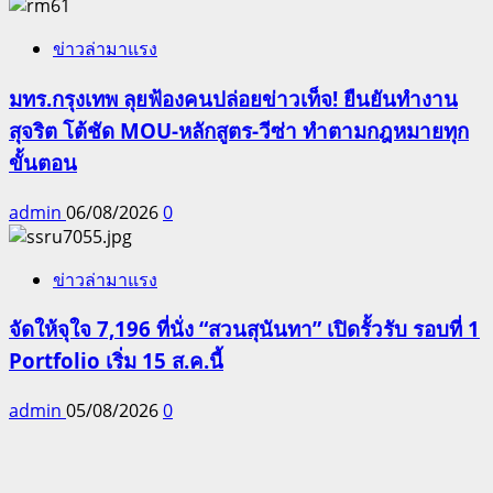
ข่าวล่ามาแรง
มทร.กรุงเทพ ลุยฟ้องคนปล่อยข่าวเท็จ! ยืนยันทำงาน
สุจริต โต้ชัด MOU-หลักสูตร-วีซ่า ทำตามกฎหมายทุก
ขั้นตอน
admin
06/08/2026
0
ข่าวล่ามาแรง
จัดให้จุใจ 7,196 ที่นั่ง “สวนสุนันทา” เปิดรั้วรับ รอบที่ 1
Portfolio เริ่ม 15 ส.ค.นี้
admin
05/08/2026
0