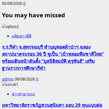
05/08/2026
0
You may have missed
แฟ้มข่าวดีดี
ร.ร.กีฬา จ.สุพรรณบุรี ทำบุญทอดผ้าป่าฯ ฉลอง
สถาปนาครบรอบ 36 ปี ชูเป็น “เบ้าหลอมทีมชาติไทย”
พร้อมเดินหน้าดันตั้ง “มูลนิธิสมบัติ คุรุพันธ์” เสริม
ฐานรากการศึกษากีฬา
admin
08/08/2026
0
ข่าวล่ามาแรง
มหาวิทยาลัยราชภัฏสวนสุนันทา มอบ 29 ทุนแบบต่อ