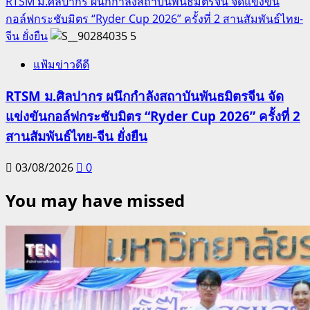
RTSM ม.ศิลปากร ผนึกกำลังสถาบันพันธมิตรจีน จัดแข่งขัน
กอล์ฟกระชับมิตร “Ryder Cup 2026” ครั้งที่ 2 สานสัมพันธ์ไทย-
จีน ยั่งยืน
5
แฟ้มข่าวดีดี
RTSM ม.ศิลปากร ผนึกกำลังสถาบันพันธมิตรจีน จัด
แข่งขันกอล์ฟกระชับมิตร “Ryder Cup 2026” ครั้งที่ 2
สานสัมพันธ์ไทย-จีน ยั่งยืน
03/08/2026
0
You may have missed