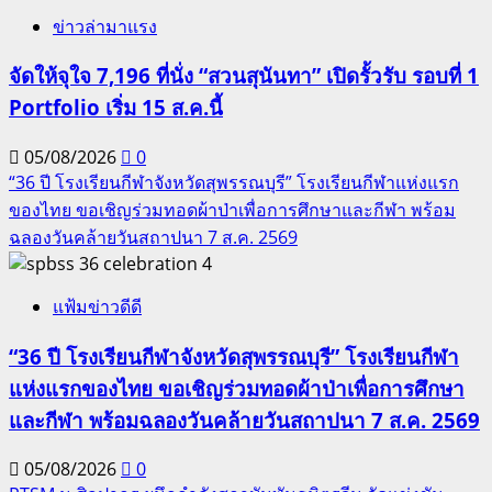
ข่าวล่ามาแรง
จัดให้จุใจ 7,196 ที่นั่ง “สวนสุนันทา” เปิดรั้วรับ รอบที่ 1
Portfolio เริ่ม 15 ส.ค.นี้
05/08/2026
0
“36 ปี โรงเรียนกีฬาจังหวัดสุพรรณบุรี” โรงเรียนกีฬาแห่งแรก
ของไทย ขอเชิญร่วมทอดผ้าป่าเพื่อการศึกษาและกีฬา พร้อม
ฉลองวันคล้ายวันสถาปนา 7 ส.ค. 2569
4
แฟ้มข่าวดีดี
“36 ปี โรงเรียนกีฬาจังหวัดสุพรรณบุรี” โรงเรียนกีฬา
แห่งแรกของไทย ขอเชิญร่วมทอดผ้าป่าเพื่อการศึกษา
และกีฬา พร้อมฉลองวันคล้ายวันสถาปนา 7 ส.ค. 2569
05/08/2026
0