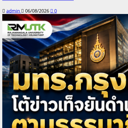
admin
06/08/2026
0