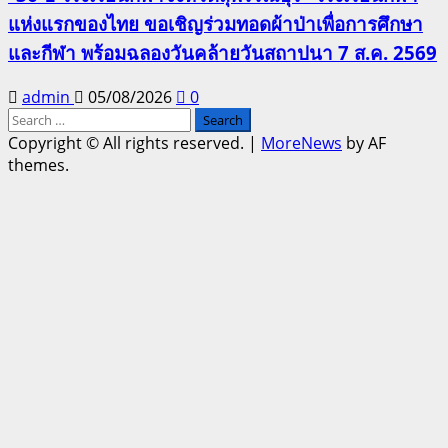
แห่งแรกของไทย ขอเชิญร่วมทอดผ้าป่าเพื่อการศึกษา
และกีฬา พร้อมฉลองวันคล้ายวันสถาปนา 7 ส.ค. 2569
admin
05/08/2026
0
Search
for:
Copyright © All rights reserved.
|
MoreNews
by AF
themes.