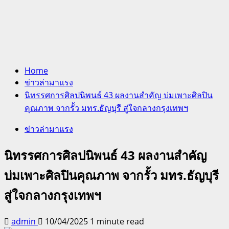
Home
ข่าวล่ามาแรง
นิทรรศการศิลปนิพนธ์ 43 ผลงานสำคัญ บ่มเพาะศิลปิน
คุณภาพ จากรั้ว มทร.ธัญบุรี สู่ใจกลางกรุงเทพฯ
ข่าวล่ามาแรง
นิทรรศการศิลปนิพนธ์ 43 ผลงานสำคัญ
บ่มเพาะศิลปินคุณภาพ จากรั้ว มทร.ธัญบุรี
สู่ใจกลางกรุงเทพฯ
admin
10/04/2025
1 minute read