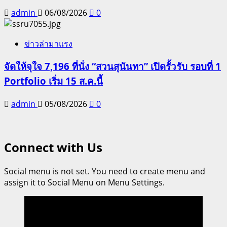
admin
06/08/2026
0
ข่าวล่ามาแรง
จัดให้จุใจ 7,196 ที่นั่ง “สวนสุนันทา” เปิดรั้วรับ รอบที่ 1
Portfolio เริ่ม 15 ส.ค.นี้
admin
05/08/2026
0
Connect with Us
Social menu is not set. You need to create menu and
assign it to Social Menu on Menu Settings.