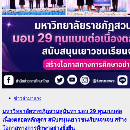
ข่าวล่ามาแรง
มหาวิทยาลัยราชภัฏสวนสุนันทา มอบ 29 ทุนแบบต่อ
เนื่องตลอดหลักสูตร สนับสนุนเยาวชนเรียนจนจบ สร้าง
โอกาสทางการศึกษาอย่างยั่งยืน