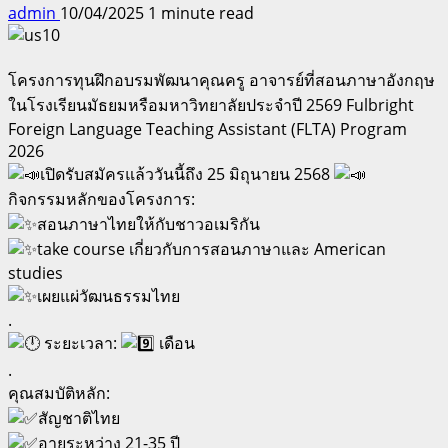
admin
10/04/2025
1 minute read
โครงการทุนฝึกอบรมพัฒนาคุณครู อาจารย์ที่สอนภาษาอังกฤษ
ในโรงเรียนมัธยมหรือมหาวิทยาลัยประจำปี 2569 Fulbright
Foreign Language Teaching Assistant (FLTA) Program
2026
เปิดรับสมัครแล้ววันนี้ถึง 25 มิถุนายน 2568
กิจกรรมหลักของโครงการ:
สอนภาษาไทยให้กับชาวอเมริกัน
take course เกี่ยวกับการสอนภาษาและ American
studies
เผยแผ่วัฒนธรรมไทย
.
ระยะเวลา:
เดือน
.
คุณสมบัติหลัก:
สัญชาติไทย
อายุระหว่าง 21-35 ปี