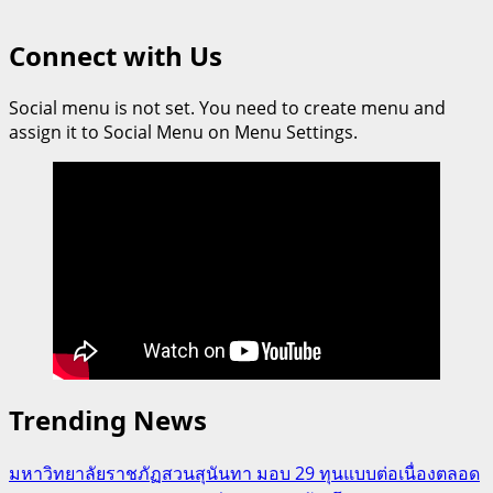
Connect with Us
Social menu is not set. You need to create menu and
assign it to Social Menu on Menu Settings.
Trending News
มหาวิทยาลัยราชภัฏสวนสุนันทา มอบ 29 ทุนแบบต่อเนื่องตลอด