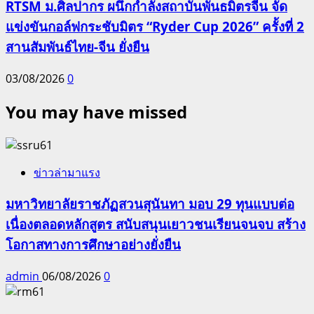
RTSM ม.ศิลปากร ผนึกกำลังสถาบันพันธมิตรจีน จัด
แข่งขันกอล์ฟกระชับมิตร “Ryder Cup 2026” ครั้งที่ 2
สานสัมพันธ์ไทย-จีน ยั่งยืน
03/08/2026
0
You may have missed
ข่าวล่ามาแรง
มหาวิทยาลัยราชภัฏสวนสุนันทา มอบ 29 ทุนแบบต่อ
เนื่องตลอดหลักสูตร สนับสนุนเยาวชนเรียนจนจบ สร้าง
โอกาสทางการศึกษาอย่างยั่งยืน
admin
06/08/2026
0