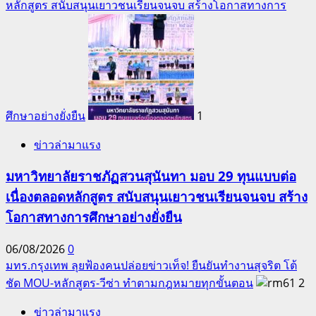
หลักสูตร สนับสนุนเยาวชนเรียนจนจบ สร้างโอกาสทางการ
ศึกษาอย่างยั่งยืน
1
ข่าวล่ามาแรง
มหาวิทยาลัยราชภัฏสวนสุนันทา มอบ 29 ทุนแบบต่อ
เนื่องตลอดหลักสูตร สนับสนุนเยาวชนเรียนจนจบ สร้าง
โอกาสทางการศึกษาอย่างยั่งยืน
06/08/2026
0
มทร.กรุงเทพ ลุยฟ้องคนปล่อยข่าวเท็จ! ยืนยันทำงานสุจริต โต้
ชัด MOU-หลักสูตร-วีซ่า ทำตามกฎหมายทุกขั้นตอน
2
ข่าวล่ามาแรง