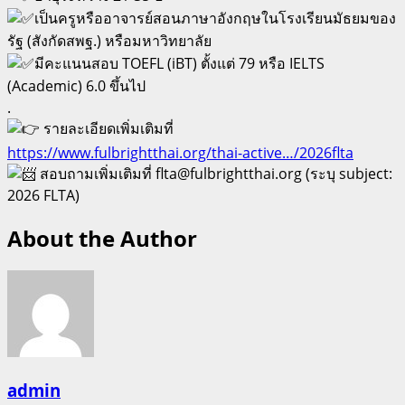
เป็นครูหรืออาจารย์สอนภาษาอังกฤษในโรงเรียนมัธยมของ
รัฐ (สังกัดสพฐ.) หรือมหาวิทยาลัย
มีคะแนนสอบ TOEFL (iBT) ตั้งแต่ 79 หรือ IELTS
(Academic) 6.0 ขึ้นไป
.
รายละเอียดเพิ่มเติมที่
https://www.fulbrightthai.org/thai-active…/2026flta
สอบถามเพิ่มเติมที่ flta@fulbrightthai.org (ระบุ subject:
2026 FLTA)
About the Author
admin