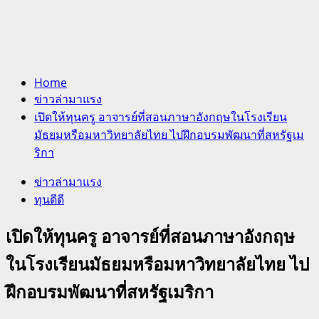
Home
ข่าวล่ามาแรง
เปิดให้ทุนครู อาจารย์ที่สอนภาษาอังกฤษในโรงเรียน
มัธยมหรือมหาวิทยาลัยไทย ไปฝึกอบรมพัฒนาที่สหรัฐเม
ริกา
ข่าวล่ามาแรง
ทุนดีดี
เปิดให้ทุนครู อาจารย์ที่สอนภาษาอังกฤษ
ในโรงเรียนมัธยมหรือมหาวิทยาลัยไทย ไป
ฝึกอบรมพัฒนาที่สหรัฐเมริกา