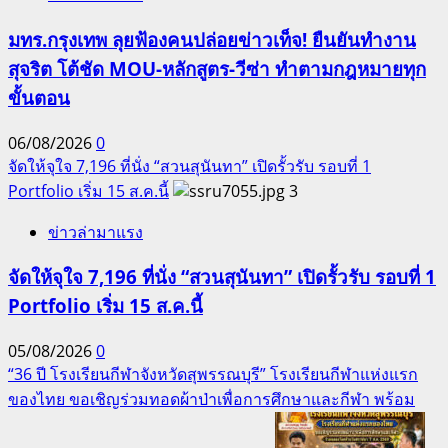
มทร.กรุงเทพ ลุยฟ้องคนปล่อยข่าวเท็จ! ยืนยันทำงาน
สุจริต โต้ชัด MOU-หลักสูตร-วีซ่า ทำตามกฎหมายทุก
ขั้นตอน
06/08/2026
0
จัดให้จุใจ 7,196 ที่นั่ง “สวนสุนันทา” เปิดรั้วรับ รอบที่ 1
Portfolio เริ่ม 15 ส.ค.นี้
3
ข่าวล่ามาแรง
จัดให้จุใจ 7,196 ที่นั่ง “สวนสุนันทา” เปิดรั้วรับ รอบที่ 1
Portfolio เริ่ม 15 ส.ค.นี้
05/08/2026
0
“36 ปี โรงเรียนกีฬาจังหวัดสุพรรณบุรี” โรงเรียนกีฬาแห่งแรก
ของไทย ขอเชิญร่วมทอดผ้าป่าเพื่อการศึกษาและกีฬา พร้อม