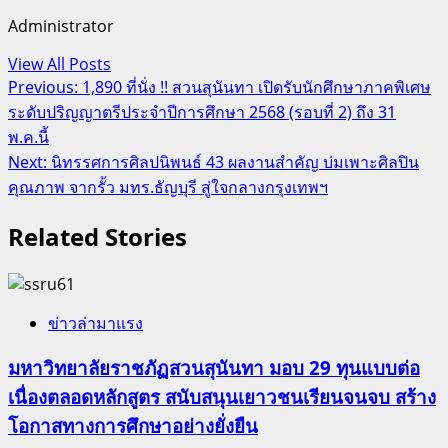
Administrator
View All Posts
Post
Previous:
1,890 ที่นั่ง !! สวนสุนันทา เปิดรับนักศึกษาภาคพิเศษ
ระดับปริญญาตรีประจำปีการศึกษา 2568 (รอบที่ 2) ถึง 31
navigation
พ.ค.นี้
Next:
นิทรรศการศิลปนิพนธ์ 43 ผลงานสำคัญ บ่มเพาะศิลปิน
คุณภาพ จากรั้ว มทร.ธัญบุรี สู่ใจกลางกรุงเทพฯ
Related Stories
ข่าวล่ามาแรง
มหาวิทยาลัยราชภัฏสวนสุนันทา มอบ 29 ทุนแบบต่อ
เนื่องตลอดหลักสูตร สนับสนุนเยาวชนเรียนจนจบ สร้าง
โอกาสทางการศึกษาอย่างยั่งยืน