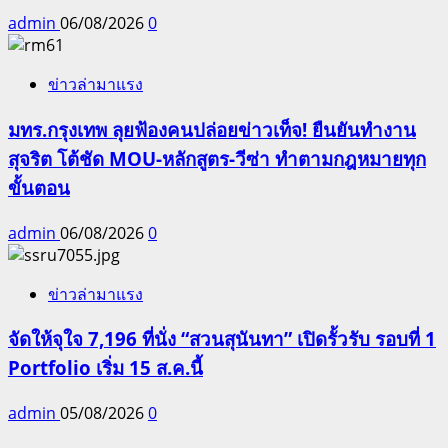
admin
06/08/2026
0
ข่าวล่ามาแรง
มทร.กรุงเทพ ลุยฟ้องคนปล่อยข่าวเท็จ! ยืนยันทำงาน
สุจริต โต้ชัด MOU-หลักสูตร-วีซ่า ทำตามกฎหมายทุก
ขั้นตอน
admin
06/08/2026
0
ข่าวล่ามาแรง
จัดให้จุใจ 7,196 ที่นั่ง “สวนสุนันทา” เปิดรั้วรับ รอบที่ 1
Portfolio เริ่ม 15 ส.ค.นี้
admin
05/08/2026
0