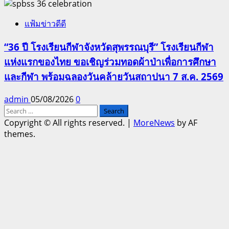
แฟ้มข่าวดีดี
“36 ปี โรงเรียนกีฬาจังหวัดสุพรรณบุรี” โรงเรียนกีฬา
แห่งแรกของไทย ขอเชิญร่วมทอดผ้าป่าเพื่อการศึกษา
และกีฬา พร้อมฉลองวันคล้ายวันสถาปนา 7 ส.ค. 2569
admin
05/08/2026
0
Search
for:
Copyright © All rights reserved.
|
MoreNews
by AF
themes.