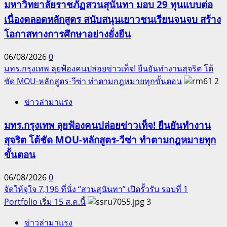
มหาวิทยาลัยราชภัฏสวนสุนันทา มอบ 29 ทุนแบบต่อ
เนื่องตลอดหลักสูตร สนับสนุนเยาวชนเรียนจนจบ สร้าง
โอกาสทางการศึกษาอย่างยั่งยืน
06/08/2026
0
มทร.กรุงเทพ ลุยฟ้องคนปล่อยข่าวเท็จ! ยืนยันทำงานสุจริต โต้
ชัด MOU-หลักสูตร-วีซ่า ทำตามกฎหมายทุกขั้นตอน
2
ข่าวล่ามาแรง
มทร.กรุงเทพ ลุยฟ้องคนปล่อยข่าวเท็จ! ยืนยันทำงาน
สุจริต โต้ชัด MOU-หลักสูตร-วีซ่า ทำตามกฎหมายทุก
ขั้นตอน
06/08/2026
0
จัดให้จุใจ 7,196 ที่นั่ง “สวนสุนันทา” เปิดรั้วรับ รอบที่ 1
Portfolio เริ่ม 15 ส.ค.นี้
3
ข่าวล่ามาแรง