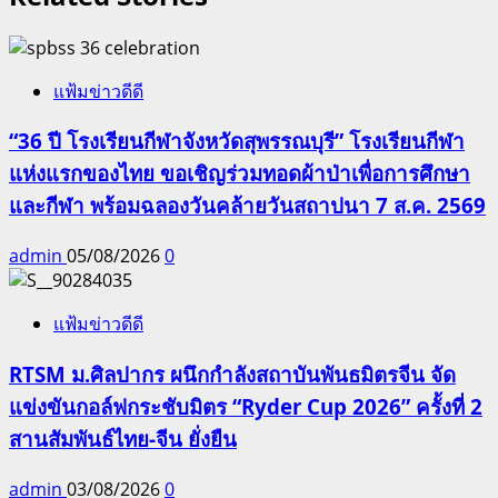
แฟ้มข่าวดีดี
“36 ปี โรงเรียนกีฬาจังหวัดสุพรรณบุรี” โรงเรียนกีฬา
แห่งแรกของไทย ขอเชิญร่วมทอดผ้าป่าเพื่อการศึกษา
และกีฬา พร้อมฉลองวันคล้ายวันสถาปนา 7 ส.ค. 2569
admin
05/08/2026
0
แฟ้มข่าวดีดี
RTSM ม.ศิลปากร ผนึกกำลังสถาบันพันธมิตรจีน จัด
แข่งขันกอล์ฟกระชับมิตร “Ryder Cup 2026” ครั้งที่ 2
สานสัมพันธ์ไทย-จีน ยั่งยืน
admin
03/08/2026
0