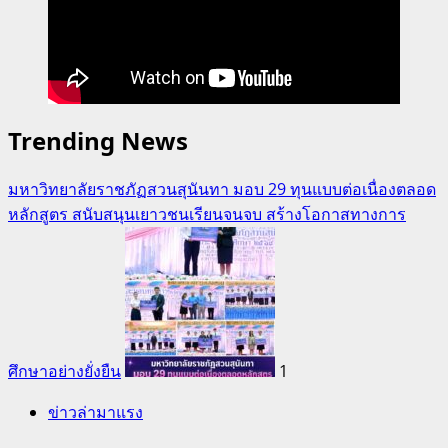
Trending News
มหาวิทยาลัยราชภัฏสวนสุนันทา มอบ 29 ทุนแบบต่อเนื่องตลอด
หลักสูตร สนับสนุนเยาวชนเรียนจนจบ สร้างโอกาสทางการ
ศึกษาอย่างยั่งยืน
1
ข่าวล่ามาแรง