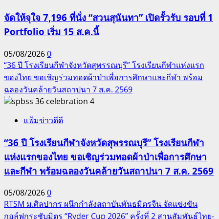
จัดให้จุใจ 7,196 ที่นั่ง “สวนสุนันทา” เปิดรั้วรับ รอบที่ 1
Portfolio เริ่ม 15 ส.ค.นี้
05/08/2026
0
“36 ปี โรงเรียนกีฬาจังหวัดสุพรรณบุรี” โรงเรียนกีฬาแห่งแรก
ของไทย ขอเชิญร่วมทอดผ้าป่าเพื่อการศึกษาและกีฬา พร้อม
ฉลองวันคล้ายวันสถาปนา 7 ส.ค. 2569
4
แฟ้มข่าวดีดี
“36 ปี โรงเรียนกีฬาจังหวัดสุพรรณบุรี” โรงเรียนกีฬา
แห่งแรกของไทย ขอเชิญร่วมทอดผ้าป่าเพื่อการศึกษา
และกีฬา พร้อมฉลองวันคล้ายวันสถาปนา 7 ส.ค. 2569
05/08/2026
0
RTSM ม.ศิลปากร ผนึกกำลังสถาบันพันธมิตรจีน จัดแข่งขัน
กอล์ฟกระชับมิตร “Ryder Cup 2026” ครั้งที่ 2 สานสัมพันธ์ไทย-