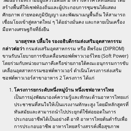
สร้างพื้นที่ให้เชฟท้องถิ่นและผู้ประกอบการชุมชนได้แสดง
ศักยภาพ ถ่ายทอดภูมิปัญญา และพัฒนาเมนูพื้นถิ่น ให้สามารถ
เชื่อมโยงเข้าสู่ตลาดใหม่ ๆ ได้อย่างมั่นคง และกลายเป็นเครื่อง
มือทางเศรษฐกิจที่ยั่งยืน
นายสุรพล ปลื้มใจ รองอธิบดีกรมส่งเสริมอุตสาหกรรม
กล่าวต่อว่า
กรมส่งเสริมอุตสาหกรรม หรือ ดีพร้อม (DIPROM)
ขานรับนโยบายการขับเคลื่อนซอฟต์พาวเวอร์ไทย (Soft Power)
โดยร่วมกับหน่วยงานภาคีเครือข่ายภายใต้คณะอนุกรรมการขับ
เคลื่อนอุตสาหกรรมซอฟต์พาวเวอร์ ดำเนินโครงการส่งเสริม
ซอฟต์พาวเวอร์สาขาอาหาร 2 โครงการ ได้แก่
โครงการยกระดับหนึ่งหมู่บ้าน หนึ่งเชฟอาหารไทย
เป็นการมุ่งพัฒนาองค์ความรู้และทักษะด้านอาหารไทยแก่
ประชาชนที่สนใจให้เป็นแรงงานทักษะสูง โดยมีหลักสูตรที่
ทันสมัยและสามารถนำไปประยุกต์ใช้ต่อยอดในการ
ประกอบอาชีพได้เป็นอย่างดี อาทิ อาหารไทยต้นตำรับเพื่อ
การประกอบอาชีพ อาหารไทยสร้างสรรค์เพื่อสุขภาพ