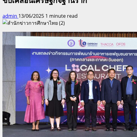
ขับเคลื่อนเศรษฐกิจฐานราก
admin
13/06/2025
1 minute read