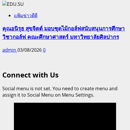
แฟ้มข่าวดีดี
คุณอนิรุธ สุขจิตต์ มอบชุดไม้กอล์ฟสนับสนุนการศึกษา
วิชากอล์ฟ คณะศึกษาศาสตร์ มหาวิทยาลัยศิลปากร
admin
03/08/2026
0
Connect with Us
Social menu is not set. You need to create menu and
assign it to Social Menu on Menu Settings.