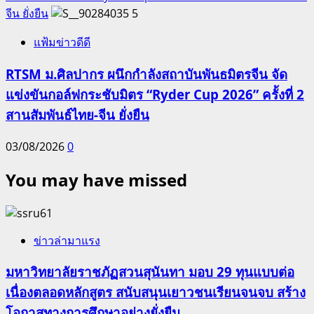
จีน ยั่งยืน
5
แฟ้มข่าวดีดี
RTSM ม.ศิลปากร ผนึกกำลังสถาบันพันธมิตรจีน จัด
แข่งขันกอล์ฟกระชับมิตร “Ryder Cup 2026” ครั้งที่ 2
สานสัมพันธ์ไทย-จีน ยั่งยืน
03/08/2026
0
You may have missed
ข่าวล่ามาแรง
มหาวิทยาลัยราชภัฏสวนสุนันทา มอบ 29 ทุนแบบต่อ
เนื่องตลอดหลักสูตร สนับสนุนเยาวชนเรียนจนจบ สร้าง
โอกาสทางการศึกษาอย่างยั่งยืน