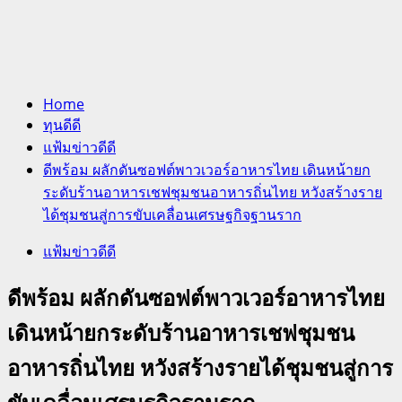
Home
ทุนดีดี
แฟ้มข่าวดีดี
ดีพร้อม ผลักดันซอฟต์พาวเวอร์อาหารไทย เดินหน้ายก
ระดับร้านอาหารเชฟชุมชนอาหารถิ่นไทย หวังสร้างราย
ได้ชุมชนสู่การขับเคลื่อนเศรษฐกิจฐานราก
แฟ้มข่าวดีดี
ดีพร้อม ผลักดันซอฟต์พาวเวอร์อาหารไทย
เดินหน้ายกระดับร้านอาหารเชฟชุมชน
อาหารถิ่นไทย หวังสร้างรายได้ชุมชนสู่การ