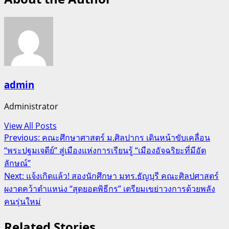
admin
Administrator
View All Posts
Post
Previous:
คณะศึกษาศาสตร์ ม.ศิลปากร เดินหน้าขับเคลื่อน
“พระปฐมเจดีย์” สู่เมืองแห่งการเรียนรู้ “เมืองอัจฉริยะที่มีอัต
navigation
ลักษณ์”
Next:
แจ้งเกิดแล้ว! สองนักศึกษา มทร.ธัญบุรี คณะศิลปศาสตร์
ผงาดคว้าตำแหน่ง “สุดยอดพิธีกร” เตรียมเขย่าวงการด้วยพลัง
คนรุ่นใหม่
Related Stories