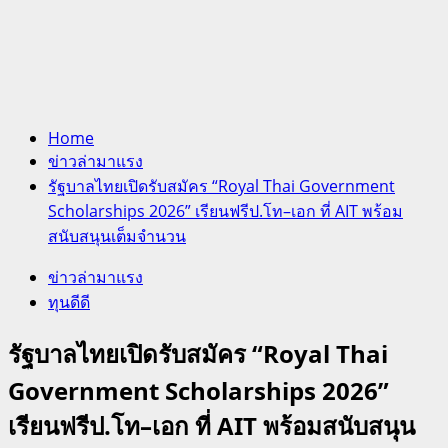
Home
ข่าวล่ามาแรง
รัฐบาลไทยเปิดรับสมัคร “Royal Thai Government
Scholarships 2026” เรียนฟรีป.โท–เอก ที่ AIT พร้อม
สนับสนุนเต็มจำนวน
ข่าวล่ามาแรง
ทุนดีดี
รัฐบาลไทยเปิดรับสมัคร “Royal Thai
Government Scholarships 2026”
เรียนฟรีป.โท–เอก ที่ AIT พร้อมสนับสนุน