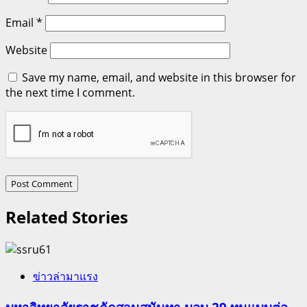
Email
*
Website
Save my name, email, and website in this browser for
the next time I comment.
Related Stories
ข่าวล่ามาแรง