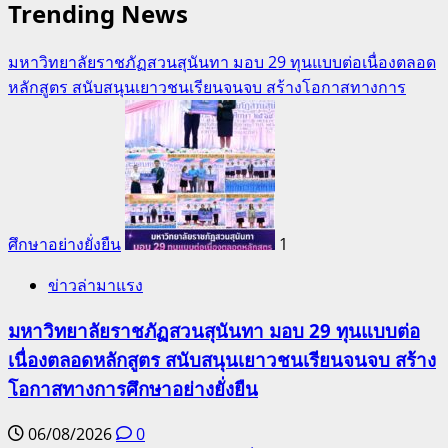
Trending News
มหาวิทยาลัยราชภัฏสวนสุนันทา มอบ 29 ทุนแบบต่อเนื่องตลอด
หลักสูตร สนับสนุนเยาวชนเรียนจนจบ สร้างโอกาสทางการ
ศึกษาอย่างยั่งยืน
1
ข่าวล่ามาแรง
มหาวิทยาลัยราชภัฏสวนสุนันทา มอบ 29 ทุนแบบต่อ
เนื่องตลอดหลักสูตร สนับสนุนเยาวชนเรียนจนจบ สร้าง
โอกาสทางการศึกษาอย่างยั่งยืน
06/08/2026
0