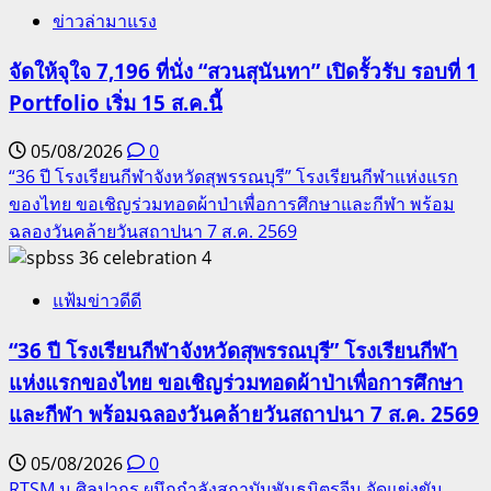
ข่าวล่ามาแรง
จัดให้จุใจ 7,196 ที่นั่ง “สวนสุนันทา” เปิดรั้วรับ รอบที่ 1
Portfolio เริ่ม 15 ส.ค.นี้
05/08/2026
0
“36 ปี โรงเรียนกีฬาจังหวัดสุพรรณบุรี” โรงเรียนกีฬาแห่งแรก
ของไทย ขอเชิญร่วมทอดผ้าป่าเพื่อการศึกษาและกีฬา พร้อม
ฉลองวันคล้ายวันสถาปนา 7 ส.ค. 2569
4
แฟ้มข่าวดีดี
“36 ปี โรงเรียนกีฬาจังหวัดสุพรรณบุรี” โรงเรียนกีฬา
แห่งแรกของไทย ขอเชิญร่วมทอดผ้าป่าเพื่อการศึกษา
และกีฬา พร้อมฉลองวันคล้ายวันสถาปนา 7 ส.ค. 2569
05/08/2026
0
RTSM ม.ศิลปากร ผนึกกำลังสถาบันพันธมิตรจีน จัดแข่งขัน