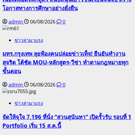
โอกาสทางการศึกษาอย่างยั่งยืน
admin
06/08/2026
0
ข่าวล่ามาแรง
มทร.กรุงเทพ ลุยฟ้องคนปล่อยข่าวเท็จ! ยืนยันทำงาน
สุจริต โต้ชัด MOU-หลักสูตร-วีซ่า ทำตามกฎหมายทุก
ขั้นตอน
admin
06/08/2026
0
ข่าวล่ามาแรง
จัดให้จุใจ 7,196 ที่นั่ง “สวนสุนันทา” เปิดรั้วรับ รอบที่ 1
Portfolio เริ่ม 15 ส.ค.นี้