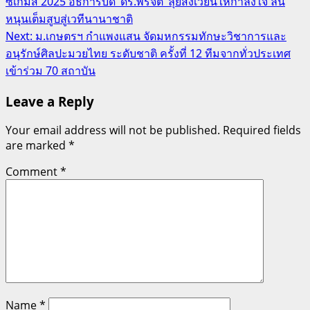
ซีเกมส์ 2025 อธิการบดี ‘ดร.พรจิต’ ลุยสังเวียนให้กำลังใจ ลั่น
navigation
หนุนเต็มสูบสู่เวทีนานาชาติ
Next:
ม.เกษตรฯ กำแพงแสน จัดมหกรรมทักษะวิชาการและ
อนุรักษ์ศิลปะมวยไทย ระดับชาติ ครั้งที่ 12 ทีมจากทั่วประเทศ
เข้าร่วม 70 สถาบัน
Leave a Reply
Your email address will not be published.
Required fields
are marked
*
Comment
*
Name
*