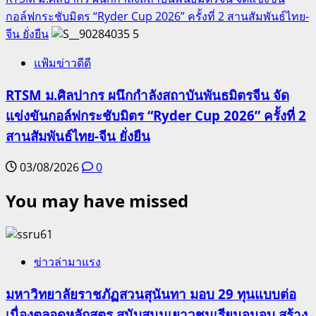
กอล์ฟกระชับมิตร “Ryder Cup 2026” ครั้งที่ 2 สานสัมพันธ์ไทย-
จีน ยั่งยืน
5
แฟ้มข่าวดีดี
RTSM ม.ศิลปากร ผนึกกำลังสถาบันพันธมิตรจีน จัด
แข่งขันกอล์ฟกระชับมิตร “Ryder Cup 2026” ครั้งที่ 2
สานสัมพันธ์ไทย-จีน ยั่งยืน
03/08/2026
0
You may have missed
ข่าวล่ามาแรง
มหาวิทยาลัยราชภัฏสวนสุนันทา มอบ 29 ทุนแบบต่อ
เนื่องตลอดหลักสูตร สนับสนุนเยาวชนเรียนจนจบ สร้าง