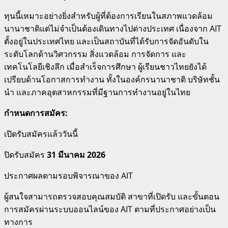
ทุนนี้เหมาะอย่างยิ่งสำหรับผู้ที่ต้องการเรียนในสภาพแวดล้อม
นานาชาติแต่ไม่จำเป็นต้องเดินทางไปต่างประเทศ เนื่องจาก AIT
ตั้งอยู่ในประเทศไทย และเป็นสถาบันที่ได้รับการจัดอันดับใน
ระดับโลกด้านวิศวกรรม สิ่งแวดล้อม การจัดการ และ
เทคโนโลยีเชิงลึก เมื่อสำเร็จการศึกษา ผู้เรียนชาวไทยยังได้
เปรียบด้านโอกาสการทำงาน ทั้งในองค์กรนานาชาติ บริษัทชั้น
นำ และภาคอุตสาหกรรมที่มีฐานการทำงานอยู่ในไทย
กำหนดการสมัคร:
เปิดรับสมัครแล้ววันนี้
ปิดรับสมัคร
31 มีนาคม 2026
ประกาศผลตามรอบพิจารณาของ AIT
ผู้สนใจสามารถตรวจสอบคุณสมบัติ สาขาที่เปิดรับ และขั้นตอน
การสมัครผ่านระบบออนไลน์ของ AIT ตามที่ประกาศอย่างเป็น
ทางการ