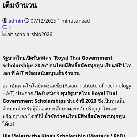
เต็มจำนวน
admin
07/12/2025
1 minute read
0
รัฐบาลไทยเปิดรับสมัคร “Royal Thai Government
Scholarships 2026” คนไทยมีสิทธิ์สมัครทุกทุน เรียนฟรีป.โท–
เอก ที่ AIT พร้อมสนับสนุนเต็มจำนวน
สถาบันเทคโนโลยีแห่งเอเชีย (Asian Institute of Technology
– AIT) ประกาศเปิดรับสมัคร
ทุนรัฐบาลไทย Royal Thai
Government Scholarships ประจำปี 2026
ซึ่งเป็นทุนเต็ม
จำนวนสำหรับผู้ที่ต้องการศึกษาต่อระดับปริญญาโทและ
ปริญญาเอก โดยปีนี้
ย้ำชัดว่าคนไทยมีสิทธิ์สมัครครบทุกทุน
ได้แก่
His Majesty the King’s Scholarship (Master’s / PhD)