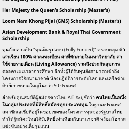
Her Majesty the Queen’s Scholarship (Master’s)
Loom Nam Khong Pijai (GMS) Scholarship (Master’s)
Asian Development Bank & Royal Thai Government
Scholarship
ทุนดังกล่าวเป็น “ทุนเต็มรูปแบบ (Fully Funded)” ครอบคลุม
ค่า
เล่าเรียน 100% ค่าลงทะเบียน ค่าที่พักภายในมหาวิทยาลัย ค่า
ใช้จ่ายรายเดือน (Living Allowance) รวมถึงประกันสุขภาพ
ตลอดระยะเวลาการศึกษา อีกทั้งผู้ได้รับทุนยังสามารถเข้าถึง
โครงการวิจัยนานาชาติ ห้องปฏิบัติการระดับโลก และเครือข่าย
ศิษย์เก่าขนาดใหญ่ในกว่า 50 ประเทศ
สำหรับคุณสมบัติผู้สมัครชาวไทย AIT ระบุชัดว่า
คนไทยเป็นหนึ่ง
ในกลุ่มประเทศที่มีสิทธิ์สมัครทุกประเภททุน
ในฐานะประเทศ
สมาชิกเอเชียที่อยู่ในขอบเขตของโครงการทุนของรัฐบาลไทย
ทำให้ผู้สมัครไทยได้รับสิทธิ์เท่าเทียมกับนานาชาติ พร้อมโอกาส
แข่งขันอย่างเต็มรูปแบบ