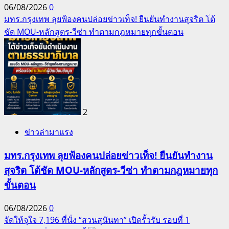
06/08/2026
0
มทร.กรุงเทพ ลุยฟ้องคนปล่อยข่าวเท็จ! ยืนยันทำงานสุจริต โต้
ชัด MOU-หลักสูตร-วีซ่า ทำตามกฎหมายทุกขั้นตอน
2
ข่าวล่ามาแรง
มทร.กรุงเทพ ลุยฟ้องคนปล่อยข่าวเท็จ! ยืนยันทำงาน
สุจริต โต้ชัด MOU-หลักสูตร-วีซ่า ทำตามกฎหมายทุก
ขั้นตอน
06/08/2026
0
จัดให้จุใจ 7,196 ที่นั่ง “สวนสุนันทา” เปิดรั้วรับ รอบที่ 1