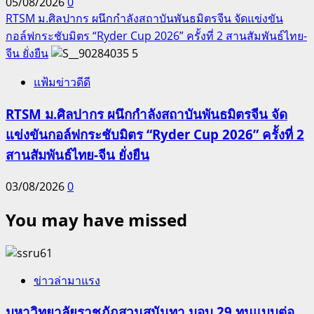
05/08/2026
0
RTSM ม.ศิลปากร ผนึกกำลังสถาบันพันธมิตรจีน จัดแข่งขัน
กอล์ฟกระชับมิตร “Ryder Cup 2026” ครั้งที่ 2 สานสัมพันธ์ไทย-
จีน ยั่งยืน
5
แฟ้มข่าวดีดี
RTSM ม.ศิลปากร ผนึกกำลังสถาบันพันธมิตรจีน จัด
แข่งขันกอล์ฟกระชับมิตร “Ryder Cup 2026” ครั้งที่ 2
สานสัมพันธ์ไทย-จีน ยั่งยืน
03/08/2026
0
You may have missed
ข่าวล่ามาแรง
มหาวิทยาลัยราชภัฏสวนสุนันทา มอบ 29 ทุนแบบต่อ