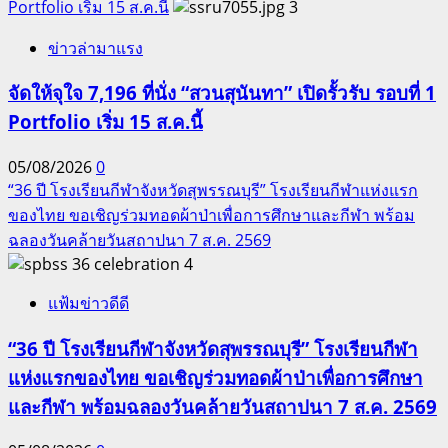
Portfolio เริ่ม 15 ส.ค.นี้
3
ข่าวล่ามาแรง
จัดให้จุใจ 7,196 ที่นั่ง “สวนสุนันทา” เปิดรั้วรับ รอบที่ 1
Portfolio เริ่ม 15 ส.ค.นี้
05/08/2026
0
“36 ปี โรงเรียนกีฬาจังหวัดสุพรรณบุรี” โรงเรียนกีฬาแห่งแรก
ของไทย ขอเชิญร่วมทอดผ้าป่าเพื่อการศึกษาและกีฬา พร้อม
ฉลองวันคล้ายวันสถาปนา 7 ส.ค. 2569
4
แฟ้มข่าวดีดี
“36 ปี โรงเรียนกีฬาจังหวัดสุพรรณบุรี” โรงเรียนกีฬา
แห่งแรกของไทย ขอเชิญร่วมทอดผ้าป่าเพื่อการศึกษา
และกีฬา พร้อมฉลองวันคล้ายวันสถาปนา 7 ส.ค. 2569