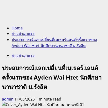
Home
ข่าวล่ามาแรง
ประสบการณ์แลกเปลี่ยนที่เนเธอร์แลนด์ครั้งแรกของ
Ayden Wai Htet นักศึกษานานาชาติ ม.รังสิต
ข่าวล่ามาแรง
ประสบการณ์แลกเปลี่ยนที่เนเธอร์แลนด์
ครั้งแรกของ Ayden Wai Htet นักศึกษา
นานาชาติ ม.รังสิต
admin
11/03/2025
1 minute read