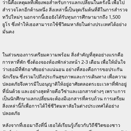
ว่านี่คือเหตุผลที่เพียงพอสำหรับการแลกเปลี่ยนในครั้งนี้ เพื่อไป
สำรวจโลกอีกด้านหนึ่ง สิ่งเหล่านี้เป็นจุดเริ่มต้นที่ดีในการสำรวจ
ทวีปใหม่ๆ นอกจากนี้เธอยังได้รับทุนการศึกษามากถึง 1,500
ยูโร ซึ่งทำให้เธอสามารถใช้ชีวิตมหาลัยในต่างประเทศได้อย่าง
มั่นคง
ในส่วนของการเตรียมความพร้อม สิ่งสำคัญที่สุดอย่างแรกคือ
การหาที่พัก ซึ่งต้องจองห้องพักล่วงหน้า 2-3 เดือน เพื่อให้มั่นใจ
ว่าเธอมีที่พักอาศัยอย่างแน่นอน อย่างที่สองคือการขอประกัน
นักเรียน ซึ่งรวมไปถึงประกันสุขภาพและการเดินทาง เพื่อความ
ปลอดภัยจึงควรมีใบอนุญาติให้อยู่อาศัยตลอดระยะเวลาที่พักอยู่
ที่นั่นด้วย และอย่างสุดท้ายคือวีซ่าและเอกสารต่างๆ
เพราะการ
เป็นนักศึกษาแลกเปลี่ยนจะต้องมีเอกสารที่ครบถ้วน การเตรียม
สิ่งเหล่านี้ก็เพื่อการได้ใช้ชีวิตมหาลัยในต่างประเทศได้อย่าง
ปลอดภัย
หลังจากที่เธอมาถึงที่นี่ เธอได้เรียนรู้เกี่ยวกับวิถีชีวิตของชาว