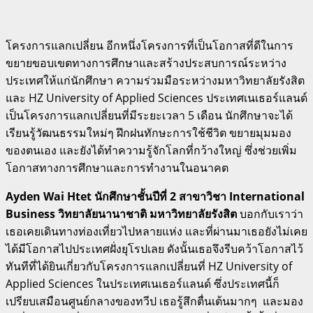
โครงการแลกเปลี่ยน อีกหนึ่งโครงการที่เป็นโอกาสที่ดีในการ
ขยายขอบเขตทางการศึกษาและสร้างประสบการณ์ระหว่าง
ประเทศให้แก่นักศึกษา ความร่วมมือระหว่างมหาวิทยาลัยรังสิต
และ HZ University of Applied Sciences ประเทศเนเธอร์แลนด์
เป็นโครงการแลกเปลี่ยนที่มีระยะเวลา 5 เดือน นักศึกษาจะได้
เรียนรู้วัฒนธรรมใหม่ๆ ฝึกฝนทักษะการใช้ชีวิต ขยายมุมมอง
ของตนเอง และยังได้ทำความรู้จักโลกที่กว้างใหญ่ ซึ่งช่วยเพิ่ม
โอกาสทางการศึกษาและการทำงานในอนาคต
Ayden Wai Htet นักศึกษาชั้นปีที่ 2 สาขาวิชา International
Business วิทยาลัยนานาชาติ มหาวิทยาลัยรังสิต
บอกกับเราว่า
เธอเคยเดินทางท่องเที่ยวไปหลายแห่ง และที่ผ่านมาเธอยังไม่เคย
ได้มีโอกาสไปประเทศฝั่งยุโรปเลย ดังนั้นเธอจึงรีบคว้าโอกาสไว้
ทันทีที่ได้ยินเกี่ยวกับโครงการแลกเปลี่ยนที่ HZ University of
Applied Sciences ในประเทศเนเธอร์แลนด์ ซึ่งประเทศนี้ก็
เปรียบเสมือนศูนย์กลางของทวีป เธอรู้สึกตื่นเต้นมากๆ และมอง