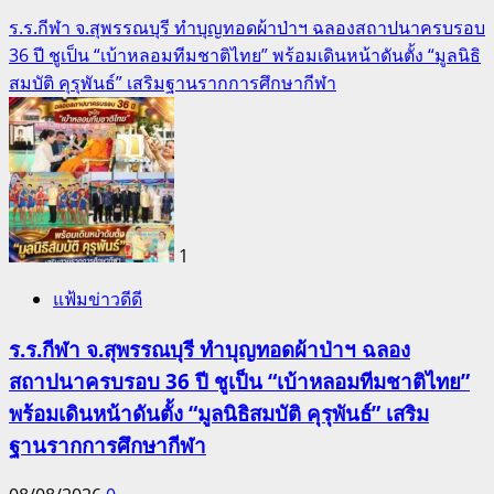
ร.ร.กีฬา จ.สุพรรณบุรี ทำบุญทอดผ้าป่าฯ ฉลองสถาปนาครบรอบ
36 ปี ชูเป็น “เบ้าหลอมทีมชาติไทย” พร้อมเดินหน้าดันตั้ง “มูลนิธิ
สมบัติ คุรุพันธ์” เสริมฐานรากการศึกษากีฬา
1
แฟ้มข่าวดีดี
ร.ร.กีฬา จ.สุพรรณบุรี ทำบุญทอดผ้าป่าฯ ฉลอง
สถาปนาครบรอบ 36 ปี ชูเป็น “เบ้าหลอมทีมชาติไทย”
พร้อมเดินหน้าดันตั้ง “มูลนิธิสมบัติ คุรุพันธ์” เสริม
ฐานรากการศึกษากีฬา