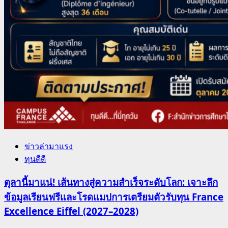
ข่าวล่ามาแรง
ทุนดีดี
ตุลานี้มาแน่! เส้นทางสู่ความสำเร็จระดับโลก: เจาะลึก
ข้อมูลเรียนฟรีและโรดแมปการเตรียมตัวรับทุน France
Excellence Eiffel (2027–2028)