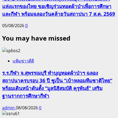
แห่งแรกของไทย ขอเชิญร่วมทอดผ้าป่าเพื่อการศึกษา
และกีฬา พร้อมฉลองวันคล้ายวันสถาปนา 7 ส.ค. 2569
05/08/2026
0
You may have missed
แฟ้มข่าวดีดี
ร.ร.กีฬา จ.สุพรรณบุรี ทำบุญทอดผ้าป่าฯ ฉลอง
สถาปนาครบรอบ 36 ปี ชูเป็น “เบ้าหลอมทีมชาติไทย”
พร้อมเดินหน้าดันตั้ง “มูลนิธิสมบัติ คุรุพันธ์” เสริม
ฐานรากการศึกษากีฬา
admin
08/08/2026
0