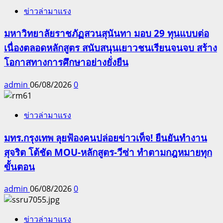
ข่าวล่ามาแรง
มหาวิทยาลัยราชภัฏสวนสุนันทา มอบ 29 ทุนแบบต่อ
เนื่องตลอดหลักสูตร สนับสนุนเยาวชนเรียนจนจบ สร้าง
โอกาสทางการศึกษาอย่างยั่งยืน
admin
06/08/2026
0
ข่าวล่ามาแรง
มทร.กรุงเทพ ลุยฟ้องคนปล่อยข่าวเท็จ! ยืนยันทำงาน
สุจริต โต้ชัด MOU-หลักสูตร-วีซ่า ทำตามกฎหมายทุก
ขั้นตอน
admin
06/08/2026
0
ข่าวล่ามาแรง