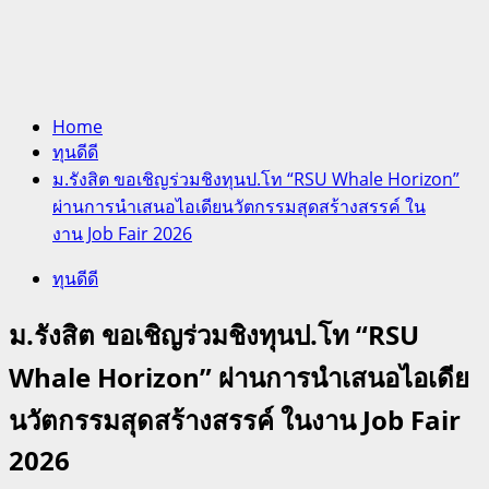
Home
ทุนดีดี
ม.รังสิต ขอเชิญร่วมชิงทุนป.โท “RSU Whale Horizon”
ผ่านการนำเสนอไอเดียนวัตกรรมสุดสร้างสรรค์ ใน
งาน Job Fair 2026
ทุนดีดี
ม.รังสิต ขอเชิญร่วมชิงทุนป.โท “RSU
Whale Horizon” ผ่านการนำเสนอไอเดีย
นวัตกรรมสุดสร้างสรรค์ ในงาน Job Fair
2026