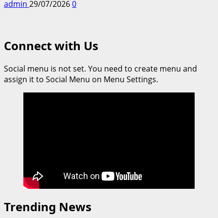
admin
29/07/2026
0
Connect with Us
Social menu is not set. You need to create menu and
assign it to Social Menu on Menu Settings.
Trending News