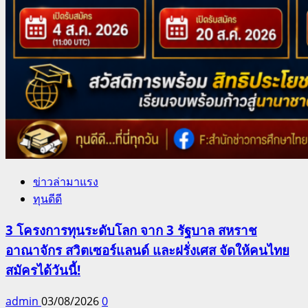
ข่าวล่ามาแรง
ทุนดีดี
3 โครงการทุนระดับโลก จาก 3 รัฐบาล สหราช
อาณาจักร สวิตเซอร์แลนด์ และฝรั่งเศส จัดให้คนไทย
สมัครได้วันนี้!
admin
03/08/2026
0