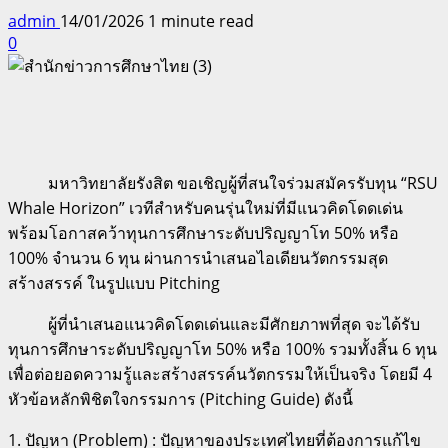
admin
14/01/2026
1 minute read
0
มหาวิทยาลัยรังสิต ขอเชิญผู้ที่สนใจร่วมสมัครรับทุน “
RSU
Whale Horizon”
เวทีสำหรับคนรุ่นใหม่ที่มีแนวคิดโดดเด่น
พร้อมโอกาสคว้าทุนการศึกษาระดับปริญญาโท 50% หรือ
100% จำนวน 6 ทุน ผ่านการนำเสนอไอเดียนวัตกรรมสุด
สร้างสรรค์ ในรูปแบบ
Pitching
ผู้ที่นำเสนอแนวคิดโดดเด่นและมีศักยภาพที่สุด จะได้รับ
ทุนการศึกษาระดับปริญญาโท 50% หรือ 100% รวมทั้งสิ้น 6 ทุน
เพื่อต่อยอดความรู้และสร้างสรรค์นวัตกรรมให้เป็นจริง โดยมี 4
หัวข้อหลักพิชิตใจกรรมการ (
Pitching Guide)
ดังนี้
1. ปัญหา (
Problem) :
ปัญหาของประเทศไทยที่ต้องการแก้ไข