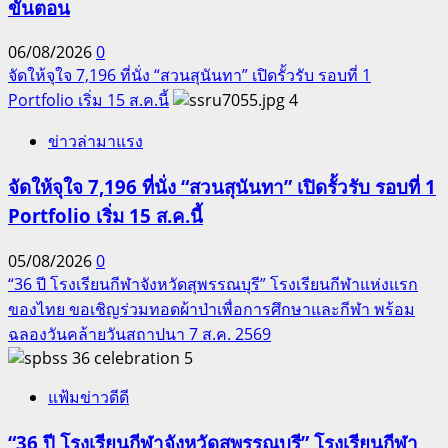
ขั้นตอน
06/08/2026
0
จัดให้จุใจ 7,196 ที่นั่ง “สวนสุนันทา” เปิดรั้วรับ รอบที่ 1
Portfolio เริ่ม 15 ส.ค.นี้
4
ข่าวล่ามาแรง
จัดให้จุใจ 7,196 ที่นั่ง “สวนสุนันทา” เปิดรั้วรับ รอบที่ 1
Portfolio เริ่ม 15 ส.ค.นี้
05/08/2026
0
“36 ปี โรงเรียนกีฬาจังหวัดสุพรรณบุรี” โรงเรียนกีฬาแห่งแรก
ของไทย ขอเชิญร่วมทอดผ้าป่าเพื่อการศึกษาและกีฬา พร้อม
ฉลองวันคล้ายวันสถาปนา 7 ส.ค. 2569
5
แฟ้มข่าวดีดี
“36 ปี โรงเรียนกีฬาจังหวัดสุพรรณบุรี” โรงเรียนกีฬา