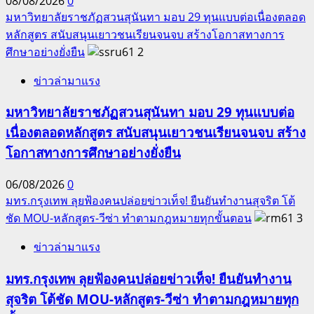
08/08/2026
0
มหาวิทยาลัยราชภัฏสวนสุนันทา มอบ 29 ทุนแบบต่อเนื่องตลอด
หลักสูตร สนับสนุนเยาวชนเรียนจนจบ สร้างโอกาสทางการ
ศึกษาอย่างยั่งยืน
2
ข่าวล่ามาแรง
มหาวิทยาลัยราชภัฏสวนสุนันทา มอบ 29 ทุนแบบต่อ
เนื่องตลอดหลักสูตร สนับสนุนเยาวชนเรียนจนจบ สร้าง
โอกาสทางการศึกษาอย่างยั่งยืน
06/08/2026
0
มทร.กรุงเทพ ลุยฟ้องคนปล่อยข่าวเท็จ! ยืนยันทำงานสุจริต โต้
ชัด MOU-หลักสูตร-วีซ่า ทำตามกฎหมายทุกขั้นตอน
3
ข่าวล่ามาแรง
มทร.กรุงเทพ ลุยฟ้องคนปล่อยข่าวเท็จ! ยืนยันทำงาน
สุจริต โต้ชัด MOU-หลักสูตร-วีซ่า ทำตามกฎหมายทุก