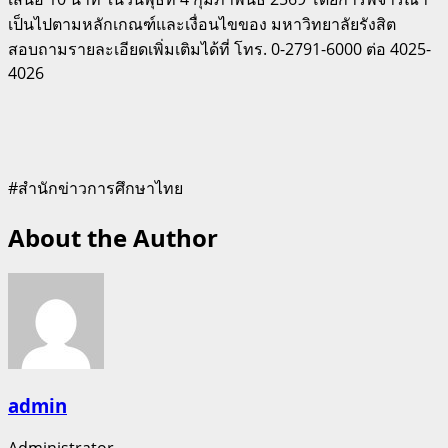
เป็นไปตามหลักเกณฑ์และเงื่อนไขของ มหาวิทยาลัยรังสิต
สอบถามรายละเอียดเพิ่มเติมได้ที่ โทร. 0-2791-6000 ต่อ 4025-
4026
#สำนักข่าวการศึกษาไทย
About the Author
admin
Administrator