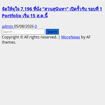
จัดให้จุใจ 7,196 ที่นั่ง “สวนสุนันทา” เปิดรั้วรับ รอบที่ 1
Portfolio เริ่ม 15 ส.ค.นี้
admin
05/08/2026
0
Search
for:
Copyright © All rights reserved.
|
MoreNews
by AF
themes.