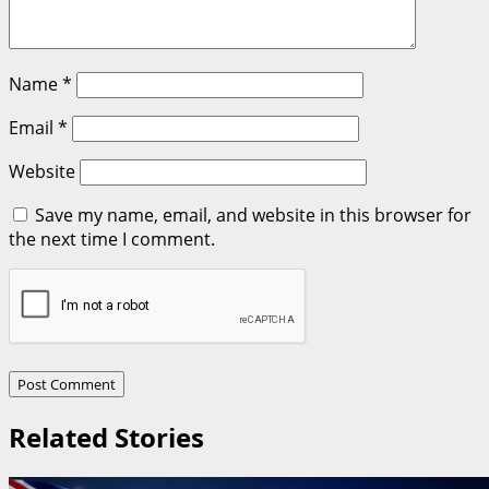
Name
*
Email
*
Website
Save my name, email, and website in this browser for
the next time I comment.
Related Stories