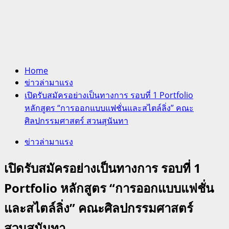
Home
ข่าวล่ามาแรง
เปิดรับสมัครอย่างเป็นทางการ รอบที่ 1 Portfolio
หลักสูตร “การออกแบบแฟชั่นและสไตล์ลิ่ง” คณะ
ศิลปกรรมศาสตร์ สวนสุนันทา
ข่าวล่ามาแรง
เปิดรับสมัครอย่างเป็นทางการ รอบที่ 1
Portfolio หลักสูตร “การออกแบบแฟชั่น
และสไตล์ลิ่ง” คณะศิลปกรรมศาสตร์
สวนสุนันทา