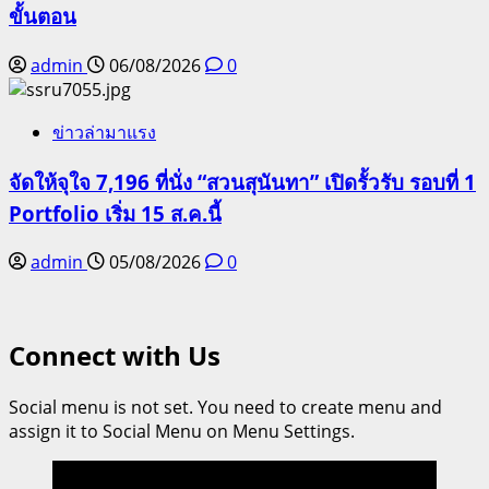
ขั้นตอน
admin
06/08/2026
0
ข่าวล่ามาแรง
จัดให้จุใจ 7,196 ที่นั่ง “สวนสุนันทา” เปิดรั้วรับ รอบที่ 1
Portfolio เริ่ม 15 ส.ค.นี้
admin
05/08/2026
0
Connect with Us
Social menu is not set. You need to create menu and
assign it to Social Menu on Menu Settings.