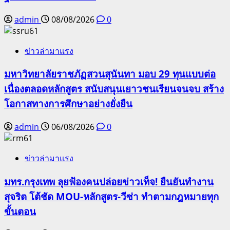
admin
08/08/2026
0
ข่าวล่ามาแรง
มหาวิทยาลัยราชภัฏสวนสุนันทา มอบ 29 ทุนแบบต่อ
เนื่องตลอดหลักสูตร สนับสนุนเยาวชนเรียนจนจบ สร้าง
โอกาสทางการศึกษาอย่างยั่งยืน
admin
06/08/2026
0
ข่าวล่ามาแรง
มทร.กรุงเทพ ลุยฟ้องคนปล่อยข่าวเท็จ! ยืนยันทำงาน
สุจริต โต้ชัด MOU-หลักสูตร-วีซ่า ทำตามกฎหมายทุก
ขั้นตอน