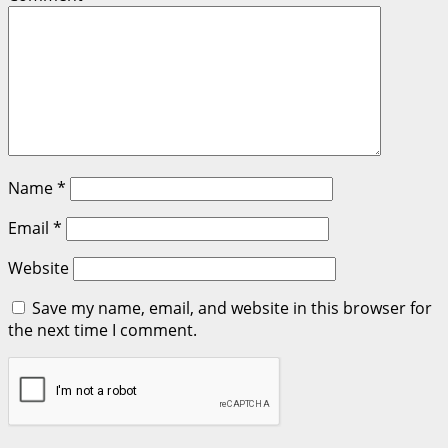
Name
*
Email
*
Website
Save my name, email, and website in this browser for
the next time I comment.