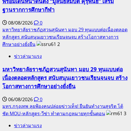
พร้อมเดินหน้าดันตั้ง “มูลนิธิสมบัติ คุรุพันธ์” เสริม
ฐานรากการศึกษากีฬา
08/08/2026
0
มหาวิทยาลัยราชภัฏสวนสุนันทา มอบ 29 ทุนแบบต่อเนื่องตลอด
หลักสูตร สนับสนุนเยาวชนเรียนจนจบ สร้างโอกาสทางการ
ศึกษาอย่างยั่งยืน
2
ข่าวล่ามาแรง
มหาวิทยาลัยราชภัฏสวนสุนันทา มอบ 29 ทุนแบบต่อ
เนื่องตลอดหลักสูตร สนับสนุนเยาวชนเรียนจนจบ สร้าง
โอกาสทางการศึกษาอย่างยั่งยืน
06/08/2026
0
มทร.กรุงเทพ ลุยฟ้องคนปล่อยข่าวเท็จ! ยืนยันทำงานสุจริต โต้
ชัด MOU-หลักสูตร-วีซ่า ทำตามกฎหมายทุกขั้นตอน
3
ข่าวล่ามาแรง