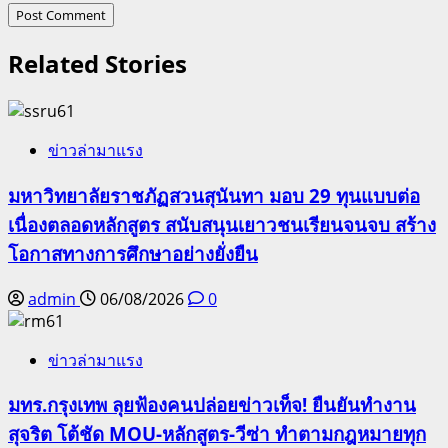
Related Stories
ข่าวล่ามาแรง
มหาวิทยาลัยราชภัฏสวนสุนันทา มอบ 29 ทุนแบบต่อ
เนื่องตลอดหลักสูตร สนับสนุนเยาวชนเรียนจนจบ สร้าง
โอกาสทางการศึกษาอย่างยั่งยืน
admin
06/08/2026
0
ข่าวล่ามาแรง
มทร.กรุงเทพ ลุยฟ้องคนปล่อยข่าวเท็จ! ยืนยันทำงาน
สุจริต โต้ชัด MOU-หลักสูตร-วีซ่า ทำตามกฎหมายทุก