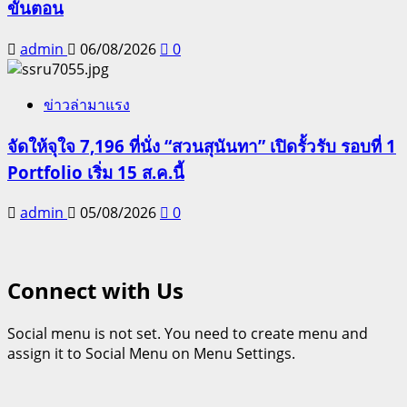
ขั้นตอน
admin
06/08/2026
0
ข่าวล่ามาแรง
จัดให้จุใจ 7,196 ที่นั่ง “สวนสุนันทา” เปิดรั้วรับ รอบที่ 1
Portfolio เริ่ม 15 ส.ค.นี้
admin
05/08/2026
0
Connect with Us
Social menu is not set. You need to create menu and
assign it to Social Menu on Menu Settings.