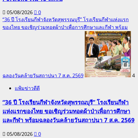
05/08/2026
0
“36 ปี โรงเรียนกีฬาจังหวัดสุพรรณบุรี” โรงเรียนกีฬาแห่งแรก
ของไทย ขอเชิญร่วมทอดผ้าป่าเพื่อการศึกษาและกีฬา พร้อม
ฉลองวันคล้ายวันสถาปนา 7 ส.ค. 2569
4
แฟ้มข่าวดีดี
“36 ปี โรงเรียนกีฬาจังหวัดสุพรรณบุรี” โรงเรียนกีฬา
แห่งแรกของไทย ขอเชิญร่วมทอดผ้าป่าเพื่อการศึกษา
และกีฬา พร้อมฉลองวันคล้ายวันสถาปนา 7 ส.ค. 2569
05/08/2026
0