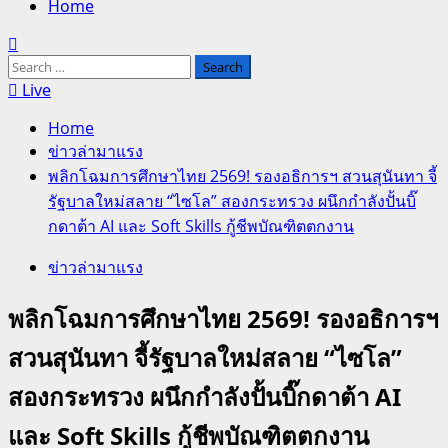
Home
Search
for:
Live
Home
ข่าวล่ามาแรง
พลิกโฉมการศึกษาไทย 2569! รองอธิการฯ สวนสุนันทา จี้
รัฐบาลใหม่สลาย “ไซโล” สองกระทรวง ผนึกกำลังปั้นบิ๊
กดาต้า AI และ Soft Skills กู้ชีพบัณฑิตตกงาน
ข่าวล่ามาแรง
พลิกโฉมการศึกษาไทย 2569! รองอธิการฯ
สวนสุนันทา จี้รัฐบาลใหม่สลาย “ไซโล”
สองกระทรวง ผนึกกำลังปั้นบิ๊กดาต้า AI
และ Soft Skills กู้ชีพบัณฑิตตกงาน