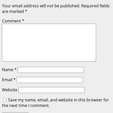
Your email address will not be published.
Required fields
are marked
*
Comment
*
Name
*
Email
*
Website
Save my name, email, and website in this browser for
the next time I comment.