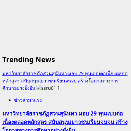
Trending News
มหาวิทยาลัยราชภัฏสวนสุนันทา มอบ 29 ทุนแบบต่อเนื่องตลอด
หลักสูตร สนับสนุนเยาวชนเรียนจนจบ สร้างโอกาสทางการ
ศึกษาอย่างยั่งยืน
1
ข่าวล่ามาแรง
มหาวิทยาลัยราชภัฏสวนสุนันทา มอบ 29 ทุนแบบต่อ
เนื่องตลอดหลักสูตร สนับสนุนเยาวชนเรียนจนจบ สร้าง
โอกาสทางการศึกษาอย่างยั่งยืน