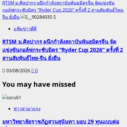
RTSM ม.ศิลปากร ผนึกกำลังสถาบันพันธมิตรจีน จัดแข่งขัน
กอล์ฟกระชับมิตร “Ryder Cup 2026” ครั้งที่ 2 สานสัมพันธ์ไทย-
จีน ยั่งยืน
5
แฟ้มข่าวดีดี
RTSM ม.ศิลปากร ผนึกกำลังสถาบันพันธมิตรจีน จัด
แข่งขันกอล์ฟกระชับมิตร “Ryder Cup 2026” ครั้งที่ 2
สานสัมพันธ์ไทย-จีน ยั่งยืน
03/08/2026
0
You may have missed
ข่าวล่ามาแรง
มหาวิทยาลัยราชภัฏสวนสุนันทา มอบ 29 ทุนแบบต่อ