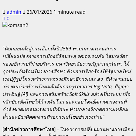
admin
26/01/2026
1 minute read
0
“นับถอยหลังสู่การเลือกตั้งปี 2569 ท่ามกลางกระแสการ
เปลี่ยนแปลงทางการเมืองที่ร้อนระอุ รศ.ดร.คมสัน โสมณวัตร
รองอธิการบดีฝ่ายบริหาร มหาวิทยาลัยราชภัฏสวนสุนันทา ได้
จุดประเด็นร้อนในวงการศึกษา ด้วยการเรียกร้องให้รัฐบาลใหม่
เร่งปฏิรูปโครงสร้างกระทรวงศึกษาธิการและ อว. ที่ทำงานแบบ
‘ต่างคนต่างทำ’ พร้อมผลักดันการบูรณาการ Big Data, ปัญญา
ประดิษฐ์ (AI) และการเสริมสร้าง Soft Skills อย่างเป็นระบบ เพื่อ
ผลิตบัณฑิตไทยให้ก้าวทันโลก และตอบโจทย์ตลาดแรงงานที่
กำลังขาดแคลนแรงงานมีทักษะ ท่ามกลางวิกฤตความเหลื่อม
ล้ำและบัณฑิตตกงานที่รอการแก้ไขอย่างเร่งด่วน”
[สำนักข่าวการศึกษาไทย]
– ในช่วงการเปลี่ยนผ่านทางการเมือง