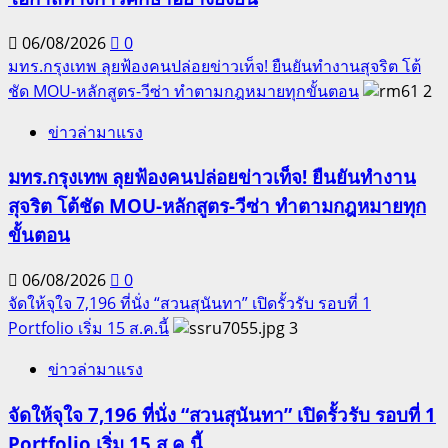
06/08/2026
0
มทร.กรุงเทพ ลุยฟ้องคนปล่อยข่าวเท็จ! ยืนยันทำงานสุจริต โต้
ชัด MOU-หลักสูตร-วีซ่า ทำตามกฎหมายทุกขั้นตอน
2
ข่าวล่ามาแรง
มทร.กรุงเทพ ลุยฟ้องคนปล่อยข่าวเท็จ! ยืนยันทำงาน
สุจริต โต้ชัด MOU-หลักสูตร-วีซ่า ทำตามกฎหมายทุก
ขั้นตอน
06/08/2026
0
จัดให้จุใจ 7,196 ที่นั่ง “สวนสุนันทา” เปิดรั้วรับ รอบที่ 1
Portfolio เริ่ม 15 ส.ค.นี้
3
ข่าวล่ามาแรง
จัดให้จุใจ 7,196 ที่นั่ง “สวนสุนันทา” เปิดรั้วรับ รอบที่ 1
Portfolio เริ่ม 15 ส.ค.นี้