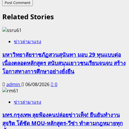
Related Stories
ข่าวล่ามาแรง
มหาวิทยาลัยราชภัฏสวนสุนันทา มอบ 29 ทุนแบบต่อ
เนื่องตลอดหลักสูตร สนับสนุนเยาวชนเรียนจนจบ สร้าง
โอกาสทางการศึกษาอย่างยั่งยืน
admin
06/08/2026
0
ข่าวล่ามาแรง
มทร.กรุงเทพ ลุยฟ้องคนปล่อยข่าวเท็จ! ยืนยันทำงาน
สุจริต โต้ชัด MOU-หลักสูตร-วีซ่า ทำตามกฎหมายทุก