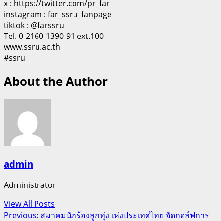
x : https://twitter.com/pr_far
instagram : far_ssru_fanpage
tiktok : @farssru
Tel. 0-2160-1390-91 ext.100
www.ssru.ac.th
#ssru
About the Author
admin
Administrator
View All Posts
Post
Previous:
สมาคมนักร้องลูกทุ่งแห่งประเทศไทย จัดกอล์ฟการ