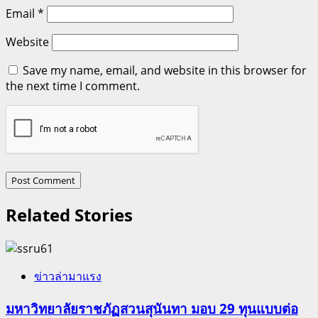
Email
*
Website
Save my name, email, and website in this browser for
the next time I comment.
Related Stories
ข่าวล่ามาแรง
มหาวิทยาลัยราชภัฏสวนสุนันทา มอบ 29 ทุนแบบต่อ