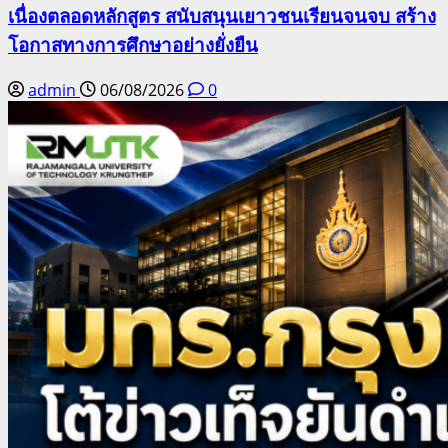
เนื่องตลอดหลักสูตร สนับสนุนเยาวชนเรียนจนจบ สร้าง
โอกาสทางการศึกษาอย่างยั่งยืน
admin
06/08/2026
0