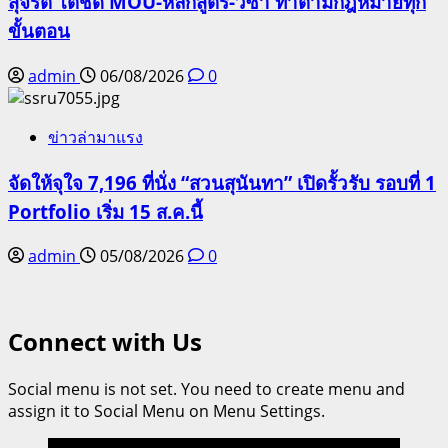
สุจริต โต้ชัด MOU-หลักสูตร-วีซ่า ทำตามกฎหมายทุก
ขั้นตอน
admin
06/08/2026
0
ข่าวล่ามาแรง
จัดให้จุใจ 7,196 ที่นั่ง “สวนสุนันทา” เปิดรั้วรับ รอบที่ 1
Portfolio เริ่ม 15 ส.ค.นี้
admin
05/08/2026
0
Connect with Us
Social menu is not set. You need to create menu and
assign it to Social Menu on Menu Settings.