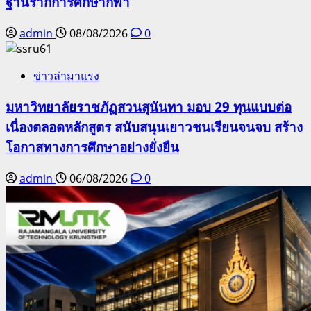
ฐานรากการศึกษากีฬา
admin
08/08/2026
0
ข่าวล่ามาแรง
มหาวิทยาลัยราชภัฏสวนสุนันทา มอบ 29 ทุนแบบต่อ
เนื่องตลอดหลักสูตร สนับสนุนเยาวชนเรียนจนจบ สร้าง
โอกาสทางการศึกษาอย่างยั่งยืน
admin
06/08/2026
0