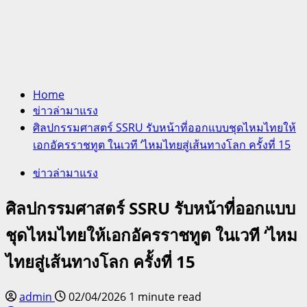
Home
ข่าวล่ามาแรง
ศิลปกรรมศาสตร์ SSRU รับหน้าที่ออกแบบชุดไหมไทยให้
เอกอัครราชทูต ในเวที ‘ไหมไทยสู่เส้นทางโลก ครั้งที่ 15
ข่าวล่ามาแรง
ศิลปกรรมศาสตร์ SSRU รับหน้าที่ออกแบบ
ชุดไหมไทยให้เอกอัครราชทูต ในเวที ‘ไหม
ไทยสู่เส้นทางโลก ครั้งที่ 15
admin
02/04/2026
1 minute read