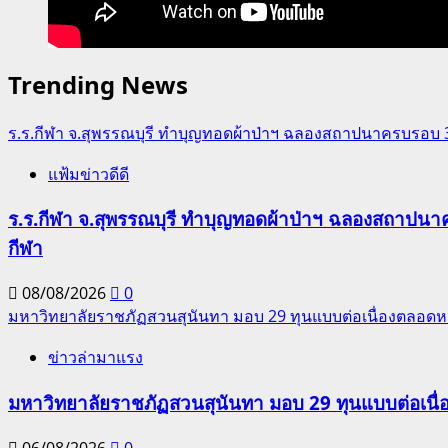
Trending News
ร.ร.กีฬา จ.สุพรรณบุรี ทำบุญทอดผ้าป่าฯ ฉลองสถาปนาครบรอบ 36 ปี
แฟ้มข่าวดีดี
ร.ร.กีฬา จ.สุพรรณบุรี ทำบุญทอดผ้าป่าฯ ฉลองสถาปนาครบ
กีฬา
08/08/2026
0
มหาวิทยาลัยราชภัฏสวนสุนันทา มอบ 29 ทุนแบบต่อเนื่องตลอดหล
ข่าวล่ามาแรง
มหาวิทยาลัยราชภัฏสวนสุนันทา มอบ 29 ทุนแบบต่อเนื่
06/08/2026
0