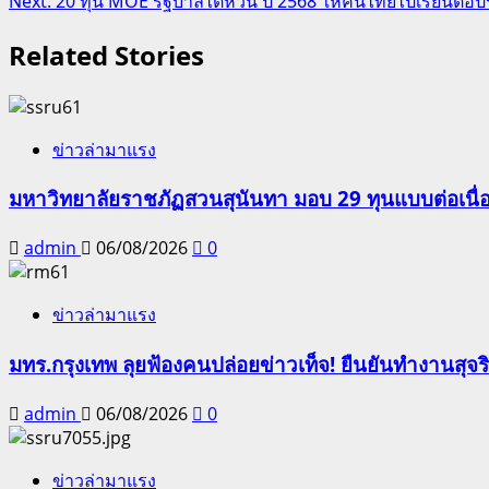
Next:
20 ทุน MOE รัฐบาลไต้หวัน ปี 2568 ให้คนไทยไปเรียนต่อ
navigation
Related Stories
ข่าวล่ามาแรง
มหาวิทยาลัยราชภัฏสวนสุนันทา มอบ 29 ทุนแบบต่อเนื่
admin
06/08/2026
0
ข่าวล่ามาแรง
มทร.กรุงเทพ ลุยฟ้องคนปล่อยข่าวเท็จ! ยืนยันทำงานสุจ
admin
06/08/2026
0
ข่าวล่ามาแรง