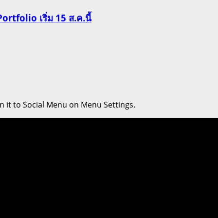
Portfolio เริ่ม 15 ส.ค.นี้
n it to Social Menu on Menu Settings.