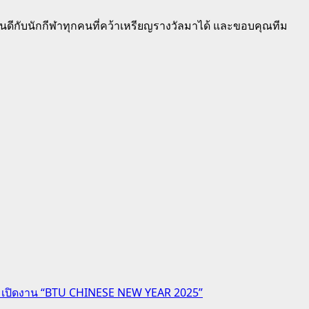
ดีกับนักกีฬาทุกคนที่คว้าเหรียญรางวัลมาได้ และขอบคุณทีม
่วมเปิดงาน “BTU CHINESE NEW YEAR 2025”