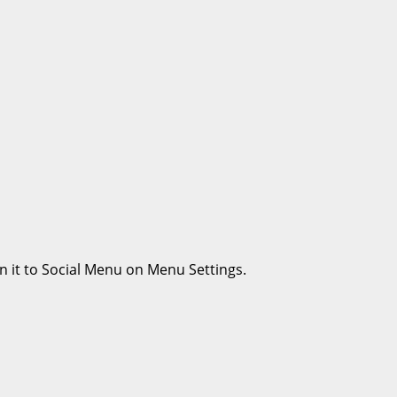
n it to Social Menu on Menu Settings.