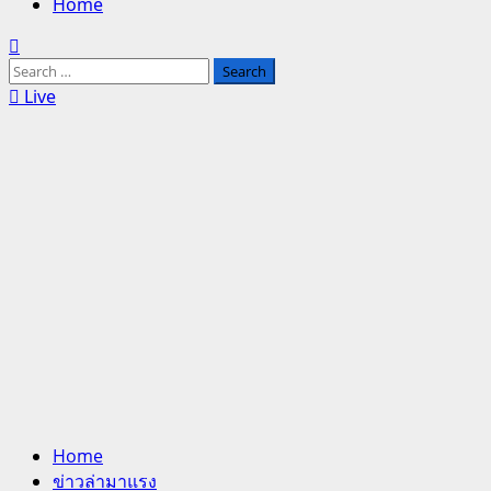
Home
Search
for:
Live
Home
ข่าวล่ามาแรง