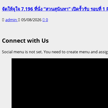
จัดให้จุใจ 7,196 ที่นั่ง “สวนสุนันทา” เปิดรั้วรับ รอบที่ 1 
admin
05/08/2026
0
Connect with Us
Social menu is not set. You need to create menu and assig