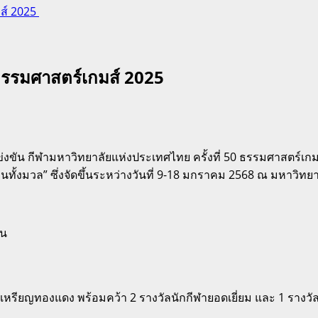
มส์ 2025
กธรรมศาสตร์เกมส์ 2025
่งขัน กีฬามหาวิทยาลัยแห่งประเทศไทย ครั้งที่ 50 ธรรมศาสตร์เ
นทั้งมวล” ซึ่งจัดขึ้นระหว่างวันที่ 9-18 มกราคม 2568 ณ มหาวิทยา
่น
น 1 เหรียญทองแดง พร้อมคว้า 2 รางวัลนักกีฬายอดเยี่ยม และ 1 ราง