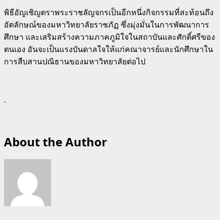
พิธีอัญเชิญตราพระราชลัญจกรเป็นอีกหนึ่งกิจกรรมที่สะท้อนถึง
อัตลักษณ์ของมหาวิทยาลัยราชภัฏ ซึ่งมุ่งมั่นในการพัฒนาการ
ศึกษา และเสริมสร้างความภาคภูมิใจในสถาบันและศักดิ์ศรีของ
ตนเอง อันจะเป็นแรงบันดาลใจให้แก่คณาจารย์และนักศึกษาใน
การสืบสานปณิธานของมหาวิทยาลัยต่อไป
.
About the Author