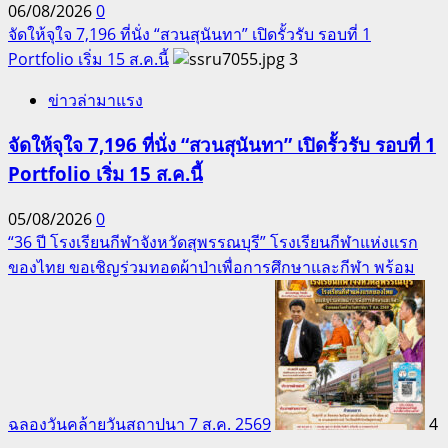
06/08/2026
0
จัดให้จุใจ 7,196 ที่นั่ง “สวนสุนันทา” เปิดรั้วรับ รอบที่ 1
Portfolio เริ่ม 15 ส.ค.นี้
3
ข่าวล่ามาแรง
จัดให้จุใจ 7,196 ที่นั่ง “สวนสุนันทา” เปิดรั้วรับ รอบที่ 1
Portfolio เริ่ม 15 ส.ค.นี้
05/08/2026
0
“36 ปี โรงเรียนกีฬาจังหวัดสุพรรณบุรี” โรงเรียนกีฬาแห่งแรก
ของไทย ขอเชิญร่วมทอดผ้าป่าเพื่อการศึกษาและกีฬา พร้อม
ฉลองวันคล้ายวันสถาปนา 7 ส.ค. 2569
4