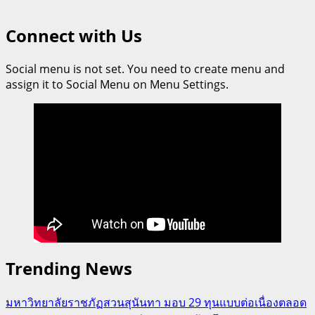
Connect with Us
Social menu is not set. You need to create menu and
assign it to Social Menu on Menu Settings.
Trending News
มหาวิทยาลัยราชภัฏสวนสุนันทา มอบ 29 ทุนแบบต่อเนื่องตลอด