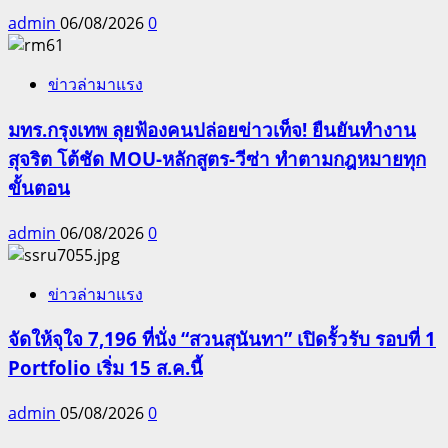
admin
06/08/2026
0
ข่าวล่ามาแรง
มทร.กรุงเทพ ลุยฟ้องคนปล่อยข่าวเท็จ! ยืนยันทำงาน
สุจริต โต้ชัด MOU-หลักสูตร-วีซ่า ทำตามกฎหมายทุก
ขั้นตอน
admin
06/08/2026
0
ข่าวล่ามาแรง
จัดให้จุใจ 7,196 ที่นั่ง “สวนสุนันทา” เปิดรั้วรับ รอบที่ 1
Portfolio เริ่ม 15 ส.ค.นี้
admin
05/08/2026
0