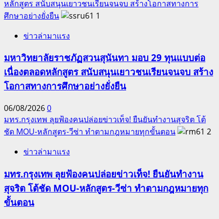
หลักสูตร สนับสนุนเยาวชนเรียนจนจบ สร้างโอกาสทางการ
ศึกษาอย่างยั่งยืน
1
ข่าวล่ามาแรง
มหาวิทยาลัยราชภัฏสวนสุนันทา มอบ 29 ทุนแบบต่อ
เนื่องตลอดหลักสูตร สนับสนุนเยาวชนเรียนจนจบ สร้าง
โอกาสทางการศึกษาอย่างยั่งยืน
06/08/2026
0
มทร.กรุงเทพ ลุยฟ้องคนปล่อยข่าวเท็จ! ยืนยันทำงานสุจริต โต้
ชัด MOU-หลักสูตร-วีซ่า ทำตามกฎหมายทุกขั้นตอน
2
ข่าวล่ามาแรง
มทร.กรุงเทพ ลุยฟ้องคนปล่อยข่าวเท็จ! ยืนยันทำงาน
สุจริต โต้ชัด MOU-หลักสูตร-วีซ่า ทำตามกฎหมายทุก
ขั้นตอน