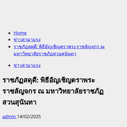
Home
ข่าวล่ามาแรง
ราชภัฏสดุดี: พิธีอัญเชิญตราพระราชลัญจกร ณ
มหาวิทยาลัยราชภัฏสวนสุนันทา
ข่าวล่ามาแรง
ราชภัฏสดุดี: พิธีอัญเชิญตราพระ
ราชลัญจกร ณ มหาวิทยาลัยราชภัฏ
สวนสุนันทา
admin
14/02/2025