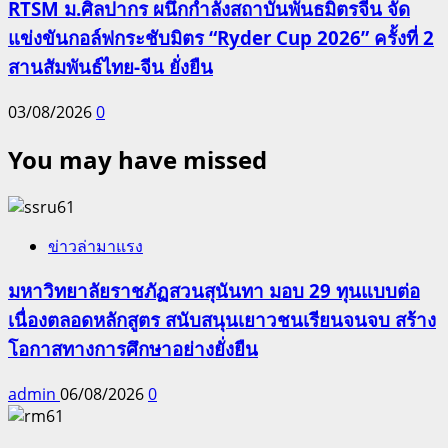
RTSM ม.ศิลปากร ผนึกกำลังสถาบันพันธมิตรจีน จัด
แข่งขันกอล์ฟกระชับมิตร “Ryder Cup 2026” ครั้งที่ 2
สานสัมพันธ์ไทย-จีน ยั่งยืน
03/08/2026
0
You may have missed
ข่าวล่ามาแรง
มหาวิทยาลัยราชภัฏสวนสุนันทา มอบ 29 ทุนแบบต่อ
เนื่องตลอดหลักสูตร สนับสนุนเยาวชนเรียนจนจบ สร้าง
โอกาสทางการศึกษาอย่างยั่งยืน
admin
06/08/2026
0