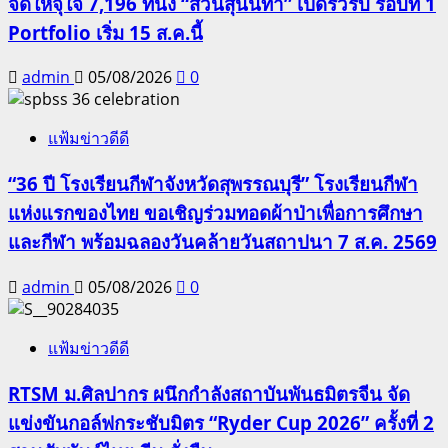
จัดให้จุใจ 7,196 ที่นั่ง “สวนสุนันทา” เปิดรั้วรับ รอบที่ 1
Portfolio เริ่ม 15 ส.ค.นี้
admin
05/08/2026
0
แฟ้มข่าวดีดี
“36 ปี โรงเรียนกีฬาจังหวัดสุพรรณบุรี” โรงเรียนกีฬา
แห่งแรกของไทย ขอเชิญร่วมทอดผ้าป่าเพื่อการศึกษา
และกีฬา พร้อมฉลองวันคล้ายวันสถาปนา 7 ส.ค. 2569
admin
05/08/2026
0
แฟ้มข่าวดีดี
RTSM ม.ศิลปากร ผนึกกำลังสถาบันพันธมิตรจีน จัด
แข่งขันกอล์ฟกระชับมิตร “Ryder Cup 2026” ครั้งที่ 2