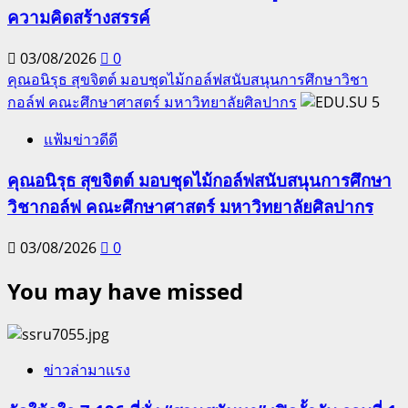
ความคิดสร้างสรรค์
03/08/2026
0
คุณอนิรุธ สุขจิตต์ มอบชุดไม้กอล์ฟสนับสนุนการศึกษาวิชา
กอล์ฟ คณะศึกษาศาสตร์ มหาวิทยาลัยศิลปากร
5
แฟ้มข่าวดีดี
คุณอนิรุธ สุขจิตต์ มอบชุดไม้กอล์ฟสนับสนุนการศึกษา
วิชากอล์ฟ คณะศึกษาศาสตร์ มหาวิทยาลัยศิลปากร
03/08/2026
0
You may have missed
ข่าวล่ามาแรง