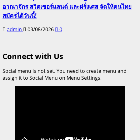
อาณาจักร สวิตเซอร์แลนด์ และฝรั่งเศส จัดให้คนไทย
สมัครได้วันนี้!
admin
03/08/2026
0
Connect with Us
Social menu is not set. You need to create menu and
assign it to Social Menu on Menu Settings.