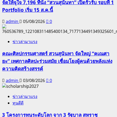
จัดให้จุใจ 7,196 ที่นั่ง “สวนสุนันทา” เปิดรั้วรับ รอบที่ 1
Portfolio เริ่ม 15 ส.ค.นี้
admin
05/08/2026
0
ข่าวล่ามาแรง
คณะศิลปกรรมศาสตร์ สวนสุนันทา จัดใหญ่ “คเณศา
ยะ” เทศกาลศิลปะร่วมสมัย เชื่อมโยงผู้คนด้วยพลังแห่ง
ความคิดสร้างสรรค์
admin
03/08/2026
0
ข่าวล่ามาแรง
ทุนดีดี
3 โครงการทุนระดับโลก จาก 3 รัฐบาล สหราช