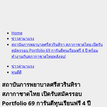
Home
ข่าวล่ามาแรง
สถาบันการพยาบาลศรีสวรินทิรา สภากาชาดไทย เปิดรับ
สมัครรอบ Portfolio 69 การันตีทุนเรียนฟรี 4 ปี พร้อม
ทำงานกับสภากาชาดไทยหลังจบ!
ข่าวล่ามาแรง
ทุนดีดี
สถาบันการพยาบาลศรีสวรินทิรา
สภากาชาดไทย เปิดรับสมัครรอบ
Portfolio 69 การันตีทุนเรียนฟรี 4 ปี