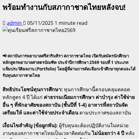
พร้อมทำงานกับสภากาชาดไทยหลังจบ!
admin
05/11/2025
1 minute read
📢
สถาบันการพยาบาลศรีสวรินทิรา สภากาชาดไทย เปิดรับสมัครนักศึกษา
หลักสูตรพยาบาลศาสตรบัณฑิต ประจำปีการศึกษา 2569 รอบที่ 1 ประเภท
แฟ้มประวัติผลงาน (Portfolio) โดยผู้ที่ผ่านการคัดเลือกเข้าศึกษา
ทุกคนจะได้
รับทุนสภากาชาดไทย
สิทธิประโยชน์ทุนการศึกษา:
ทุนการศึกษานี้ครอบคลุมตลอด
หลักสูตร 4 ปี ได้แก่
ค่าธรรมเนียมการศึกษา ค่าบำรุง ค่าใช้จ่าย
อื่น ๆ ที่พักอาศัยของสถาบัน (ชั้นปีที่ 1-4) อาหารที่สถาบันจัด
เตรียมให้ และค่าใช้จ่ายประจำเดือน
ตามประกาศของสถาบัน
เงื่อนไขสำคัญ (ข้อผูกพัน):
ผู้รับทุนจะต้องปฏิบัติงานในหน่วย
งานของสภากาชาดไทยเป็นเวลาติดต่อกัน
ไม่น้อยกว่า 4 ปี
หลัง