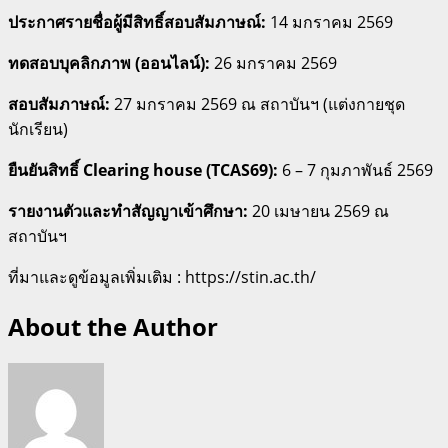
ประกาศรายชื่อผู้มีสิทธิ์สอบสัมภาษณ์:
14 มกราคม 2569
ทดสอบบุคลิกภาพ (ออนไลน์):
26 มกราคม 2569
สอบสัมภาษณ์:
27 มกราคม 2569 ณ สถาบันฯ (แต่งกายชุด
นักเรียน)
ยืนยันสิทธิ์ Clearing house (TCAS69):
6 – 7 กุมภาพันธ์ 2569
รายงานตัวและทำสัญญาเข้าศึกษา:
20 เมษายน 2569 ณ
สถาบันฯ
ที่มาและดูข้อมูลเพิ่มเติม : https://stin.ac.th/
About the Author