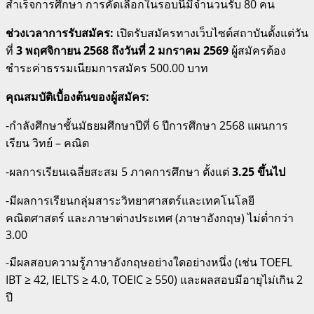
สำเร็จการศึกษา การคัดเลือกในรอบนี้มีจำนวนรับ 80 คน
ช่วงเวลาการรับสมัคร:
เปิดรับสมัครทางเว็บไซต์สถาบันตั้งแต่วัน
ที่
3 พฤศจิกายน 2568 ถึงวันที่ 2 มกราคม 2569
ผู้สมัครต้อง
ชำระค่าธรรมเนียมการสมัคร 500.00 บาท
คุณสมบัติเบื้องต้นของผู้สมัคร:
-กำลังศึกษาชั้นมัธยมศึกษาปีที่ 6 ปีการศึกษา 2568 แผนการ
เรียน วิทย์ – คณิต
-ผลการเรียนเฉลี่ยสะสม 5 ภาคการศึกษา ตั้งแต่
3.25 ขึ้นไป
-มีผลการเรียนกลุ่มสาระวิทยาศาสตร์และเทคโนโลยี
คณิตศาสตร์ และภาษาต่างประเทศ (ภาษาอังกฤษ) ไม่ต่ำกว่า
3.00
-มีผลสอบความรู้ภาษาอังกฤษอย่างใดอย่างหนึ่ง (เช่น TOEFL
IBT ≥ 42, IELTS ≥ 4.0, TOEIC ≥ 550) และผลสอบมีอายุไม่เกิน 2
ปี