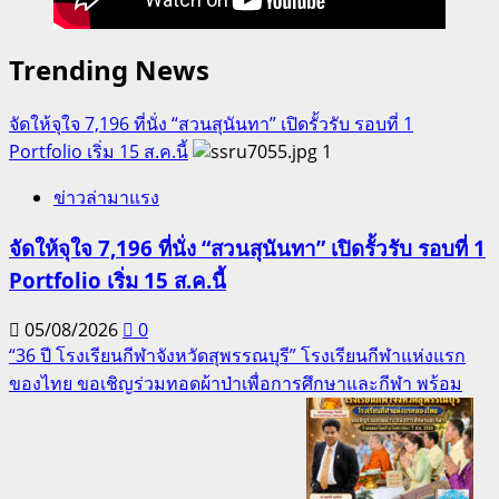
Trending News
จัดให้จุใจ 7,196 ที่นั่ง “สวนสุนันทา” เปิดรั้วรับ รอบที่ 1
Portfolio เริ่ม 15 ส.ค.นี้
1
ข่าวล่ามาแรง
จัดให้จุใจ 7,196 ที่นั่ง “สวนสุนันทา” เปิดรั้วรับ รอบที่ 1
Portfolio เริ่ม 15 ส.ค.นี้
05/08/2026
0
“36 ปี โรงเรียนกีฬาจังหวัดสุพรรณบุรี” โรงเรียนกีฬาแห่งแรก
ของไทย ขอเชิญร่วมทอดผ้าป่าเพื่อการศึกษาและกีฬา พร้อม