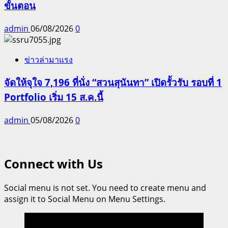
ขั้นตอน
admin
06/08/2026
0
ข่าวล่ามาแรง
จัดให้จุใจ 7,196 ที่นั่ง “สวนสุนันทา” เปิดรั้วรับ รอบที่ 1
Portfolio เริ่ม 15 ส.ค.นี้
admin
05/08/2026
0
Connect with Us
Social menu is not set. You need to create menu and
assign it to Social Menu on Menu Settings.