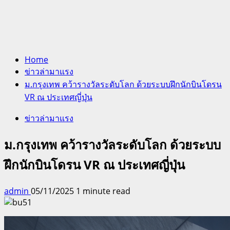
Home
ข่าวล่ามาแรง
ม.กรุงเทพ คว้ารางวัลระดับโลก ด้วยระบบฝึกนักบินโดรน
VR ณ ประเทศญี่ปุ่น
ข่าวล่ามาแรง
ม.กรุงเทพ คว้ารางวัลระดับโลก ด้วยระบบ
ฝึกนักบินโดรน VR ณ ประเทศญี่ปุ่น
admin
05/11/2025
1 minute read