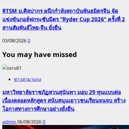
RTSM ม.ศิลปากร ผนึกกำลังสถาบันพันธมิตรจีน จัด
แข่งขันกอล์ฟกระชับมิตร “Ryder Cup 2026” ครั้งที่ 2
สานสัมพันธ์ไทย-จีน ยั่งยืน
03/08/2026
0
You may have missed
ข่าวล่ามาแรง
มหาวิทยาลัยราชภัฏสวนสุนันทา มอบ 29 ทุนแบบต่อ
เนื่องตลอดหลักสูตร สนับสนุนเยาวชนเรียนจนจบ สร้าง
โอกาสทางการศึกษาอย่างยั่งยืน
admin
06/08/2026
0