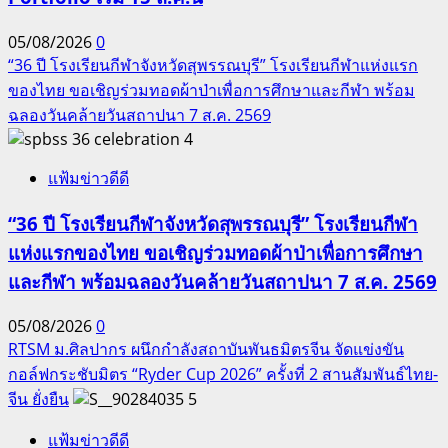
05/08/2026
0
“36 ปี โรงเรียนกีฬาจังหวัดสุพรรณบุรี” โรงเรียนกีฬาแห่งแรก
ของไทย ขอเชิญร่วมทอดผ้าป่าเพื่อการศึกษาและกีฬา พร้อม
ฉลองวันคล้ายวันสถาปนา 7 ส.ค. 2569
4
แฟ้มข่าวดีดี
“36 ปี โรงเรียนกีฬาจังหวัดสุพรรณบุรี” โรงเรียนกีฬา
แห่งแรกของไทย ขอเชิญร่วมทอดผ้าป่าเพื่อการศึกษา
และกีฬา พร้อมฉลองวันคล้ายวันสถาปนา 7 ส.ค. 2569
05/08/2026
0
RTSM ม.ศิลปากร ผนึกกำลังสถาบันพันธมิตรจีน จัดแข่งขัน
กอล์ฟกระชับมิตร “Ryder Cup 2026” ครั้งที่ 2 สานสัมพันธ์ไทย-
จีน ยั่งยืน
5
แฟ้มข่าวดีดี