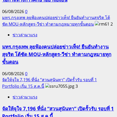
06/08/2026
0
มทร.กรุงเทพ ลุยฟ้องคนปล่อยข่าวเท็จ! ยืนยันทำงานสุจริต โต้
ชัด MOU-หลักสูตร-วีซ่า ทำตามกฎหมายทุกขั้นตอน
2
ข่าวล่ามาแรง
มทร.กรุงเทพ ลุยฟ้องคนปล่อยข่าวเท็จ! ยืนยันทำงาน
สุจริต โต้ชัด MOU-หลักสูตร-วีซ่า ทำตามกฎหมายทุก
ขั้นตอน
06/08/2026
0
จัดให้จุใจ 7,196 ที่นั่ง “สวนสุนันทา” เปิดรั้วรับ รอบที่ 1
Portfolio เริ่ม 15 ส.ค.นี้
3
ข่าวล่ามาแรง
จัดให้จุใจ 7,196 ที่นั่ง “สวนสุนันทา” เปิดรั้วรับ รอบที่ 1
Portfolio เริ่ม 15 ส.ค.นี้