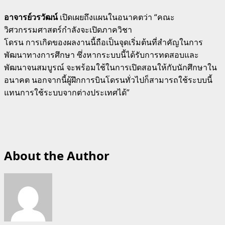
อาจารย์วรวัฒน์
เปิดเผยถึงแผนในอนาคตว่า “คณะ
วิศวกรรมศาสตร์กำลังจะเปิดภาควิชา
โดรน การเกิดของผลงานนี้ถือเป็นจุดเริ่มต้นที่สำคัญในการ
พัฒนาทางการศึกษา ซึ่งหากระบบนี้ได้รับการทดสอบและ
พัฒนาจนสมบูรณ์ จะพร้อมใช้ในการเปิดสอนให้กับนักศึกษาใน
อนาคต นอกจากนี้ผู้ฝึกการบินโดรนทั่วไปก็สามารถใช้ระบบนี้
แทนการใช้ระบบจากต่างประเทศได้”
About the Author