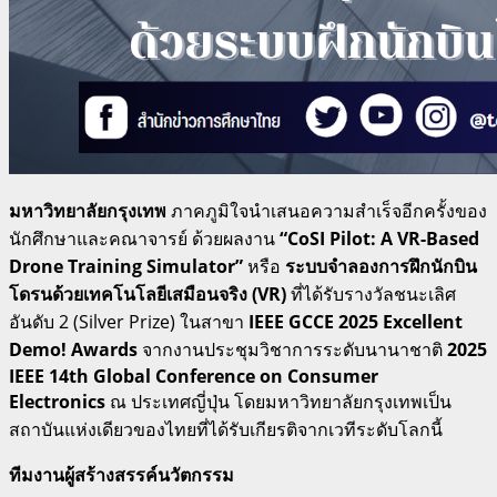
มหาวิทยาลัยกรุงเทพ
ภาคภูมิใจนำเสนอความสำเร็จอีกครั้งของ
นักศึกษาและคณาจารย์ ด้วยผลงาน
“CoSI Pilot: A VR-Based
Drone Training Simulator”
หรือ
ระบบจำลองการฝึกนักบิน
โดรนด้วยเทคโนโลยีเสมือนจริง (VR)
ที่ได้รับรางวัลชนะเลิศ
อันดับ 2 (Silver Prize) ในสาขา
IEEE GCCE 2025 Excellent
Demo! Awards
จากงานประชุมวิชาการระดับนานาชาติ
2025
IEEE 14
th
Global Conference on Consumer
Electronics
ณ ประเทศญี่ปุ่น โดยมหาวิทยาลัยกรุงเทพเป็น
สถาบันแห่งเดียวของไทยที่ได้รับเกียรติจากเวทีระดับโลกนี้
ทีมงานผู้สร้างสรรค์นวัตกรรม