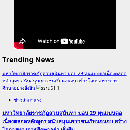
Trending News
มหาวิทยาลัยราชภัฏสวนสุนันทา มอบ 29 ทุนแบบต่อเนื่องตลอด
หลักสูตร สนับสนุนเยาวชนเรียนจนจบ สร้างโอกาสทางการ
ศึกษาอย่างยั่งยืน
1
ข่าวล่ามาแรง
มหาวิทยาลัยราชภัฏสวนสุนันทา มอบ 29 ทุนแบบต่อ
เนื่องตลอดหลักสูตร สนับสนุนเยาวชนเรียนจนจบ สร้าง
โอกาสทางการศึกษาอย่างยั่งยืน