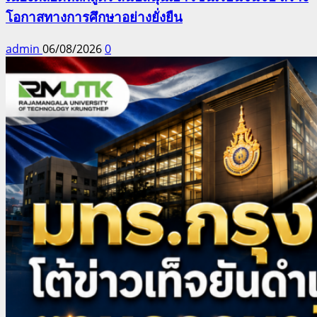
โอกาสทางการศึกษาอย่างยั่งยืน
admin
06/08/2026
0