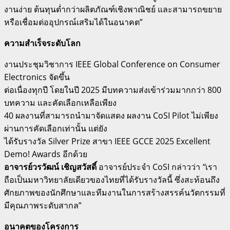
งานง่าย ต้นทุนต่ำกว่าผลิตภัณฑ์เชิงพาณิชย์ และสามารถขยาย
หรือเชื่อมต่ออุปกรณ์เสริมได้ในอนาคต”
ความสำเร็จระดับโลก
งานประชุมวิชาการ IEEE Global Conference on Consumer
Electronics จัดขึ้น
ต่อเนื่องทุกปี โดยในปี 2025 มีบทความส่งเข้าร่วมมากกว่า 800
บทความ และคัดเลือกเหลือเพียง
40 ผลงานที่สามารถนำมาจัดแสดง ผลงาน CoSI Pilot ไม่เพียง
ผ่านการคัดเลือกเท่านั้น แต่ยัง
ได้รับรางวัล Silver Prize สาขา IEEE GCCE 2025 Excellent
Demo! Awards อีกด้วย
อาจารย์วรวัฒน์ เชิญสวัสดิ์
อาจารย์ประจำ CoSI กล่าวว่า
“
เรา
ถือเป็นมหาวิทยาลัยเดียวของไทยที่ได้รับรางวัลนี้ ซึ่งสะท้อนถึง
ศักยภาพของนักศึกษาและทีมงานในการสร้างสรรค์นวัตกรรมที่
มีคุณภาพระดับสากล”
อนาคตของโครงการ