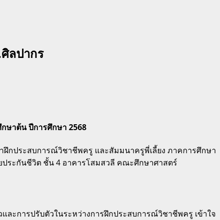
.ศิลปากร
ึกษาต้น ปีการศึกษา 2568
าฝึกประสบการณ์วิชาชีพครู และสัมมนาครูพี่เลี้ยง ภาคการศึกษา
ประกันชีวิต ชั้น 4 อาคารโสมสวลี คณะศึกษาศาสตร์
ัวและการปรับตัวในระหว่างการฝึกประสบการณ์วิชาชีพครู เข้าใจ