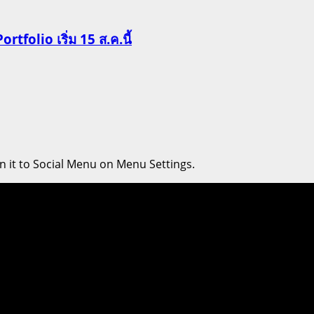
Portfolio เริ่ม 15 ส.ค.นี้
n it to Social Menu on Menu Settings.