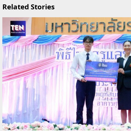
Related Stories