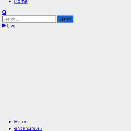
Home
Search
for:
Live
Home
ข่าวล่ามาแรง