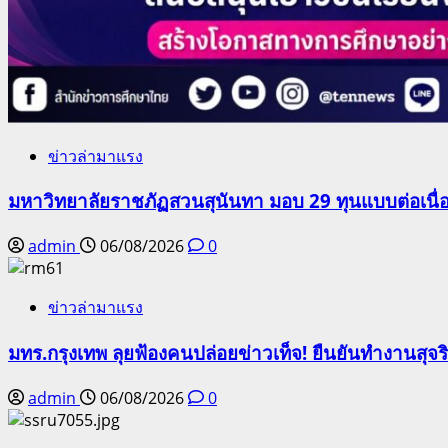
ข่าวล่ามาแรง
มหาวิทยาลัยราชภัฏสวนสุนันทา มอบ 29 ทุนแบบต่อเนื่
admin
06/08/2026
0
ข่าวล่ามาแรง
มทร.กรุงเทพ ลุยฟ้องคนปล่อยข่าวเท็จ! ยืนยันทำงานสุจ
admin
06/08/2026
0