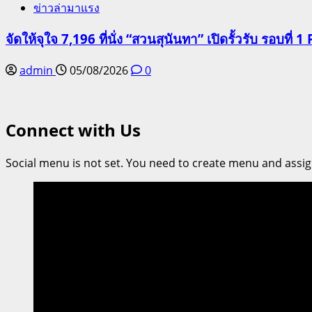
ข่าวล่ามาแรง
จัดให้จุใจ 7,196 ที่นั่ง “สวนสุนันทา” เปิดรั้วรับ รอบที่ 1 
admin
05/08/2026
0
Connect with Us
Social menu is not set. You need to create menu and assig