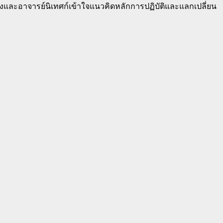
งและอาจารย์นิเทศก์เข้าใจแนวคิดหลักการปฏิบัติและแลกเปลี่ยน