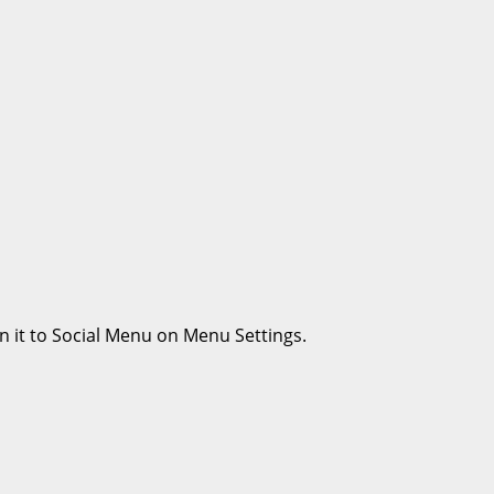
n it to Social Menu on Menu Settings.