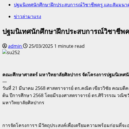
ปฐมนิเทศนักศึกษาฝึกประสบการณ์วิชาชีพครู และสัมมนาครู
ข่าวล่ามาแรง
ปฐมนิเทศนักศึกษาฝึกประสบการณ์วิชาชีพคร
admin
25/03/2025
1 minute read
คณะศึกษาศาสตร์ มหาวิทยาลัยศิลปากร จัดโครงการปฐมนิเทศนักศ
—
วันที่ 21 มีนาคม 2568 ศาสตราจารย์ ดร.คณิต เขียววิชัย คณบด
ต้น ปีการศึกษา 2568 โดยมีรองศาสตราจารย์ ดร.ศิริวรรณ วณิช
มหาวิทยาลัยศิลปากร
การจัดโครงการฯ มีวัตถุประสงค์เพื่อเตรียมความพร้อมก่อนที่จ