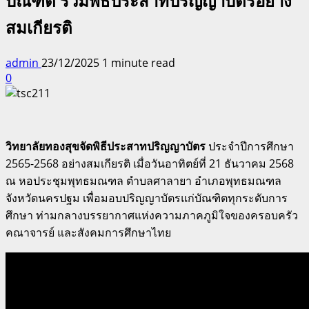
บัณฑิต ร่วมพิธีประสาทปริญญาบัตรอย่าง
สมเกียรติ
admin
23/12/2025
1 minute read
0
วิทยาลัยทองสุขจัดพิธีประสาทปริญญาบัตร
ประจำปีการศึกษา
2565-2568 อย่างสมเกียรติ เมื่อวันอาทิตย์ที่ 21 ธันวาคม 2568
ณ หอประชุมพุทธมณฑล ตำบลศาลายา อำเภอพุทธมณฑล
จังหวัดนครปฐม เพื่อมอบปริญญาบัตรแก่บัณฑิตทุกระดับการ
ศึกษา ท่ามกลางบรรยากาศแห่งความภาคภูมิใจของครอบครัว
คณาจารย์ และสังคมการศึกษาไทย