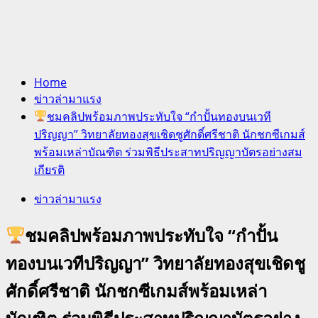
Home
ข่าวล่ามาแรง
ชมคลิปพร้อมภาพประทับใจ “กำปั้นทองบนเวที
ปริญญา” วิทยาลัยทองสุขเชิดชูศักดิ์ศรีชาติ นักชกซีเกมส์
พร้อมเหล่าบัณฑิต ร่วมพิธีประสาทปริญญาบัตรอย่างสม
เกียรติ
ข่าวล่ามาแรง
ชมคลิปพร้อมภาพประทับใจ “กำปั้น
ทองบนเวทีปริญญา” วิทยาลัยทองสุขเชิดชู
ศักดิ์ศรีชาติ นักชกซีเกมส์พร้อมเหล่า