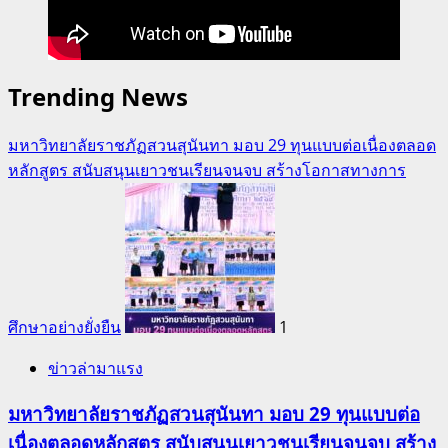
Trending News
มหาวิทยาลัยราชภัฏสวนสุนันทา มอบ 29 ทุนแบบต่อเนื่องตลอด
หลักสูตร สนับสนุนเยาวชนเรียนจนจบ สร้างโอกาสทางการ
ศึกษาอย่างยั่งยืน
1
ข่าวล่ามาแรง
มหาวิทยาลัยราชภัฏสวนสุนันทา มอบ 29 ทุนแบบต่อ
เนื่องตลอดหลักสูตร สนับสนุนเยาวชนเรียนจนจบ สร้าง