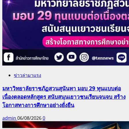
ข่าวล่ามาแรง
มหาวิทยาลัยราชภัฏสวนสุนันทา มอบ 29 ทุนแบบต่อ
เนื่องตลอดหลักสูตร สนับสนุนเยาวชนเรียนจนจบ สร้าง
โอกาสทางการศึกษาอย่างยั่งยืน
admin
06/08/2026
0