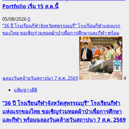
Portfolio เริ่ม 15 ส.ค.นี้
05/08/2026
0
“36 ปี โรงเรียนกีฬาจังหวัดสุพรรณบุรี” โรงเรียนกีฬาแห่งแรก
ของไทย ขอเชิญร่วมทอดผ้าป่าเพื่อการศึกษาและกีฬา พร้อม
ฉลองวันคล้ายวันสถาปนา 7 ส.ค. 2569
4
แฟ้มข่าวดีดี
“36 ปี โรงเรียนกีฬาจังหวัดสุพรรณบุรี” โรงเรียนกีฬา
แห่งแรกของไทย ขอเชิญร่วมทอดผ้าป่าเพื่อการศึกษา
และกีฬา พร้อมฉลองวันคล้ายวันสถาปนา 7 ส.ค. 2569