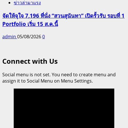
ข่าวล่ามาแรง
จัดให้จุใจ 7,196 ที่นั่ง “สวนสุนันทา” เปิดรั้วรับ รอบที่ 1
Portfolio เริ่ม 15 ส.ค.นี้
admin
05/08/2026
0
Connect with Us
Social menu is not set. You need to create menu and
assign it to Social Menu on Menu Settings.