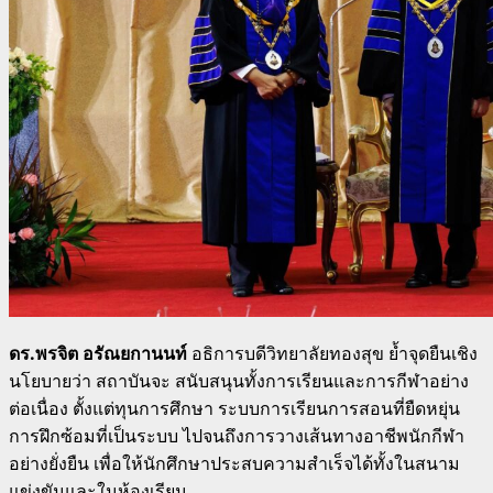
ดร.พรจิต อรัณยกานนท์
อธิการบดีวิทยาลัยทองสุข ย้ำจุดยืนเชิง
นโยบายว่า สถาบันจะ สนับสนุนทั้งการเรียนและการกีฬาอย่าง
ต่อเนื่อง ตั้งแต่ทุนการศึกษา ระบบการเรียนการสอนที่ยืดหยุ่น
การฝึกซ้อมที่เป็นระบบ ไปจนถึงการวางเส้นทางอาชีพนักกีฬา
อย่างยั่งยืน เพื่อให้นักศึกษาประสบความสำเร็จได้ทั้งในสนาม
แข่งขันและในห้องเรียน