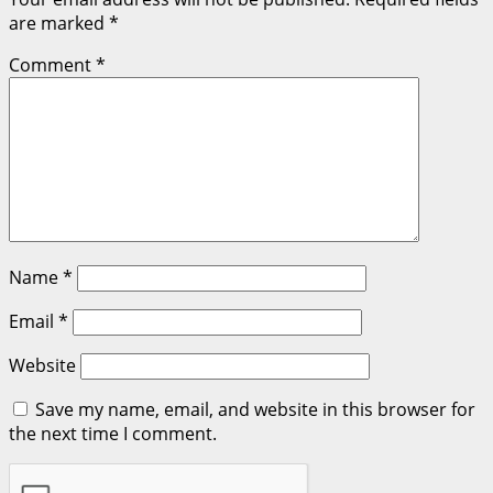
are marked
*
Comment
*
Name
*
Email
*
Website
Save my name, email, and website in this browser for
the next time I comment.