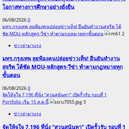
โอกาสทางการศึกษาอย่างยั่งยืน
06/08/2026
0
มทร.กรุงเทพ ลุยฟ้องคนปล่อยข่าวเท็จ! ยืนยันทำงานสุจริต โต้
ชัด MOU-หลักสูตร-วีซ่า ทำตามกฎหมายทุกขั้นตอน
2
ข่าวล่ามาแรง
มทร.กรุงเทพ ลุยฟ้องคนปล่อยข่าวเท็จ! ยืนยันทำงาน
สุจริต โต้ชัด MOU-หลักสูตร-วีซ่า ทำตามกฎหมายทุก
ขั้นตอน
06/08/2026
0
จัดให้จุใจ 7,196 ที่นั่ง “สวนสุนันทา” เปิดรั้วรับ รอบที่ 1
Portfolio เริ่ม 15 ส.ค.นี้
3
ข่าวล่ามาแรง
จัดให้จุใจ 7,196 ที่นั่ง “สวนสุนันทา” เปิดรั้วรับ รอบที่ 1