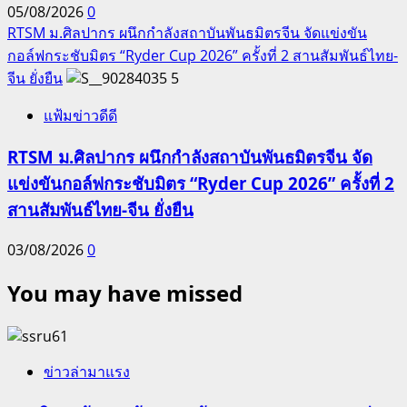
05/08/2026
0
RTSM ม.ศิลปากร ผนึกกำลังสถาบันพันธมิตรจีน จัดแข่งขัน
กอล์ฟกระชับมิตร “Ryder Cup 2026” ครั้งที่ 2 สานสัมพันธ์ไทย-
จีน ยั่งยืน
5
แฟ้มข่าวดีดี
RTSM ม.ศิลปากร ผนึกกำลังสถาบันพันธมิตรจีน จัด
แข่งขันกอล์ฟกระชับมิตร “Ryder Cup 2026” ครั้งที่ 2
สานสัมพันธ์ไทย-จีน ยั่งยืน
03/08/2026
0
You may have missed
ข่าวล่ามาแรง