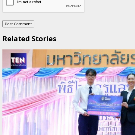
Related Stories