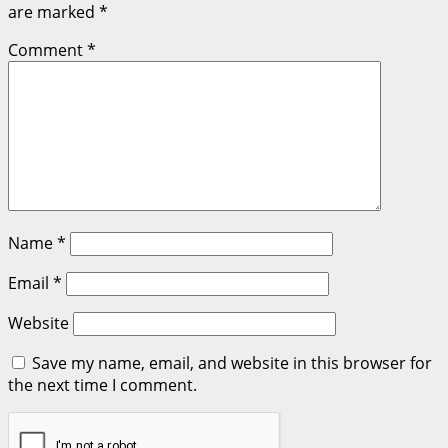
are marked
*
Comment
*
Name
*
Email
*
Website
Save my name, email, and website in this browser for
the next time I comment.