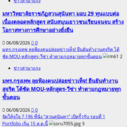
ข่าวล่ามาแรง
มหาวิทยาลัยราชภัฏสวนสุนันทา มอบ 29 ทุนแบบต่อ
เนื่องตลอดหลักสูตร สนับสนุนเยาวชนเรียนจนจบ สร้าง
โอกาสทางการศึกษาอย่างยั่งยืน
06/08/2026
0
มทร.กรุงเทพ ลุยฟ้องคนปล่อยข่าวเท็จ! ยืนยันทำงานสุจริต โต้
ชัด MOU-หลักสูตร-วีซ่า ทำตามกฎหมายทุกขั้นตอน
2
ข่าวล่ามาแรง
มทร.กรุงเทพ ลุยฟ้องคนปล่อยข่าวเท็จ! ยืนยันทำงาน
สุจริต โต้ชัด MOU-หลักสูตร-วีซ่า ทำตามกฎหมายทุก
ขั้นตอน
06/08/2026
0
จัดให้จุใจ 7,196 ที่นั่ง “สวนสุนันทา” เปิดรั้วรับ รอบที่ 1
Portfolio เริ่ม 15 ส.ค.นี้
3