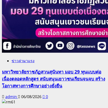
ข่าวล่ามาแรง
มหาวิทยาลัยราชภัฏสวนสุนันทา มอบ 29 ทุนแบบต่อ
เนื่องตลอดหลักสูตร สนับสนุนเยาวชนเรียนจนจบ สร้าง
โอกาสทางการศึกษาอย่างยั่งยืน
admin
06/08/2026
0