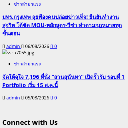
ข่าวล่ามาแรง
มทร.กรุงเทพ ลุยฟ้องคนปล่อยข่าวเท็จ! ยืนยันทำงาน
สุจริต โต้ชัด MOU-หลักสูตร-วีซ่า ทำตามกฎหมายทุก
ขั้นตอน
admin
06/08/2026
0
ข่าวล่ามาแรง
จัดให้จุใจ 7,196 ที่นั่ง “สวนสุนันทา” เปิดรั้วรับ รอบที่ 1
Portfolio เริ่ม 15 ส.ค.นี้
admin
05/08/2026
0
Connect with Us