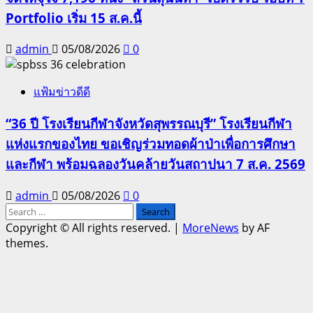
Portfolio เริ่ม 15 ส.ค.นี้
admin
05/08/2026
0
แฟ้มข่าวดีดี
“36 ปี โรงเรียนกีฬาจังหวัดสุพรรณบุรี” โรงเรียนกีฬา
แห่งแรกของไทย ขอเชิญร่วมทอดผ้าป่าเพื่อการศึกษา
และกีฬา พร้อมฉลองวันคล้ายวันสถาปนา 7 ส.ค. 2569
admin
05/08/2026
0
Search
for:
Copyright © All rights reserved.
|
MoreNews
by AF
themes.