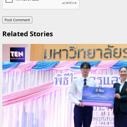
Related Stories