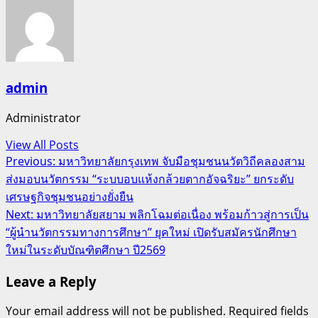
admin
Administrator
View All Posts
Post
Previous:
มหาวิทยาลัยกรุงเทพ จับมือชุมชนนวัตวิถีคลองสาม
ส่งมอบนวัตกรรม “ระบบอบแห้งกล้วยตากอัจฉริยะ” ยกระดับ
navigation
เศรษฐกิจชุมชนอย่างยั่งยืน
Next:
มหาวิทยาลัยสยาม พลิกโฉมต่อเนื่อง พร้อมก้าวสู่การเป็น
“ผู้นำนวัตกรรมทางการศึกษา” ยุคใหม่ เปิดรับสมัครนักศึกษา
ใหม่ในระดับบัณฑิตศึกษา ปี2569
Leave a Reply
Your email address will not be published.
Required fields