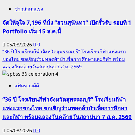
ข่าวล่ามาแรง
จัดให้จุใจ 7,196 ที่นั่ง “สวนสุนันทา” เปิดรั้วรับ รอบที่ 1
Portfolio เริ่ม 15 ส.ค.นี้
05/08/2026
0
“36 ปี โรงเรียนกีฬาจังหวัดสุพรรณบุรี” โรงเรียนกีฬาแห่งแรก
ของไทย ขอเชิญร่วมทอดผ้าป่าเพื่อการศึกษาและกีฬา พร้อม
ฉลองวันคล้ายวันสถาปนา 7 ส.ค. 2569
4
แฟ้มข่าวดีดี
“36 ปี โรงเรียนกีฬาจังหวัดสุพรรณบุรี” โรงเรียนกีฬา
แห่งแรกของไทย ขอเชิญร่วมทอดผ้าป่าเพื่อการศึกษา
และกีฬา พร้อมฉลองวันคล้ายวันสถาปนา 7 ส.ค. 2569
05/08/2026
0