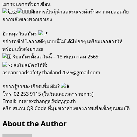
เยาวชนจากทั่วอาเซียน
ฝึกการเป็นผู้นำและรณรงค์สร้างความปลอดภัย
จากพลังของพวกเราเอง
ปักหมุดวันสมัคร
อย่ารอช้า! โอกาสดีๆ แบบนี้ไม่ได้มีบ่อยๆ เตรียมเอกสารให้
พร้อมแล้วส่งมาเลย
รับสมัครตั้งแต่วันนี้ – 18 พฤษภาคม 2569
ส่งใบสมัครได้ที่:
aseanroadsafety.thailand2026@gmail.com
อยากรู้รายละเอียดเพิ่มเติม?
โทร. 02 253 9115 (ในวันและเวลาราชการ)
Email: Interexchange@dcy.go.th
หรือ สแกน QR Code ที่มุมขวาล่างของภาพเพื่อเช็กคุณสมบัติ
About the Author