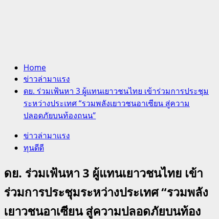
Home
ข่าวล่ามาแรง
ดย. ร่วมเฟ้นหา 3 ผู้แทนเยาวชนไทย เข้าร่วมการประชุม
ระหว่างประเทศ “รวมพลังเยาวชนอาเซียน สู่ความ
ปลอดภัยบนท้องถนน”
ข่าวล่ามาแรง
ทุนดีดี
ดย. ร่วมเฟ้นหา 3 ผู้แทนเยาวชนไทย เข้า
ร่วมการประชุมระหว่างประเทศ “รวมพลัง
เยาวชนอาเซียน สู่ความปลอดภัยบนท้อง