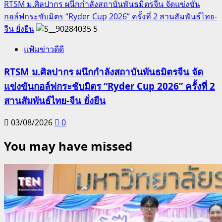
RTSM ม.ศิลปากร ผนึกกำลังสถาบันพันธมิตรจีน จัดแข่งขัน
กอล์ฟกระชับมิตร “Ryder Cup 2026” ครั้งที่ 2 สานสัมพันธ์ไทย-
จีน ยั่งยืน
5
แฟ้มข่าวดีดี
RTSM ม.ศิลปากร ผนึกกำลังสถาบันพันธมิตรจีน จัด
แข่งขันกอล์ฟกระชับมิตร “Ryder Cup 2026” ครั้งที่ 2
สานสัมพันธ์ไทย-จีน ยั่งยืน
03/08/2026
0
You may have missed