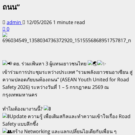
ถนน”
admin
12/05/2026
1 minute read
0
ดย. ร่วมเฟ้นหา 3 ผู้แทนเยาวชนไทย
เข้าร่วมการประชุมระหว่างประเทศ “รวมพลังเยาวชนอาเซียน สู่
ความปลอดภัยบนท้องถนน” (ASEAN Youth United for Road
Safety 2026) ระหว่างวันที่ 1 – 5 กรกฎาคม 2569 ณ
กรุงเทพมหานคร
ทำไมต้องมางานนี้?
Update ความรู้ เพื่อเติมสกิลและทำความเข้าใจเรื่อง Road
Safety แบบลึกซึ้ง
สร้าง Networking และแลกเปลี่ยนไอเดียกับเพื่อน ๆ