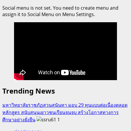
Social menu is not set. You need to create menu and
assign it to Social Menu on Menu Settings.
Trending News
มหาวิทยาลัยราชภัฏสวนสุนันทา มอบ 29 ทุนแบบต่อเนื่องตลอด
หลักสูตร สนับสนุนเยาวชนเรียนจนจบ สร้างโอกาสทางการ
ศึกษาอย่างยั่งยืน
1