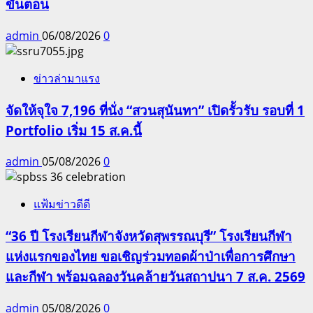
ขั้นตอน
admin
06/08/2026
0
ข่าวล่ามาแรง
จัดให้จุใจ 7,196 ที่นั่ง “สวนสุนันทา” เปิดรั้วรับ รอบที่ 1
Portfolio เริ่ม 15 ส.ค.นี้
admin
05/08/2026
0
แฟ้มข่าวดีดี
“36 ปี โรงเรียนกีฬาจังหวัดสุพรรณบุรี” โรงเรียนกีฬา
แห่งแรกของไทย ขอเชิญร่วมทอดผ้าป่าเพื่อการศึกษา
และกีฬา พร้อมฉลองวันคล้ายวันสถาปนา 7 ส.ค. 2569
admin
05/08/2026
0