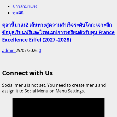
ข่าวล่ามาแรง
ทุนดีดี
ตุลานี้มาแน่! เส้นทางสู่ความสำเร็จระดับโลก: เจาะลึก
ข้อมูลเรียนฟรีและโรดแมปการเตรียมตัวรับทุน France
Excellence Eiffel (2027–2028)
admin
29/07/2026
0
Connect with Us
Social menu is not set. You need to create menu and
assign it to Social Menu on Menu Settings.