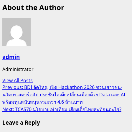
About the Author
admin
Administrator
View All Posts
Post
Previous:
BDI จัดใหญ่ เปิด Hackathon 2026 ชวนเยาวชน-
นวัตกร-สตาร์ตอัป ประชันไอเดียเปลี่ยนเมืองด้วย Data และ AI
navigation
พร้อมทุนสนับสนุนรวมกว่า 4.6 ล้านบาท
Next:
TCAS70 นโยบายเท่าเทียม เสียงเด็กไทยสะท้อนอะไร?
Leave a Reply