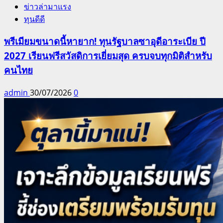
ข่าวล่ามาแรง
ทุนดีดี
พรีเมียมขนาดนี้หายาก! ทุนรัฐบาลซาอุดีอาระเบีย ปี
2027 เรียนฟรีสวัสดิการเยี่ยมสุด ครบจบทุกมิติสำหรับ
คนไทย
admin
30/07/2026
0