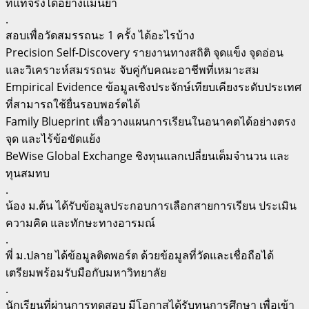
ที่แท้จริงได้อย่างแม่นยำ
.
สอบเพื่อวัดสมรรถนะ 1 ครั้ง ได้อะไรบ้าง
Precision Self-Discovery รายงานทางสถิติ จุดแข็ง จุดอ่อน
และวิเคราะห์สมรรถนะ จับคู่กับคณะอาชีพที่เหมาะสม
Empirical Evidence ข้อมูลเชิงประจักษ์เทียบเคียงระดับประเทศ
ที่สามารถใช้ยื่นรอบพอร์ตได้
Family Blueprint เพื่อวางแผนการเรียนในอนาคตได้อย่างตรง
จุด และไร้ข้อขัดแย้ง
BeWise Global Exchange ชิงทุนแลกเปลี่ยนเต็มจำนวน และ
ทุนสมทบ
.
น้อง ม.ต้น ได้รับข้อมูลประกอบการเลือกสายการเรียน ประเมิน
ความคิด และทักษะทางอารมณ์
.
พี่ ม.ปลาย ได้ข้อมูลติดพอร์ต ด้วยข้อมูลที่วัดและเชื่อถือได้
เตรียมพร้อมรับมือกับมหาวิทยาลัย
.
นักเรียนที่ผ่านการทดสอบ มีโอกาสได้รับทุนการศึกษา เพื่อเข้า