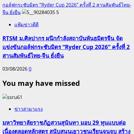
กอล์ฟกระชับมิตร “Ryder Cup 2026” ครั้งที่ 2 สานสัมพันธ์ไทย-
จีน ยั่งยืน
5
แฟ้มข่าวดีดี
RTSM ม.ศิลปากร ผนึกกำลังสถาบันพันธมิตรจีน จัด
แข่งขันกอล์ฟกระชับมิตร “Ryder Cup 2026” ครั้งที่ 2
สานสัมพันธ์ไทย-จีน ยั่งยืน
03/08/2026
0
You may have missed
ข่าวล่ามาแรง
มหาวิทยาลัยราชภัฏสวนสุนันทา มอบ 29 ทุนแบบต่อ
เนื่องตลอดหลักสูตร สนับสนุนเยาวชนเรียนจนจบ สร้าง