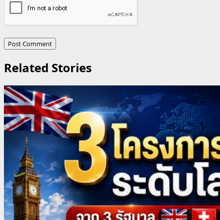
Related Stories