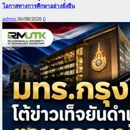
โอกาสทางการศึกษาอย่างยั่งยืน
admin
06/08/2026
0