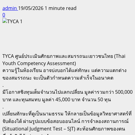
admin
19/05/2026
1 minute read
0
TYCA ศูนย์ประเมินศักยภาพและสมรรถนะเยาวชนไทย (Thai
Youth Competency Assessment)
ความรู้ในห้องเรียน อาจบ่งบอกได้แค่ทักษะ แต่ความแตกต่าง
ของสมรรถนะ จะเป็นตัวกำหนดความสำเร็จในอนาคต
.
มีโอกาสชิงทุนเต็มจำนวนไปแลกเปลี่ยน มูลค่ารวมกว่า 500,000
บาท และทุนสมทบ มูลค่า 45,000 บาท จำนวน 50 ทุน
.
เปลี่ยนทักษะที่ดูเป็นนามธรรม ให้กลายเป็นข้อมูลวิทยาศาสตร์ที่
จับต้องได้ ผ่านรูปแบบข้อสอบออนไลน์ การจำลองสถานการณ์
(Situational Judgment Test – SJT) สะท้อนศักยภาพของตน