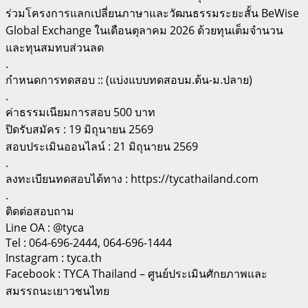
ร่วมโครงการแลกเปลี่ยนภาษาและวัฒนธรรมระยะสั้น BeWise
Global Exchange ในเดือนตุลาคม 2026 ด้วยทุนเต็มจำนวน
และทุนสมทบส่วนลด
.
กำหนดการทดสอบ :: (แบ่งแบบทดสอบม.ต้น-ม.ปลาย)
.
️ค่าธรรมเนียมการสอบ 500 บาท
️ปิดรับสมัคร : 19 มิถุนายน 2569
️สอบประเมินออนไลน์ : 21 มิถุนายน 2569
.
ลงทะเบียนทดสอบได้ทาง : https://tycathailand.com
.
ติดต่อสอบถาม
Line OA : @tyca
Tel : 064-696-2444, 064-696-1444
Instagram : tyca.th
Facebook : TYCA Thailand – ศูนย์ประเมินศักยภาพและ
สมรรถนะเยาวชนไทย