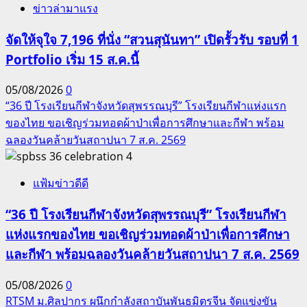
ข่าวล่ามาแรง
จัดให้จุใจ 7,196 ที่นั่ง “สวนสุนันทา” เปิดรั้วรับ รอบที่ 1
Portfolio เริ่ม 15 ส.ค.นี้
05/08/2026
0
“36 ปี โรงเรียนกีฬาจังหวัดสุพรรณบุรี” โรงเรียนกีฬาแห่งแรก
ของไทย ขอเชิญร่วมทอดผ้าป่าเพื่อการศึกษาและกีฬา พร้อม
ฉลองวันคล้ายวันสถาปนา 7 ส.ค. 2569
4
แฟ้มข่าวดีดี
“36 ปี โรงเรียนกีฬาจังหวัดสุพรรณบุรี” โรงเรียนกีฬา
แห่งแรกของไทย ขอเชิญร่วมทอดผ้าป่าเพื่อการศึกษา
และกีฬา พร้อมฉลองวันคล้ายวันสถาปนา 7 ส.ค. 2569
05/08/2026
0
RTSM ม.ศิลปากร ผนึกกำลังสถาบันพันธมิตรจีน จัดแข่งขัน