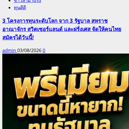
ข่าวล่ามาแรง
ทุนดีดี
3 โครงการทุนระดับโลก จาก 3 รัฐบาล สหราช
อาณาจักร สวิตเซอร์แลนด์ และฝรั่งเศส จัดให้คนไทย
สมัครได้วันนี้!
admin
03/08/2026
0