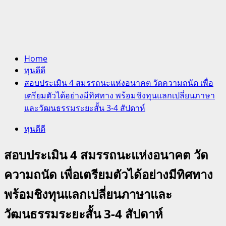
Home
ทุนดีดี
สอบประเมิน 4 สมรรถนะแห่งอนาคต วัดความถนัด เพื่อ
เตรียมตัวได้อย่างมีทิศทาง พร้อมชิงทุนแลกเปลี่ยนภาษา
และวัฒนธรรมระยะสั้น 3-4 สัปดาห์‍
ทุนดีดี
สอบประเมิน 4 สมรรถนะแห่งอนาคต วัด
ความถนัด เพื่อเตรียมตัวได้อย่างมีทิศทาง
พร้อมชิงทุนแลกเปลี่ยนภาษาและ
วัฒนธรรมระยะสั้น 3-4 สัปดาห์‍