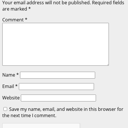
Your email address will not be published.
Required fields
are marked
*
Comment
*
Name
*
Email
*
Website
Save my name, email, and website in this browser for
the next time I comment.