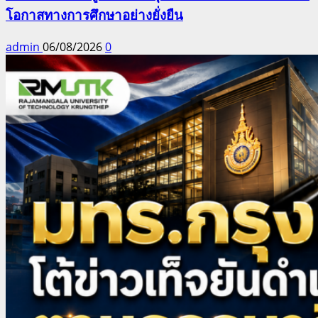
โอกาสทางการศึกษาอย่างยั่งยืน
admin
06/08/2026
0