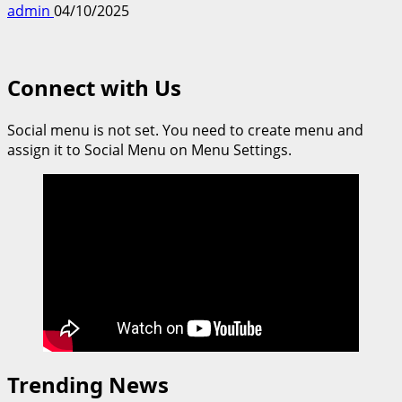
admin
04/10/2025
Connect with Us
Social menu is not set. You need to create menu and
assign it to Social Menu on Menu Settings.
Trending News