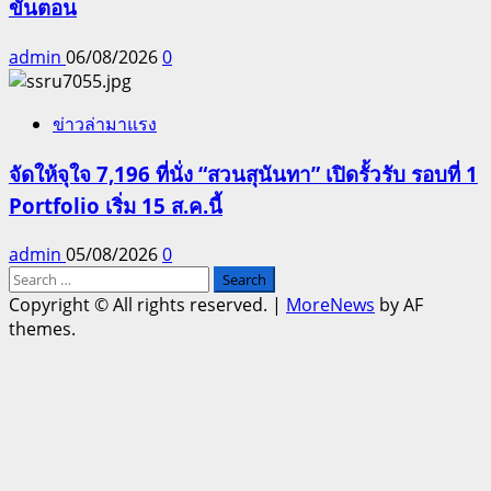
ขั้นตอน
admin
06/08/2026
0
ข่าวล่ามาแรง
จัดให้จุใจ 7,196 ที่นั่ง “สวนสุนันทา” เปิดรั้วรับ รอบที่ 1
Portfolio เริ่ม 15 ส.ค.นี้
admin
05/08/2026
0
Search
for:
Copyright © All rights reserved.
|
MoreNews
by AF
themes.