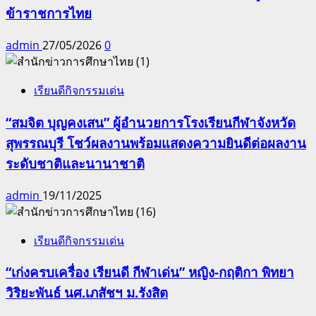
ข้าราชการไทย
admin
27/05/2026
0
เรียนดีกิจกรรมเด่น
“สมจิต บุญคงเสน” ผู้อำนวยการโรงเรียนกีฬาจังหวัด
สุพรรณบุรี โชว์ผลงานพร้อมแสดงความยินดีต่อผลงาน
ระดับชาติและนานาชาติ
admin
19/11/2025
เรียนดีกิจกรรมเด่น
“เก่งครบเครื่อง เรียนดี กีฬาเด่น” หญิง-กฤติกา พิทยา
วิริยะพันธ์ นศ.เภสัชฯ ม.รังสิต