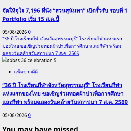
จัดให้จุใจ 7,196 ที่นั่ง “สวนสุนันทา” เปิดรั้วรับ รอบที่ 1
Portfolio เริ่ม 15 ส.ค.นี้
05/08/2026
0
“36 ปี โรงเรียนกีฬาจังหวัดสุพรรณบุรี” โรงเรียนกีฬาแห่งแรก
ของไทย ขอเชิญร่วมทอดผ้าป่าเพื่อการศึกษาและกีฬา พร้อม
ฉลองวันคล้ายวันสถาปนา 7 ส.ค. 2569
5
แฟ้มข่าวดีดี
“36 ปี โรงเรียนกีฬาจังหวัดสุพรรณบุรี” โรงเรียนกีฬา
แห่งแรกของไทย ขอเชิญร่วมทอดผ้าป่าเพื่อการศึกษา
และกีฬา พร้อมฉลองวันคล้ายวันสถาปนา 7 ส.ค. 2569
05/08/2026
0
You may have missed