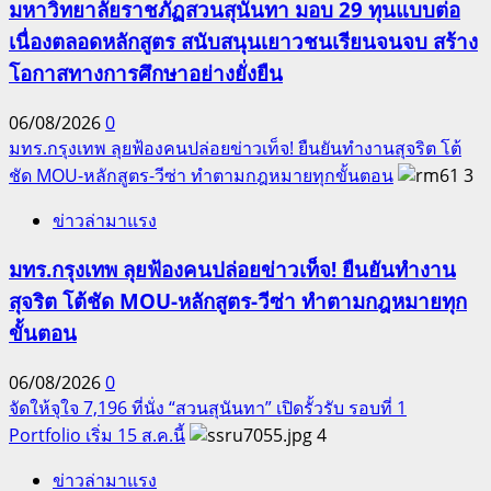
มหาวิทยาลัยราชภัฏสวนสุนันทา มอบ 29 ทุนแบบต่อ
เนื่องตลอดหลักสูตร สนับสนุนเยาวชนเรียนจนจบ สร้าง
โอกาสทางการศึกษาอย่างยั่งยืน
06/08/2026
0
มทร.กรุงเทพ ลุยฟ้องคนปล่อยข่าวเท็จ! ยืนยันทำงานสุจริต โต้
ชัด MOU-หลักสูตร-วีซ่า ทำตามกฎหมายทุกขั้นตอน
3
ข่าวล่ามาแรง
มทร.กรุงเทพ ลุยฟ้องคนปล่อยข่าวเท็จ! ยืนยันทำงาน
สุจริต โต้ชัด MOU-หลักสูตร-วีซ่า ทำตามกฎหมายทุก
ขั้นตอน
06/08/2026
0
จัดให้จุใจ 7,196 ที่นั่ง “สวนสุนันทา” เปิดรั้วรับ รอบที่ 1
Portfolio เริ่ม 15 ส.ค.นี้
4
ข่าวล่ามาแรง