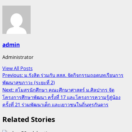
admin
Administrator
View All Posts
Post
Previous:
ม.รังสิต ร่วมกับ สสส. จัดกิจกรรมถอดบทเรียนการ
พัฒนาสุขภาวะ (ระยะที่ 2)
navigation
Next:
สโมสรนักศึกษา คณะศึกษาศาสตร์ ม.ศิลปากร จัด
โครงการศึกษาพัฒนา ครั้งที่ 17 และโครงการความรู้สู่น้อง
ครั้งที่ 21 ร่วมพัฒนาเด็ก และเยาวชนในถิ่นทุรกันดาร
Related Stories