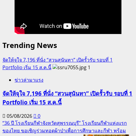
Trending News
จัดให้จุใจ 7,196 ที่นั่ง “สวนสุนันทา” เปิดรั้วรับ รอบที่ 1
Portfolio เริ่ม 15 ส.ค.นี้
1
ข่าวล่ามาแรง
จัดให้จุใจ 7,196 ที่นั่ง “สวนสุนันทา” เปิดรั้วรับ รอบที่ 1
Portfolio เริ่ม 15 ส.ค.นี้
05/08/2026
0
“36 ปี โรงเรียนกีฬาจังหวัดสุพรรณบุรี” โรงเรียนกีฬาแห่งแรก
ของไทย ขอเชิญร่วมทอดผ้าป่าเพื่อการศึกษาและกีฬา พร้อม