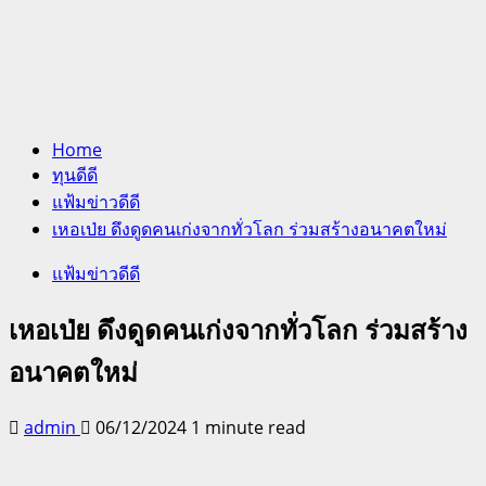
Home
ทุนดีดี
แฟ้มข่าวดีดี
เหอเป่ย ดึงดูดคนเก่งจากทั่วโลก ร่วมสร้างอนาคตใหม่
แฟ้มข่าวดีดี
เหอเป่ย ดึงดูดคนเก่งจากทั่วโลก ร่วมสร้าง
อนาคตใหม่
admin
06/12/2024
1 minute read