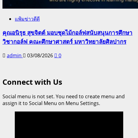
แฟ้มข่าวดีดี
คุณอนิรุธ สุขจิตต์ มอบชุดไม้กอล์ฟสนับสนุนการศึกษา
วิชากอล์ฟ คณะศึกษาศาสตร์ มหาวิทยาลัยศิลปากร
admin
03/08/2026
0
Connect with Us
Social menu is not set. You need to create menu and
assign it to Social Menu on Menu Settings.