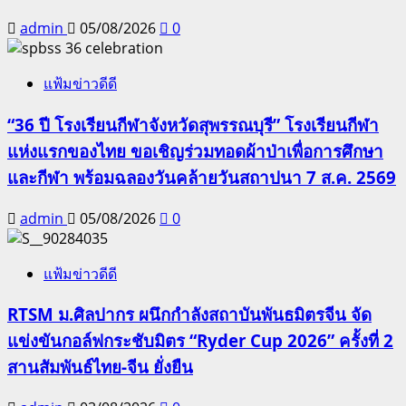
admin
05/08/2026
0
แฟ้มข่าวดีดี
“36 ปี โรงเรียนกีฬาจังหวัดสุพรรณบุรี” โรงเรียนกีฬา
แห่งแรกของไทย ขอเชิญร่วมทอดผ้าป่าเพื่อการศึกษา
และกีฬา พร้อมฉลองวันคล้ายวันสถาปนา 7 ส.ค. 2569
admin
05/08/2026
0
แฟ้มข่าวดีดี
RTSM ม.ศิลปากร ผนึกกำลังสถาบันพันธมิตรจีน จัด
แข่งขันกอล์ฟกระชับมิตร “Ryder Cup 2026” ครั้งที่ 2
สานสัมพันธ์ไทย-จีน ยั่งยืน