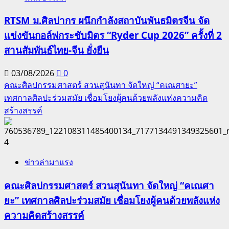
RTSM ม.ศิลปากร ผนึกกำลังสถาบันพันธมิตรจีน จัด
แข่งขันกอล์ฟกระชับมิตร “Ryder Cup 2026” ครั้งที่ 2
สานสัมพันธ์ไทย-จีน ยั่งยืน
03/08/2026
0
คณะศิลปกรรมศาสตร์ สวนสุนันทา จัดใหญ่ “คเณศายะ”
เทศกาลศิลปะร่วมสมัย เชื่อมโยงผู้คนด้วยพลังแห่งความคิด
สร้างสรรค์
4
ข่าวล่ามาแรง
คณะศิลปกรรมศาสตร์ สวนสุนันทา จัดใหญ่ “คเณศา
ยะ” เทศกาลศิลปะร่วมสมัย เชื่อมโยงผู้คนด้วยพลังแห่ง
ความคิดสร้างสรรค์