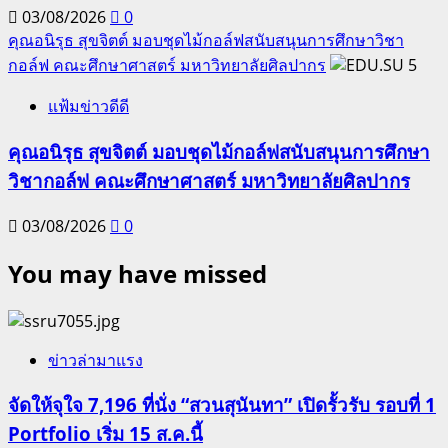
03/08/2026
0
คุณอนิรุธ สุขจิตต์ มอบชุดไม้กอล์ฟสนับสนุนการศึกษาวิชา
กอล์ฟ คณะศึกษาศาสตร์ มหาวิทยาลัยศิลปากร
5
แฟ้มข่าวดีดี
คุณอนิรุธ สุขจิตต์ มอบชุดไม้กอล์ฟสนับสนุนการศึกษา
วิชากอล์ฟ คณะศึกษาศาสตร์ มหาวิทยาลัยศิลปากร
03/08/2026
0
You may have missed
ข่าวล่ามาแรง
จัดให้จุใจ 7,196 ที่นั่ง “สวนสุนันทา” เปิดรั้วรับ รอบที่ 1
Portfolio เริ่ม 15 ส.ค.นี้