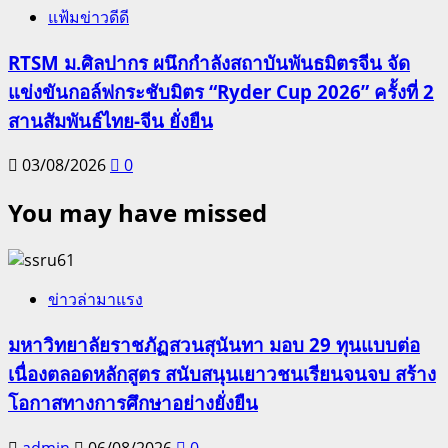
แฟ้มข่าวดีดี
RTSM ม.ศิลปากร ผนึกกำลังสถาบันพันธมิตรจีน จัด
แข่งขันกอล์ฟกระชับมิตร “Ryder Cup 2026” ครั้งที่ 2
สานสัมพันธ์ไทย-จีน ยั่งยืน
03/08/2026
0
You may have missed
ข่าวล่ามาแรง
มหาวิทยาลัยราชภัฏสวนสุนันทา มอบ 29 ทุนแบบต่อ
เนื่องตลอดหลักสูตร สนับสนุนเยาวชนเรียนจนจบ สร้าง
โอกาสทางการศึกษาอย่างยั่งยืน
admin
06/08/2026
0