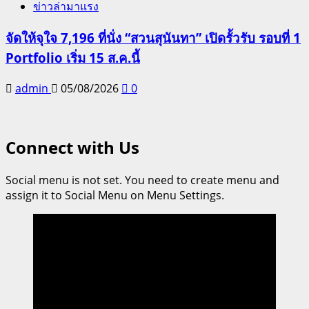
ข่าวล่ามาแรง
จัดให้จุใจ 7,196 ที่นั่ง “สวนสุนันทา” เปิดรั้วรับ รอบที่ 1
Portfolio เริ่ม 15 ส.ค.นี้
admin
05/08/2026
0
Connect with Us
Social menu is not set. You need to create menu and
assign it to Social Menu on Menu Settings.