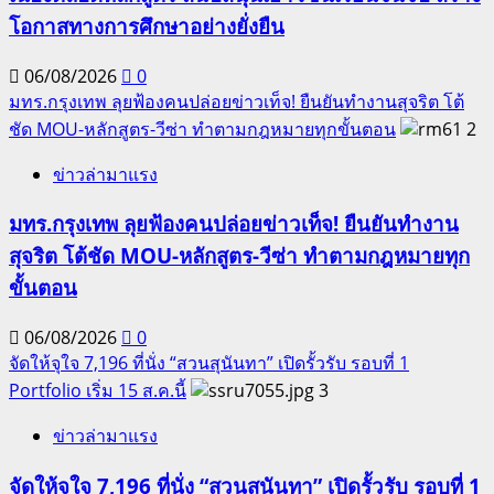
โอกาสทางการศึกษาอย่างยั่งยืน
06/08/2026
0
มทร.กรุงเทพ ลุยฟ้องคนปล่อยข่าวเท็จ! ยืนยันทำงานสุจริต โต้
ชัด MOU-หลักสูตร-วีซ่า ทำตามกฎหมายทุกขั้นตอน
2
ข่าวล่ามาแรง
มทร.กรุงเทพ ลุยฟ้องคนปล่อยข่าวเท็จ! ยืนยันทำงาน
สุจริต โต้ชัด MOU-หลักสูตร-วีซ่า ทำตามกฎหมายทุก
ขั้นตอน
06/08/2026
0
จัดให้จุใจ 7,196 ที่นั่ง “สวนสุนันทา” เปิดรั้วรับ รอบที่ 1
Portfolio เริ่ม 15 ส.ค.นี้
3
ข่าวล่ามาแรง
จัดให้จุใจ 7,196 ที่นั่ง “สวนสุนันทา” เปิดรั้วรับ รอบที่ 1