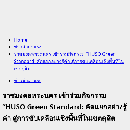
Home
ข่าวล่ามาแรง
ราชมงคลพระนคร เข้าร่วมกิจกรรม “HUSO Green
Standard: คัดแยกอย่างรู้ค่า สู่การขับเคลื่อนเชิงพื้นที่ใน
เขตดุสิต
ข่าวล่ามาแรง
ราชมงคลพระนคร เข้าร่วมกิจกรรม
“HUSO Green Standard: คัดแยกอย่างรู้
ค่า สู่การขับเคลื่อนเชิงพื้นที่ในเขตดุสิต