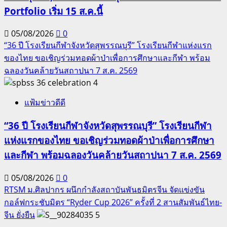
Portfolio เริ่ม 15 ส.ค.นี้
05/08/2026
0
“36 ปี โรงเรียนกีฬาจังหวัดสุพรรณบุรี” โรงเรียนกีฬาแห่งแรก
ของไทย ขอเชิญร่วมทอดผ้าป่าเพื่อการศึกษาและกีฬา พร้อม
ฉลองวันคล้ายวันสถาปนา 7 ส.ค. 2569
4
แฟ้มข่าวดีดี
“36 ปี โรงเรียนกีฬาจังหวัดสุพรรณบุรี” โรงเรียนกีฬา
แห่งแรกของไทย ขอเชิญร่วมทอดผ้าป่าเพื่อการศึกษา
และกีฬา พร้อมฉลองวันคล้ายวันสถาปนา 7 ส.ค. 2569
05/08/2026
0
RTSM ม.ศิลปากร ผนึกกำลังสถาบันพันธมิตรจีน จัดแข่งขัน
กอล์ฟกระชับมิตร “Ryder Cup 2026” ครั้งที่ 2 สานสัมพันธ์ไทย-
จีน ยั่งยืน
5