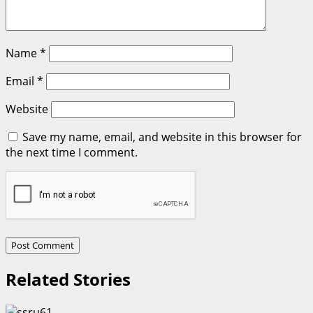
Name
*
Email
*
Website
Save my name, email, and website in this browser for
the next time I comment.
Related Stories