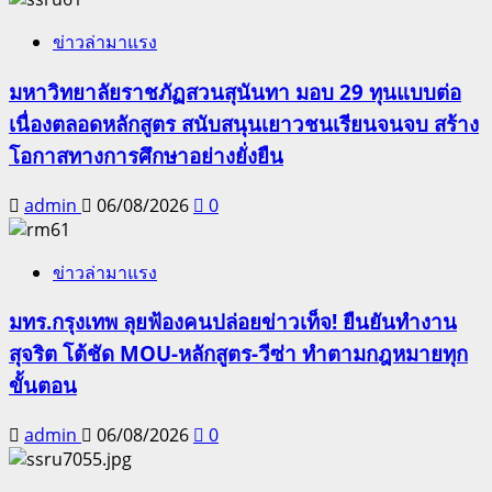
ข่าวล่ามาแรง
มหาวิทยาลัยราชภัฏสวนสุนันทา มอบ 29 ทุนแบบต่อ
เนื่องตลอดหลักสูตร สนับสนุนเยาวชนเรียนจนจบ สร้าง
โอกาสทางการศึกษาอย่างยั่งยืน
admin
06/08/2026
0
ข่าวล่ามาแรง
มทร.กรุงเทพ ลุยฟ้องคนปล่อยข่าวเท็จ! ยืนยันทำงาน
สุจริต โต้ชัด MOU-หลักสูตร-วีซ่า ทำตามกฎหมายทุก
ขั้นตอน
admin
06/08/2026
0