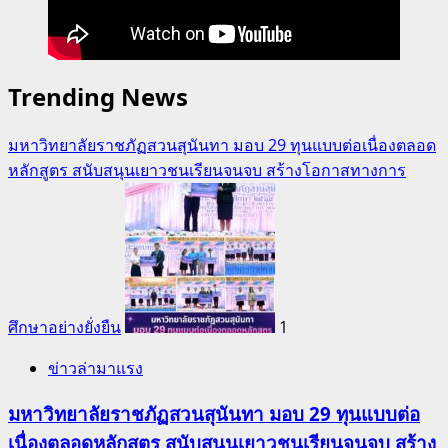
Trending News
มหาวิทยาลัยราชภัฏสวนสุนันทา มอบ 29 ทุนแบบต่อเนื่องตลอด
หลักสูตร สนับสนุนเยาวชนเรียนจนจบ สร้างโอกาสทางการ
ศึกษาอย่างยั่งยืน
1
ข่าวล่ามาแรง
มหาวิทยาลัยราชภัฏสวนสุนันทา มอบ 29 ทุนแบบต่อ
เนื่องตลอดหลักสูตร สนับสนุนเยาวชนเรียนจนจบ สร้าง