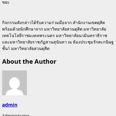
ขยะ
กิจกรรมดังกล่าวได้รับความร่วมมือจาก สำนักงานเขตดุสิต
พร้อมด้วยนักศึกษาจาก มหาวิทยาลัยสวนดุสิต มหาวิทยาลัย
เทคโนโลยีราชมงคลพระนคร มหาวิทยาลัยนวมินทราธิราช
และมหาวิทยาลัยราชภัฏสวนสุนันทา ณ ห้องประชุมรักตะกนิษฐ
ชั้น1 มหาวิทยาลัยสวนดุสิต
About the Author
admin
Administrator