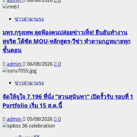
ข่าวล่ามาแรง
มทร.กรุงเทพ ลุยฟ้องคนปล่อยข่าวเท็จ! ยืนยันทำงาน
สุจริต โต้ชัด MOU-หลักสูตร-วีซ่า ทำตามกฎหมายทุก
ขั้นตอน
admin
06/08/2026
0
ข่าวล่ามาแรง
จัดให้จุใจ 7,196 ที่นั่ง “สวนสุนันทา” เปิดรั้วรับ รอบที่ 1
Portfolio เริ่ม 15 ส.ค.นี้
admin
05/08/2026
0