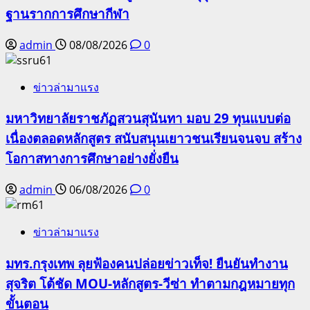
ฐานรากการศึกษากีฬา
admin
08/08/2026
0
ข่าวล่ามาแรง
มหาวิทยาลัยราชภัฏสวนสุนันทา มอบ 29 ทุนแบบต่อ
เนื่องตลอดหลักสูตร สนับสนุนเยาวชนเรียนจนจบ สร้าง
โอกาสทางการศึกษาอย่างยั่งยืน
admin
06/08/2026
0
ข่าวล่ามาแรง
มทร.กรุงเทพ ลุยฟ้องคนปล่อยข่าวเท็จ! ยืนยันทำงาน
สุจริต โต้ชัด MOU-หลักสูตร-วีซ่า ทำตามกฎหมายทุก
ขั้นตอน