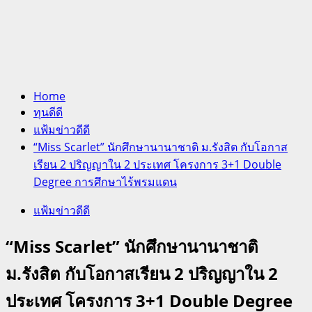
Home
ทุนดีดี
แฟ้มข่าวดีดี
“Miss Scarlet” นักศึกษานานาชาติ ม.รังสิต กับโอกาส
เรียน 2 ปริญญาใน 2 ประเทศ โครงการ 3+1 Double
Degree การศึกษาไร้พรมแดน
แฟ้มข่าวดีดี
“Miss Scarlet” นักศึกษานานาชาติ
ม.รังสิต กับโอกาสเรียน 2 ปริญญาใน 2
ประเทศ โครงการ 3+1 Double Degree