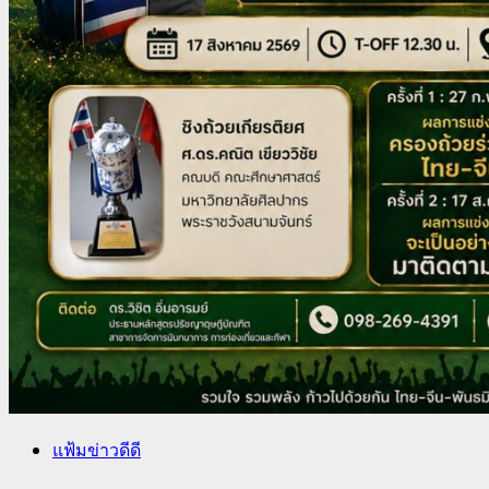
แฟ้มข่าวดีดี