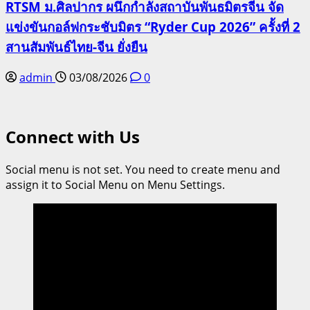
RTSM ม.ศิลปากร ผนึกกำลังสถาบันพันธมิตรจีน จัด
แข่งขันกอล์ฟกระชับมิตร “Ryder Cup 2026” ครั้งที่ 2
สานสัมพันธ์ไทย-จีน ยั่งยืน
admin
03/08/2026
0
Connect with Us
Social menu is not set. You need to create menu and
assign it to Social Menu on Menu Settings.