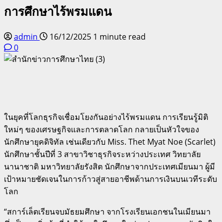
การศึกษาไร้พรมแดน
admin
16/12/2025
1 minute read
0
ในยุคที่โลกธุรกิจเชื่อมโยงกันอย่างไร้พรมแดน การเรียนรู้มิติ
ใหม่ๆ ของเศรษฐกิจและการตลาดโลก กลายเป็นหัวใจของ
นักศึกษายุคดิจิทัล เช่นเดียวกับ Miss. Thet Myat Noe (Scarlet)
นักศึกษาชั้นปีที่ 3 สาขาวิชาธุรกิจระหว่างประเทศ วิทยาลัย
นานาชาติ มหาวิทยาลัยรังสิต นักศึกษาจากประเทศเมียนมา ผู้มี
เป้าหมายชัดเจนในการก้าวสู่สายอาชีพด้านการเงินบนเวทีระดับ
โลก
“สการ์เล็ตเรียนจบมัธยมศึกษา จากโรงเรียนเอกชนในเมียนมา