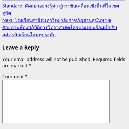
Standard: คัดแยกอย่างรู้ค่า สู่การขับเคลื่อนเชิงพื้นที่ในเขต
navigation
ดุสิต
Next:
โรงเรียนสาธิตมหาวิทยาลัยราชภัฏสวนสุนันทา ชู
ศักยภาพห้องปฏิบัติการวิทยาศาสตร์ครบวงจร พร้อมเปิดรับ
สมัครนักเรียนใหม่ทุกระดับ
Leave a Reply
Your email address will not be published.
Required fields
are marked
*
Comment
*