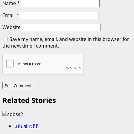
Name
*
Email
*
Website
Save my name, email, and website in this browser for
the next time I comment.
Related Stories
แฟ้มข่าวดีดี