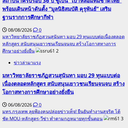
สถาปนาครบรอบ 36 ปี ชูเป็น “เบ้าหลอมทีมชาติไทย”
พร้อมเดินหน้าดันตั้ง “มูลนิธิสมบัติ คุรุพันธ์” เสริม
ฐานรากการศึกษากีฬา
08/08/2026
0
มหาวิทยาลัยราชภัฏสวนสุนันทา มอบ 29 ทุนแบบต่อเนื่องตลอด
หลักสูตร สนับสนุนเยาวชนเรียนจนจบ สร้างโอกาสทางการ
ศึกษาอย่างยั่งยืน
2
ข่าวล่ามาแรง
มหาวิทยาลัยราชภัฏสวนสุนันทา มอบ 29 ทุนแบบต่อ
เนื่องตลอดหลักสูตร สนับสนุนเยาวชนเรียนจนจบ สร้าง
โอกาสทางการศึกษาอย่างยั่งยืน
06/08/2026
0
มทร.กรุงเทพ ลุยฟ้องคนปล่อยข่าวเท็จ! ยืนยันทำงานสุจริต โต้
ชัด MOU-หลักสูตร-วีซ่า ทำตามกฎหมายทุกขั้นตอน
3