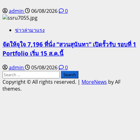
admin
06/08/2026
0
ข่าวล่ามาแรง
จัดให้จุใจ 7,196 ที่นั่ง “สวนสุนันทา” เปิดรั้วรับ รอบที่ 1
Portfolio เริ่ม 15 ส.ค.นี้
admin
05/08/2026
0
Search
for:
Copyright © All rights reserved.
|
MoreNews
by AF
themes.