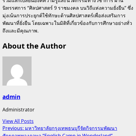
ร่วมแลกเปลี่ยนองค์ความรู้และนวัตกรรมทางวิชาการ ผ่าน
นิทรรศการ “ศิลปศาสตร์ 9 ราชมงคล บนวิถีแห่งความยั่งยืน” ซึ่ง
มุ่งเน้นการประยุกต์ใช้ทักษะด้านศิลปศาสตร์เพื่อส่งเสริมการ
พัฒนาที่ยั่งยืน โดยเฉพาะในมิติที่เกี่ยวข้องกับการศึกษาอย่างทั่ว
ถึงและมีคุณภาพ.
About the Author
admin
Administrator
View All Posts
Post
Previous:
มหาวิทยาลัยกรุงเทพธนบุรีจัดกิจกรรมพัฒนา
ศักยภาพทางภาษา “English Camp in Wonderland”