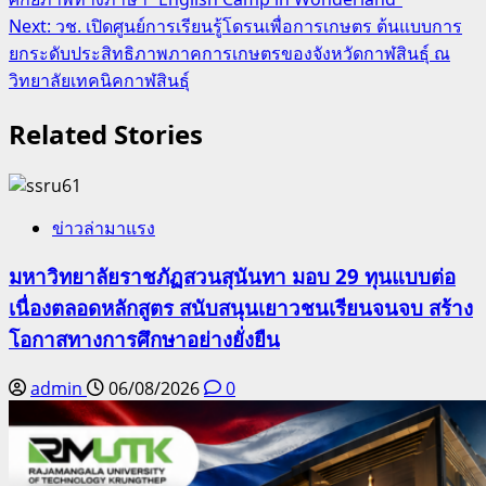
navigation
Next:
วช. เปิดศูนย์การเรียนรู้โดรนเพื่อการเกษตร ต้นแบบการ
ยกระดับประสิทธิภาพภาคการเกษตรของจังหวัดกาฬสินธุ์ ณ
วิทยาลัยเทคนิคกาฬสินธุ์
Related Stories
ข่าวล่ามาแรง
มหาวิทยาลัยราชภัฏสวนสุนันทา มอบ 29 ทุนแบบต่อ
เนื่องตลอดหลักสูตร สนับสนุนเยาวชนเรียนจนจบ สร้าง
โอกาสทางการศึกษาอย่างยั่งยืน
admin
06/08/2026
0