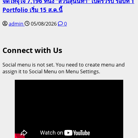
จัดให้จุใจ 7,196 ที่นั่ง “สวนสุนันทา” เปิดรั้วรับ รอบที่ 1
Portfolio เริ่ม 15 ส.ค.นี้
admin
05/08/2026
0
Connect with Us
Social menu is not set. You need to create menu and
assign it to Social Menu on Menu Settings.