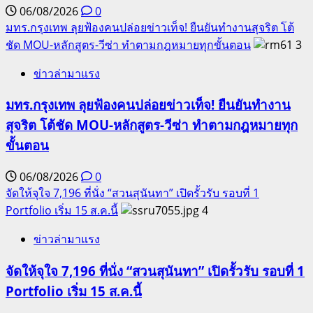
06/08/2026
0
มทร.กรุงเทพ ลุยฟ้องคนปล่อยข่าวเท็จ! ยืนยันทำงานสุจริต โต้
ชัด MOU-หลักสูตร-วีซ่า ทำตามกฎหมายทุกขั้นตอน
3
ข่าวล่ามาแรง
มทร.กรุงเทพ ลุยฟ้องคนปล่อยข่าวเท็จ! ยืนยันทำงาน
สุจริต โต้ชัด MOU-หลักสูตร-วีซ่า ทำตามกฎหมายทุก
ขั้นตอน
06/08/2026
0
จัดให้จุใจ 7,196 ที่นั่ง “สวนสุนันทา” เปิดรั้วรับ รอบที่ 1
Portfolio เริ่ม 15 ส.ค.นี้
4
ข่าวล่ามาแรง
จัดให้จุใจ 7,196 ที่นั่ง “สวนสุนันทา” เปิดรั้วรับ รอบที่ 1
Portfolio เริ่ม 15 ส.ค.นี้