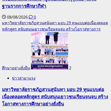
ฐานรากการศึกษากีฬา
08/08/2026
0
มหาวิทยาลัยราชภัฏสวนสุนันทา มอบ 29 ทุนแบบต่อเนื่องตลอด
หลักสูตร สนับสนุนเยาวชนเรียนจนจบ สร้างโอกาสทางการ
ศึกษาอย่างยั่งยืน
2
ข่าวล่ามาแรง
มหาวิทยาลัยราชภัฏสวนสุนันทา มอบ 29 ทุนแบบต่อ
เนื่องตลอดหลักสูตร สนับสนุนเยาวชนเรียนจนจบ สร้าง
โอกาสทางการศึกษาอย่างยั่งยืน