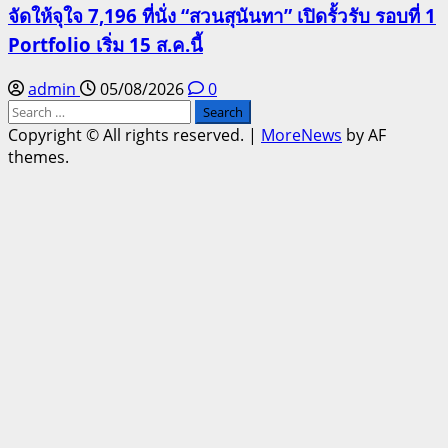
จัดให้จุใจ 7,196 ที่นั่ง “สวนสุนันทา” เปิดรั้วรับ รอบที่ 1
Portfolio เริ่ม 15 ส.ค.นี้
admin
05/08/2026
0
Search
for:
Copyright © All rights reserved.
|
MoreNews
by AF
themes.