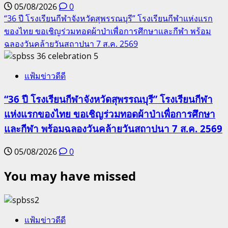
05/08/2026
0
“36 ปี โรงเรียนกีฬาจังหวัดสุพรรณบุรี” โรงเรียนกีฬาแห่งแรก
ของไทย ขอเชิญร่วมทอดผ้าป่าเพื่อการศึกษาและกีฬา พร้อม
ฉลองวันคล้ายวันสถาปนา 7 ส.ค. 2569
5
แฟ้มข่าวดีดี
“36 ปี โรงเรียนกีฬาจังหวัดสุพรรณบุรี” โรงเรียนกีฬา
แห่งแรกของไทย ขอเชิญร่วมทอดผ้าป่าเพื่อการศึกษา
และกีฬา พร้อมฉลองวันคล้ายวันสถาปนา 7 ส.ค. 2569
05/08/2026
0
You may have missed
แฟ้มข่าวดีดี