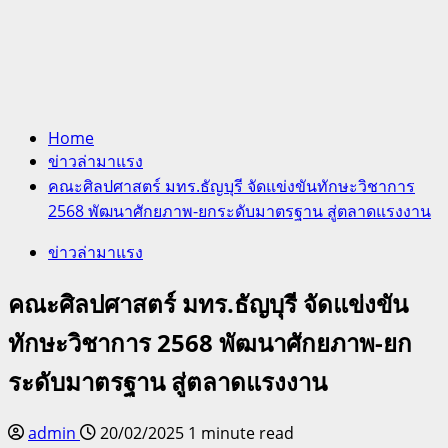
Home
ข่าวล่ามาแรง
คณะศิลปศาสตร์ มทร.ธัญบุรี จัดแข่งขันทักษะวิชาการ
2568 พัฒนาศักยภาพ-ยกระดับมาตรฐาน สู่ตลาดแรงงาน
ข่าวล่ามาแรง
คณะศิลปศาสตร์ มทร.ธัญบุรี จัดแข่งขัน
ทักษะวิชาการ 2568 พัฒนาศักยภาพ-ยก
ระดับมาตรฐาน สู่ตลาดแรงงาน
admin
20/02/2025
1 minute read