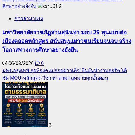
ศึกษาอย่างยั่งยืน
2
ข่าวล่ามาแรง
มหาวิทยาลัยราชภัฏสวนสุนันทา มอบ 29 ทุนแบบต่อ
เนื่องตลอดหลักสูตร สนับสนุนเยาวชนเรียนจนจบ สร้าง
โอกาสทางการศึกษาอย่างยั่งยืน
06/08/2026
0
มทร.กรุงเทพ ลุยฟ้องคนปล่อยข่าวเท็จ! ยืนยันทำงานสุจริต โต้
ชัด MOU-หลักสูตร-วีซ่า ทำตามกฎหมายทุกขั้นตอน
3