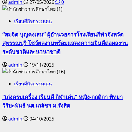
admin
27/05/2026
0
เรียนดีกิจกรรมเด่น
“สมจิต บุญคงเสน” ผู้อำนวยการโรงเรียนกีฬาจังหวัด
สุพรรณบุรี โชว์ผลงานพร้อมแสดงความยินดีต่อผลงาน
ระดับชาติและนานาชาติ
admin
19/11/2025
เรียนดีกิจกรรมเด่น
“เก่งครบเครื่อง เรียนดี กีฬาเด่น” หญิง-กฤติกา พิทยา
วิริยะพันธ์ นศ.เภสัชฯ ม.รังสิต
admin
04/10/2025