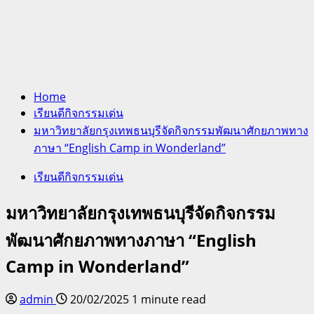
Home
เรียนดีกิจกรรมเด่น
มหาวิทยาลัยกรุงเทพธนบุรีจัดกิจกรรมพัฒนาศักยภาพทาง
ภาษา “English Camp in Wonderland”
เรียนดีกิจกรรมเด่น
มหาวิทยาลัยกรุงเทพธนบุรีจัดกิจกรรม
พัฒนาศักยภาพทางภาษา “English
Camp in Wonderland”
admin
20/02/2025
1 minute read