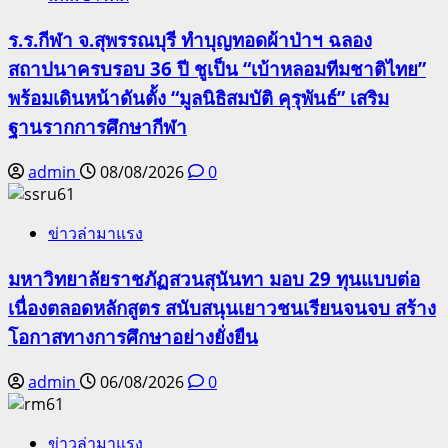
ร.ร.กีฬา จ.สุพรรณบุรี ทำบุญทอดผ้าป่าฯ ฉลอง
สถาปนาครบรอบ 36 ปี ชูเป็น “เบ้าหลอมทีมชาติไทย”
พร้อมเดินหน้าดันตั้ง “มูลนิธิสมบัติ คุรุพันธ์” เสริม
ฐานรากการศึกษากีฬา
admin
08/08/2026
0
ข่าวล่ามาแรง
มหาวิทยาลัยราชภัฏสวนสุนันทา มอบ 29 ทุนแบบต่อ
เนื่องตลอดหลักสูตร สนับสนุนเยาวชนเรียนจนจบ สร้าง
โอกาสทางการศึกษาอย่างยั่งยืน
admin
06/08/2026
0
ข่าวล่ามาแรง