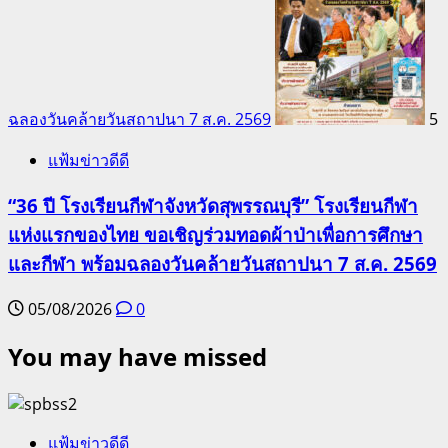
ฉลองวันคล้ายวันสถาปนา 7 ส.ค. 2569
5
แฟ้มข่าวดีดี
“36 ปี โรงเรียนกีฬาจังหวัดสุพรรณบุรี” โรงเรียนกีฬา
แห่งแรกของไทย ขอเชิญร่วมทอดผ้าป่าเพื่อการศึกษา
และกีฬา พร้อมฉลองวันคล้ายวันสถาปนา 7 ส.ค. 2569
05/08/2026
0
You may have missed
แฟ้มข่าวดีดี