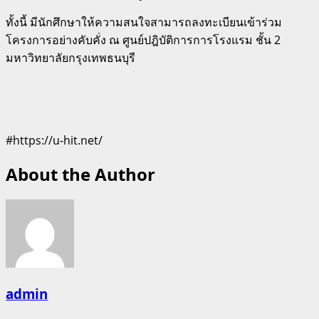
ทั้งนี้ มีนักศึกษาให้ความสนใจสามารถลงทะเบียนเข้าร่วม
โครงการอย่างคับคั่ง ณ ศูนย์ปฎิบัติการการโรงแรม ชั้น 2
มหาวิทยาลัยกรุงเทพธนบุรี
#https://u-hit.net/
About the Author
admin