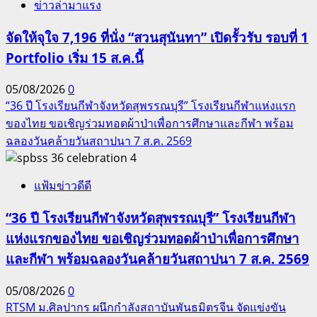
ข่าวล่ามาแรง
จัดให้จุใจ 7,196 ที่นั่ง “สวนสุนันทา” เปิดรั้วรับ รอบที่ 1
Portfolio เริ่ม 15 ส.ค.นี้
05/08/2026
0
“36 ปี โรงเรียนกีฬาจังหวัดสุพรรณบุรี” โรงเรียนกีฬาแห่งแรก
ของไทย ขอเชิญร่วมทอดผ้าป่าเพื่อการศึกษาและกีฬา พร้อม
ฉลองวันคล้ายวันสถาปนา 7 ส.ค. 2569
4
แฟ้มข่าวดีดี
“36 ปี โรงเรียนกีฬาจังหวัดสุพรรณบุรี” โรงเรียนกีฬา
แห่งแรกของไทย ขอเชิญร่วมทอดผ้าป่าเพื่อการศึกษา
และกีฬา พร้อมฉลองวันคล้ายวันสถาปนา 7 ส.ค. 2569
05/08/2026
0
RTSM ม.ศิลปากร ผนึกกำลังสถาบันพันธมิตรจีน จัดแข่งขัน