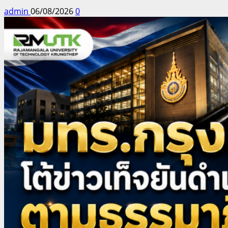
admin
06/08/2026
0