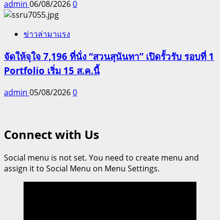
admin
06/08/2026
0
ข่าวล่ามาแรง
จัดให้จุใจ 7,196 ที่นั่ง “สวนสุนันทา” เปิดรั้วรับ รอบที่ 1
Portfolio เริ่ม 15 ส.ค.นี้
admin
05/08/2026
0
Connect with Us
Social menu is not set. You need to create menu and
assign it to Social Menu on Menu Settings.