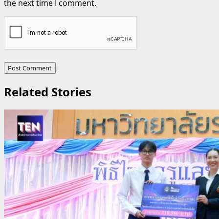
the next time I comment.
Related Stories