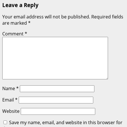
Leave a Reply
Your email address will not be published.
Required fields
are marked
*
Comment
*
Name
*
Email
*
Website
Save my name, email, and website in this browser for