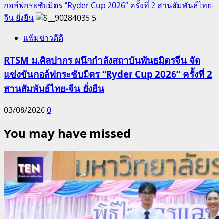
กอล์ฟกระชับมิตร “Ryder Cup 2026” ครั้งที่ 2 สานสัมพันธ์ไทย-
จีน ยั่งยืน
5
แฟ้มข่าวดีดี
RTSM ม.ศิลปากร ผนึกกำลังสถาบันพันธมิตรจีน จัด
แข่งขันกอล์ฟกระชับมิตร “Ryder Cup 2026” ครั้งที่ 2
สานสัมพันธ์ไทย-จีน ยั่งยืน
03/08/2026
0
You may have missed