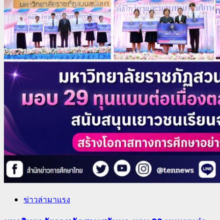
ข่าวล่ามาแรง