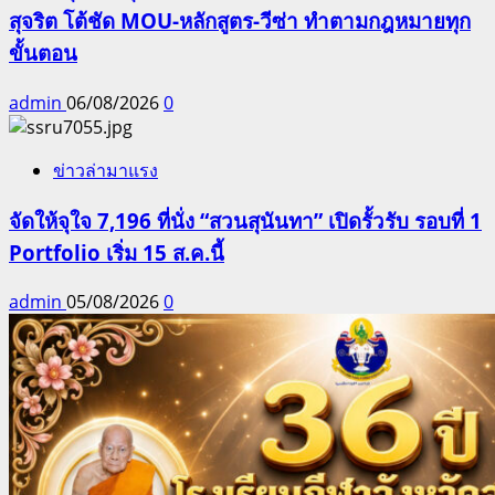
สุจริต โต้ชัด MOU-หลักสูตร-วีซ่า ทำตามกฎหมายทุก
ขั้นตอน
admin
06/08/2026
0
ข่าวล่ามาแรง
จัดให้จุใจ 7,196 ที่นั่ง “สวนสุนันทา” เปิดรั้วรับ รอบที่ 1
Portfolio เริ่ม 15 ส.ค.นี้
admin
05/08/2026
0