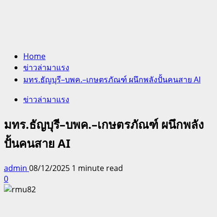
Home
ข่าวล่ามาแรง
มทร.ธัญบุรี–บพค.–เกษตรภัณฑ์ ผนึกพลังปั้นคนสาย AI
ข่าวล่ามาแรง
มทร.ธัญบุรี–บพค.–เกษตรภัณฑ์ ผนึกพลัง
ปั้นคนสาย AI
admin
08/12/2025
1 minute read
0