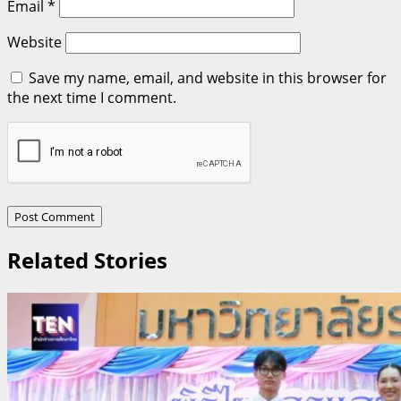
Email
*
Website
Save my name, email, and website in this browser for
the next time I comment.
Related Stories