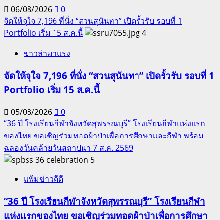
06/08/2026
0
จัดให้จุใจ 7,196 ที่นั่ง “สวนสุนันทา” เปิดรั้วรับ รอบที่ 1
Portfolio เริ่ม 15 ส.ค.นี้
4
ข่าวล่ามาแรง
จัดให้จุใจ 7,196 ที่นั่ง “สวนสุนันทา” เปิดรั้วรับ รอบที่ 1
Portfolio เริ่ม 15 ส.ค.นี้
05/08/2026
0
“36 ปี โรงเรียนกีฬาจังหวัดสุพรรณบุรี” โรงเรียนกีฬาแห่งแรก
ของไทย ขอเชิญร่วมทอดผ้าป่าเพื่อการศึกษาและกีฬา พร้อม
ฉลองวันคล้ายวันสถาปนา 7 ส.ค. 2569
5
แฟ้มข่าวดีดี
“36 ปี โรงเรียนกีฬาจังหวัดสุพรรณบุรี” โรงเรียนกีฬา
แห่งแรกของไทย ขอเชิญร่วมทอดผ้าป่าเพื่อการศึกษา