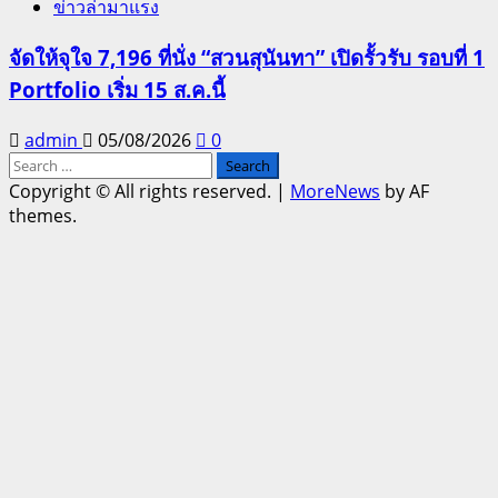
ข่าวล่ามาแรง
จัดให้จุใจ 7,196 ที่นั่ง “สวนสุนันทา” เปิดรั้วรับ รอบที่ 1
Portfolio เริ่ม 15 ส.ค.นี้
admin
05/08/2026
0
Search
for:
Copyright © All rights reserved.
|
MoreNews
by AF
themes.