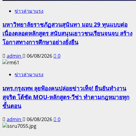
ข่าวล่ามาแรง
มหาวิทยาลัยราชภัฏสวนสุนันทา มอบ 29 ทุนแบบต่อ
เนื่องตลอดหลักสูตร สนับสนุนเยาวชนเรียนจนจบ สร้าง
โอกาสทางการศึกษาอย่างยั่งยืน
admin
06/08/2026
0
ข่าวล่ามาแรง
มทร.กรุงเทพ ลุยฟ้องคนปล่อยข่าวเท็จ! ยืนยันทำงาน
สุจริต โต้ชัด MOU-หลักสูตร-วีซ่า ทำตามกฎหมายทุก
ขั้นตอน
admin
06/08/2026
0