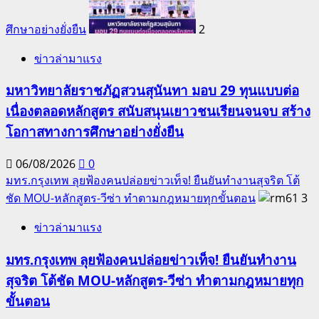
ศึกษาอย่างยั่งยืน
2
ข่าวล่ามาแรง
มหาวิทยาลัยราชภัฏสวนสุนันทา มอบ 29 ทุนแบบต่อ
เนื่องตลอดหลักสูตร สนับสนุนเยาวชนเรียนจนจบ สร้าง
โอกาสทางการศึกษาอย่างยั่งยืน
06/08/2026
0
มทร.กรุงเทพ ลุยฟ้องคนปล่อยข่าวเท็จ! ยืนยันทำงานสุจริต โต้
ชัด MOU-หลักสูตร-วีซ่า ทำตามกฎหมายทุกขั้นตอน
3
ข่าวล่ามาแรง
มทร.กรุงเทพ ลุยฟ้องคนปล่อยข่าวเท็จ! ยืนยันทำงาน
สุจริต โต้ชัด MOU-หลักสูตร-วีซ่า ทำตามกฎหมายทุก
ขั้นตอน