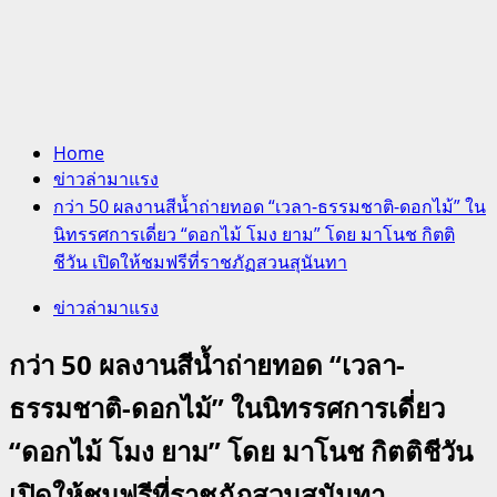
Home
ข่าวล่ามาแรง
กว่า 50 ผลงานสีน้ำถ่ายทอด “เวลา-ธรรมชาติ-ดอกไม้” ใน
นิทรรศการเดี่ยว “ดอกไม้ โมง ยาม” โดย มาโนช กิตติ
ชีวัน เปิดให้ชมฟรีที่ราชภัฏสวนสุนันทา
ข่าวล่ามาแรง
กว่า 50 ผลงานสีน้ำถ่ายทอด “เวลา-
ธรรมชาติ-ดอกไม้” ในนิทรรศการเดี่ยว
“ดอกไม้ โมง ยาม” โดย มาโนช กิตติชีวัน
เปิดให้ชมฟรีที่ราชภัฏสวนสุนันทา