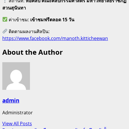
สถานที่:
หอศิลป์ คณะศิลปกรรมศาสตร์ มหาวิทยาลัยราชภัฏ
สวนสุนันทา
ค่าเข้าชม:
เข้าชมฟรีตลอด 15 วัน
ติดตามผลงานศิลปิน:
https://www.facebook.com/manoth.kitticheewan
About the Author
admin
Administrator
View All Posts