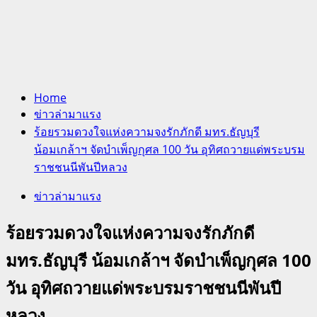
Home
ข่าวล่ามาแรง
ร้อยรวมดวงใจแห่งความจงรักภักดี มทร.ธัญบุรี
น้อมเกล้าฯ จัดบำเพ็ญกุศล 100 วัน อุทิศถวายแด่พระบรม
ราชชนนีพันปีหลวง
ข่าวล่ามาแรง
ร้อยรวมดวงใจแห่งความจงรักภักดี
มทร.ธัญบุรี น้อมเกล้าฯ จัดบำเพ็ญกุศล 100
วัน อุทิศถวายแด่พระบรมราชชนนีพันปี
หลวง