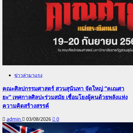
ข่าวล่ามาแรง
คณะศิลปกรรมศาสตร์ สวนสุนันทา จัดใหญ่ “คเณศา
ยะ” เทศกาลศิลปะร่วมสมัย เชื่อมโยงผู้คนด้วยพลังแห่ง
ความคิดสร้างสรรค์
admin
03/08/2026
0