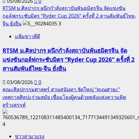
05/08/2026
0
RTSM ม.ศิลปากร ผนึกกำลังสถาบันพันธมิตรจีน จัดแข่งขัน
กอล์ฟกระชับมิตร “Ryder Cup 2026” ครั้งที่ 2 สานสัมพันธ์ไทย-
จีน ยั่งยืน
3
แฟ้มข่าวดีดี
RTSM ม.ศิลปากร ผนึกกำลังสถาบันพันธมิตรจีน จัด
แข่งขันกอล์ฟกระชับมิตร “Ryder Cup 2026” ครั้งที่ 2
สานสัมพันธ์ไทย-จีน ยั่งยืน
03/08/2026
0
คณะศิลปกรรมศาสตร์ สวนสุนันทา จัดใหญ่ “คเณศายะ”
เทศกาลศิลปะร่วมสมัย เชื่อมโยงผู้คนด้วยพลังแห่งความคิด
สร้างสรรค์
4
ข่าวล่ามาแรง