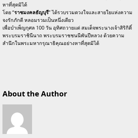
หาที่สุดมิได้
โดย “
ราชมงคลธัญบุรี
” ได้รวบรวมดวงใจและสายใยแห่งความ
จงรักภักดี หลอมรวมเป็นหนึ่งเดียว
เพื่อบำเพ็ญกุศล 100 วัน อุทิศถวายแด่ สมเด็จพระนางเจ้าสิริกิติ์
พระบรมราชินีนาถ พระบรมราชชนนีพันปีหลวง ด้วยความ
สำนึกในพระมหากรุณาธิคุณอย่างหาที่สุดมิได้
About the Author