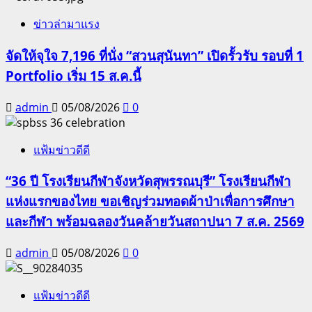
ข่าวล่ามาแรง
จัดให้จุใจ 7,196 ที่นั่ง “สวนสุนันทา” เปิดรั้วรับ รอบที่ 1
Portfolio เริ่ม 15 ส.ค.นี้
admin
05/08/2026
0
แฟ้มข่าวดีดี
“36 ปี โรงเรียนกีฬาจังหวัดสุพรรณบุรี” โรงเรียนกีฬา
แห่งแรกของไทย ขอเชิญร่วมทอดผ้าป่าเพื่อการศึกษา
และกีฬา พร้อมฉลองวันคล้ายวันสถาปนา 7 ส.ค. 2569
admin
05/08/2026
0
แฟ้มข่าวดีดี