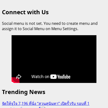
Connect with Us
Social menu is not set. You need to create menu and
assign it to Social Menu on Menu Settings.
Trending News
จัดให้จุใจ 7,196 ที่นั่ง “สวนสุนันทา” เปิดรั้วรับ รอบที่ 1