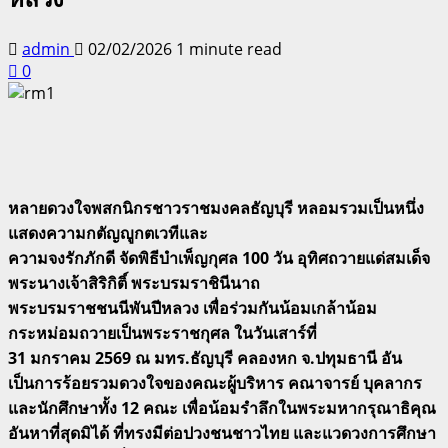
admin
02/02/2026
1 minute read
0
หลายดวงใจพสกนิกรชาวราชมงคลธัญบุรี หลอมรวมเป็นหนึ่ง
แสดงความกตัญญูกตเวทีและ
ความจงรักภักดี จัดพิธีบำเพ็ญกุศล 100 วัน อุทิศถวายแด่สมเด็จ
พระนางเจ้าสิริกิติ์ พระบรมราชินีนาถ
พระบรมราชชนนีพันปีหลวง เพื่อร่วมกันน้อมเกล้าน้อม
กระหม่อมถวายเป็นพระราชกุศล ในวันเสาร์ที่
31 มกราคม 2569 ณ มทร.ธัญบุรี คลองหก จ.ปทุมธานี อัน
เป็นการร้อยรวมดวงใจของคณะผู้บริหาร คณาจารย์ บุคลากร
และนักศึกษาทั้ง 12 คณะ เพื่อน้อมรำลึกในพระมหากรุณาธิคุณ
อันหาที่สุดมิได้ ที่ทรงมีต่อปวงชนชาวไทย และแวดวงการศึกษา