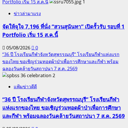
Portfolio เริ่ม 15 ส.ค.นี้
1
ข่าวล่ามาแรง
จัดให้จุใจ 7,196 ที่นั่ง “สวนสุนันทา” เปิดรั้วรับ รอบที่ 1
Portfolio เริ่ม 15 ส.ค.นี้
05/08/2026
0
“36 ปี โรงเรียนกีฬาจังหวัดสุพรรณบุรี” โรงเรียนกีฬาแห่งแรก
ของไทย ขอเชิญร่วมทอดผ้าป่าเพื่อการศึกษาและกีฬา พร้อม
ฉลองวันคล้ายวันสถาปนา 7 ส.ค. 2569
2
แฟ้มข่าวดีดี
“36 ปี โรงเรียนกีฬาจังหวัดสุพรรณบุรี” โรงเรียนกีฬา
แห่งแรกของไทย ขอเชิญร่วมทอดผ้าป่าเพื่อการศึกษา
และกีฬา พร้อมฉลองวันคล้ายวันสถาปนา 7 ส.ค. 2569