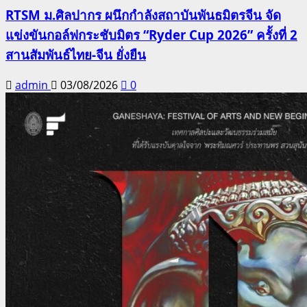
RTSM ม.ศิลปากร ผนึกกำลังสถาบันพันธมิตรจีน จัด
แข่งขันกอล์ฟกระชับมิตร “Ryder Cup 2026” ครั้งที่ 2
สานสัมพันธ์ไทย-จีน ยั่งยืน
admin
03/08/2026
0