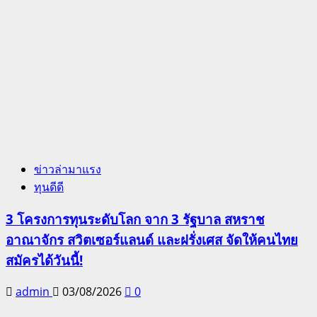
ข่าวล่ามาแรง
ทุนดีดี
3 โครงการทุนระดับโลก จาก 3 รัฐบาล สหราช
อาณาจักร สวิตเซอร์แลนด์ และฝรั่งเศส จัดให้คนไทย
สมัครได้วันนี้!
admin
03/08/2026
0