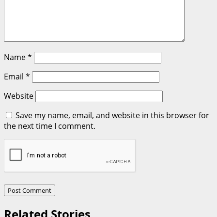
Name
*
Email
*
Website
Save my name, email, and website in this browser for
the next time I comment.
Related Stories