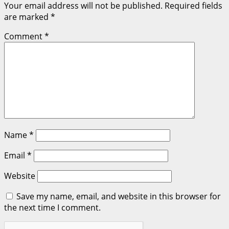
Your email address will not be published.
Required fields
are marked
*
Comment
*
Name
*
Email
*
Website
Save my name, email, and website in this browser for
the next time I comment.