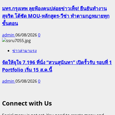
มทร.กรุงเทพ ลุยฟ้องคนปล่อยข่าวเท็จ! ยืนยันทำงาน
สุจริต โต้ชัด MOU-หลักสูตร-วีซ่า ทำตามกฎหมายทุก
ขั้นตอน
admin
06/08/2026
0
ข่าวล่ามาแรง
จัดให้จุใจ 7,196 ที่นั่ง “สวนสุนันทา” เปิดรั้วรับ รอบที่ 1
Portfolio เริ่ม 15 ส.ค.นี้
admin
05/08/2026
0
Connect with Us