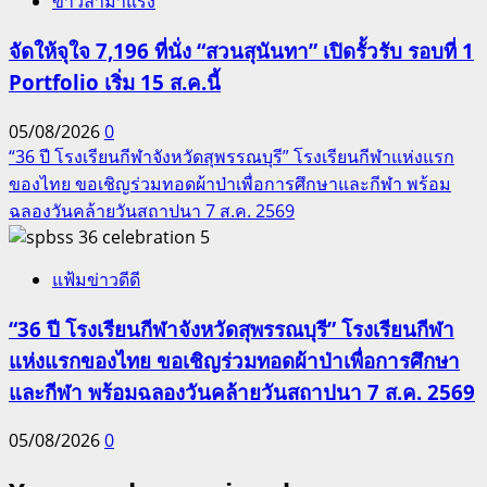
ข่าวล่ามาแรง
จัดให้จุใจ 7,196 ที่นั่ง “สวนสุนันทา” เปิดรั้วรับ รอบที่ 1
Portfolio เริ่ม 15 ส.ค.นี้
05/08/2026
0
“36 ปี โรงเรียนกีฬาจังหวัดสุพรรณบุรี” โรงเรียนกีฬาแห่งแรก
ของไทย ขอเชิญร่วมทอดผ้าป่าเพื่อการศึกษาและกีฬา พร้อม
ฉลองวันคล้ายวันสถาปนา 7 ส.ค. 2569
5
แฟ้มข่าวดีดี
“36 ปี โรงเรียนกีฬาจังหวัดสุพรรณบุรี” โรงเรียนกีฬา
แห่งแรกของไทย ขอเชิญร่วมทอดผ้าป่าเพื่อการศึกษา
และกีฬา พร้อมฉลองวันคล้ายวันสถาปนา 7 ส.ค. 2569
05/08/2026
0