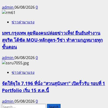
admin
06/08/2026
0
ข่าวล่ามาแรง
มทร.กรุงเทพ ลุยฟ้องคนปล่อยข่าวเท็จ! ยืนยันทำงาน
สุจริต โต้ชัด MOU-หลักสูตร-วีซ่า ทำตามกฎหมายทุก
ขั้นตอน
admin
06/08/2026
0
ข่าวล่ามาแรง
จัดให้จุใจ 7,196 ที่นั่ง “สวนสุนันทา” เปิดรั้วรับ รอบที่ 1
Portfolio เริ่ม 15 ส.ค.นี้
admin
05/08/2026
0
Search