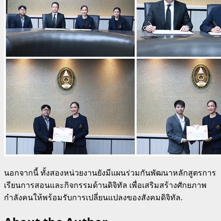
นอกจากนี้ ทั้งสองหน่วยงานยังมีแผนร่วมกันพัฒนาหลักสูตรการ
เรียนการสอนและกิจกรรมด้านดิจิทัล เพื่อเสริมสร้างศักยภาพ
กำลังคนให้พร้อมรับการเปลี่ยนแปลงของสังคมดิจิทัล.