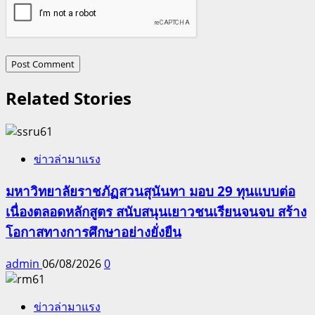
Related Stories
ข่าวล่ามาแรง
มหาวิทยาลัยราชภัฏสวนสุนันทา มอบ 29 ทุนแบบต่อ
เนื่องตลอดหลักสูตร สนับสนุนเยาวชนเรียนจนจบ สร้าง
โอกาสทางการศึกษาอย่างยั่งยืน
admin
06/08/2026
0
ข่าวล่ามาแรง