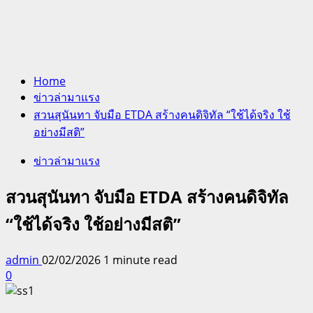
Home
ข่าวล่ามาแรง
สวนสุนันทา จับมือ ETDA สร้างคนดิจิทัล “ใช้ได้จริง ใช้
อย่างมีสติ”
ข่าวล่ามาแรง
สวนสุนันทา จับมือ ETDA สร้างคนดิจิทัล
“ใช้ได้จริง ใช้อย่างมีสติ”
admin
02/02/2026
1 minute read
0