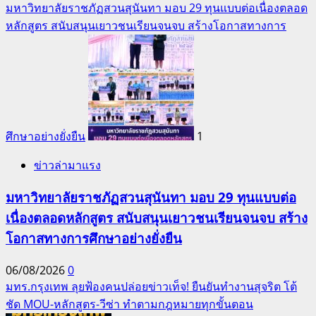
มหาวิทยาลัยราชภัฏสวนสุนันทา มอบ 29 ทุนแบบต่อเนื่องตลอด
หลักสูตร สนับสนุนเยาวชนเรียนจนจบ สร้างโอกาสทางการ
ศึกษาอย่างยั่งยืน
1
ข่าวล่ามาแรง
มหาวิทยาลัยราชภัฏสวนสุนันทา มอบ 29 ทุนแบบต่อ
เนื่องตลอดหลักสูตร สนับสนุนเยาวชนเรียนจนจบ สร้าง
โอกาสทางการศึกษาอย่างยั่งยืน
06/08/2026
0
มทร.กรุงเทพ ลุยฟ้องคนปล่อยข่าวเท็จ! ยืนยันทำงานสุจริต โต้
ชัด MOU-หลักสูตร-วีซ่า ทำตามกฎหมายทุกขั้นตอน