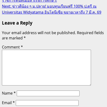
ราชการทันทีเมื่อสำเร็จการศึกษา!
Next:
ข่าวดีน้อง ๆ ม.ปลาย! มอบทุนเรียนฟรี 100% ป.ตรี ณ
Universitas Widyatama อินโดนีเซีย ขยายเวลาถึง 7 มี.ค. 69
Leave a Reply
Your email address will not be published.
Required fields
are marked
*
Comment
*
Name
*
Email
*