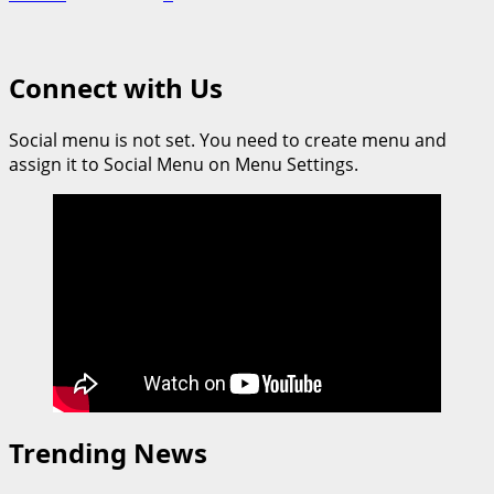
Connect with Us
Social menu is not set. You need to create menu and
assign it to Social Menu on Menu Settings.
Trending News