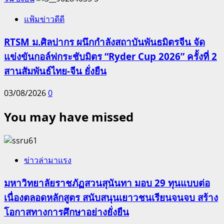
แฟ้มข่าวดีดี
RTSM ม.ศิลปากร ผนึกกำลังสถาบันพันธมิตรจีน จัด
แข่งขันกอล์ฟกระชับมิตร “Ryder Cup 2026” ครั้งที่ 2
สานสัมพันธ์ไทย-จีน ยั่งยืน
03/08/2026
0
You may have missed
ข่าวล่ามาแรง
มหาวิทยาลัยราชภัฏสวนสุนันทา มอบ 29 ทุนแบบต่อ
เนื่องตลอดหลักสูตร สนับสนุนเยาวชนเรียนจนจบ สร้าง
โอกาสทางการศึกษาอย่างยั่งยืน