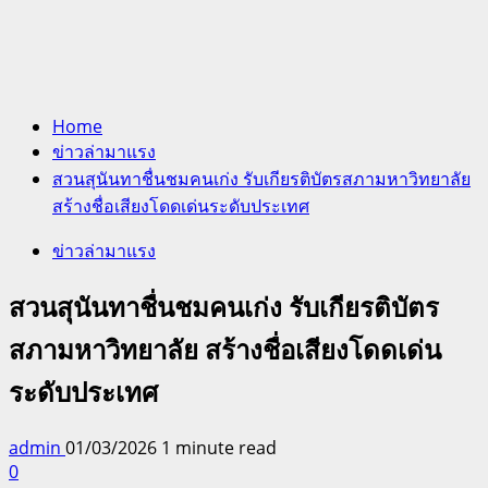
Home
ข่าวล่ามาแรง
สวนสุนันทาชื่นชมคนเก่ง รับเกียรติบัตรสภามหาวิทยาลัย
สร้างชื่อเสียงโดดเด่นระดับประเทศ
ข่าวล่ามาแรง
สวนสุนันทาชื่นชมคนเก่ง รับเกียรติบัตร
สภามหาวิทยาลัย สร้างชื่อเสียงโดดเด่น
ระดับประเทศ
admin
01/03/2026
1 minute read
0