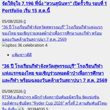
จัดให้จุใจ 7,196 ที่นั่ง “สวนสุนันทา” เปิดรั้วรับ รอบที่ 1
Portfolio เริ่ม 15 ส.ค.นี้
05/08/2026
0
“36 ปี โรงเรียนกีฬาจังหวัดสุพรรณบุรี” โรงเรียนกีฬาแห่งแรก
ของไทย ขอเชิญร่วมทอดผ้าป่าเพื่อการศึกษาและกีฬา พร้อม
ฉลองวันคล้ายวันสถาปนา 7 ส.ค. 2569
4
แฟ้มข่าวดีดี
“36 ปี โรงเรียนกีฬาจังหวัดสุพรรณบุรี” โรงเรียนกีฬา
แห่งแรกของไทย ขอเชิญร่วมทอดผ้าป่าเพื่อการศึกษา
และกีฬา พร้อมฉลองวันคล้ายวันสถาปนา 7 ส.ค. 2569
05/08/2026
0
RTSM ม.ศิลปากร ผนึกกำลังสถาบันพันธมิตรจีน จัดแข่งขัน
กอล์ฟกระชับมิตร “Ryder Cup 2026” ครั้งที่ 2 สานสัมพันธ์ไทย-
จีน ยั่งยืน
5