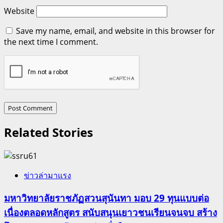
Website
Save my name, email, and website in this browser for
the next time I comment.
Related Stories
ข่าวล่ามาแรง
มหาวิทยาลัยราชภัฏสวนสุนันทา มอบ 29 ทุนแบบต่อ
เนื่องตลอดหลักสูตร สนับสนุนเยาวชนเรียนจนจบ สร้าง