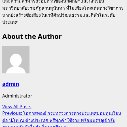
และความสามารถรอบด้านของนักศึกษาและนักเรียน
มหาวิทยาลัยราชภัฏสวนสุนันทา ที่ไม่เพียงโดดเด่นทางวิชาการ
หากยังสร้างชื่อเสียงในเวทีศิลปวัฒนธรรมและกีฬาในระดับ
ประเทศ
About the Author
admin
Administrator
View All Posts
Post
Previous:
โอกาสทอง! กระทรวงการต่างประเทศมอบทุนเรียน
ต่อ ป.โท ณ ต่างประเทศ ฟรีทุกค่าใช้จ่าย พร้อมบรรจุเข้ารับ
navigation