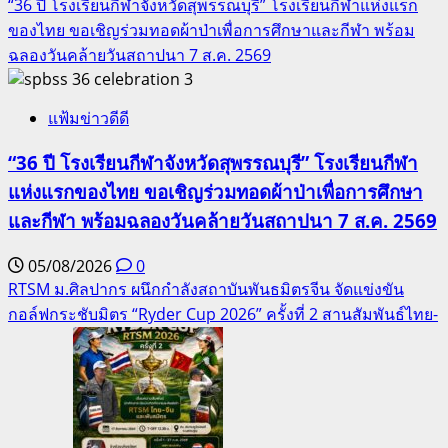
“36 ปี โรงเรียนกีฬาจังหวัดสุพรรณบุรี” โรงเรียนกีฬาแห่งแรก
ของไทย ขอเชิญร่วมทอดผ้าป่าเพื่อการศึกษาและกีฬา พร้อม
ฉลองวันคล้ายวันสถาปนา 7 ส.ค. 2569
3
แฟ้มข่าวดีดี
“36 ปี โรงเรียนกีฬาจังหวัดสุพรรณบุรี” โรงเรียนกีฬา
แห่งแรกของไทย ขอเชิญร่วมทอดผ้าป่าเพื่อการศึกษา
และกีฬา พร้อมฉลองวันคล้ายวันสถาปนา 7 ส.ค. 2569
05/08/2026
0
RTSM ม.ศิลปากร ผนึกกำลังสถาบันพันธมิตรจีน จัดแข่งขัน
กอล์ฟกระชับมิตร “Ryder Cup 2026” ครั้งที่ 2 สานสัมพันธ์ไทย-