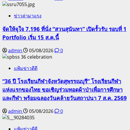
ข่าวล่ามาแรง
จัดให้จุใจ 7,196 ที่นั่ง “สวนสุนันทา” เปิดรั้วรับ รอบที่ 1
Portfolio เริ่ม 15 ส.ค.นี้
admin
05/08/2026
0
แฟ้มข่าวดีดี
“36 ปี โรงเรียนกีฬาจังหวัดสุพรรณบุรี” โรงเรียนกีฬา
แห่งแรกของไทย ขอเชิญร่วมทอดผ้าป่าเพื่อการศึกษา
และกีฬา พร้อมฉลองวันคล้ายวันสถาปนา 7 ส.ค. 2569
admin
05/08/2026
0
แฟ้มข่าวดีดี