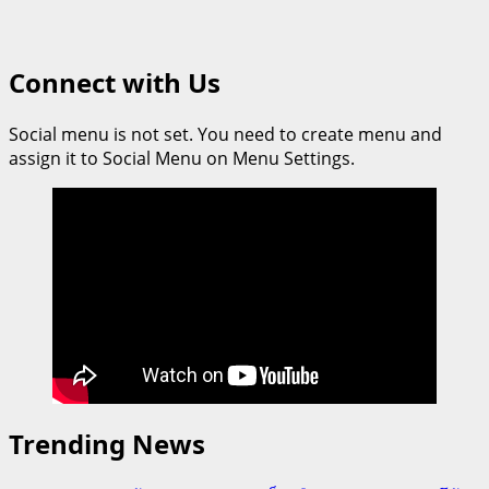
Connect with Us
Social menu is not set. You need to create menu and
assign it to Social Menu on Menu Settings.
Trending News