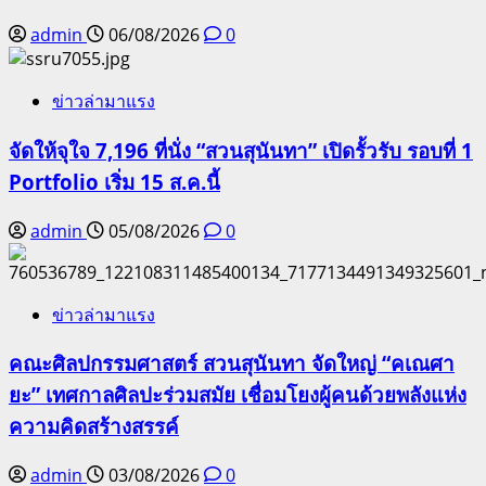
admin
06/08/2026
0
ข่าวล่ามาแรง
จัดให้จุใจ 7,196 ที่นั่ง “สวนสุนันทา” เปิดรั้วรับ รอบที่ 1
Portfolio เริ่ม 15 ส.ค.นี้
admin
05/08/2026
0
ข่าวล่ามาแรง
คณะศิลปกรรมศาสตร์ สวนสุนันทา จัดใหญ่ “คเณศา
ยะ” เทศกาลศิลปะร่วมสมัย เชื่อมโยงผู้คนด้วยพลังแห่ง
ความคิดสร้างสรรค์
admin
03/08/2026
0