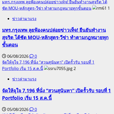
มทร.กรุงเทพ ลุยฟ้องคนปล่อยข่าวเท็จ! ยืนยันทำงานสุจริต โต้
ชัด MOU-หลักสูตร-วีซ่า ทำตามกฎหมายทุกขั้นตอน
1
ข่าวล่ามาแรง
มทร.กรุงเทพ ลุยฟ้องคนปล่อยข่าวเท็จ! ยืนยันทำงาน
สุจริต โต้ชัด MOU-หลักสูตร-วีซ่า ทำตามกฎหมายทุก
ขั้นตอน
06/08/2026
0
จัดให้จุใจ 7,196 ที่นั่ง “สวนสุนันทา” เปิดรั้วรับ รอบที่ 1
Portfolio เริ่ม 15 ส.ค.นี้
2
ข่าวล่ามาแรง
จัดให้จุใจ 7,196 ที่นั่ง “สวนสุนันทา” เปิดรั้วรับ รอบที่ 1
Portfolio เริ่ม 15 ส.ค.นี้
05/08/2026
0