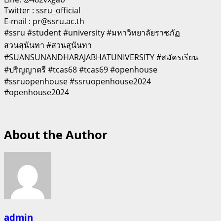
Twitter : ssru_official
E-mail : pr@ssru.ac.th
#ssru #student #university #มหาวิทยาลัยราชภัฏ
สวนสุนันทา #สวนสุนันทา
#SUANSUNANDHARAJABHATUNIVERSITY #สมัครเรียน
#ปริญญาตรี #tcas68 #tcas69 #openhouse
#ssruopenhouse #ssruopenhouse2024
#openhouse2024
About the Author
admin