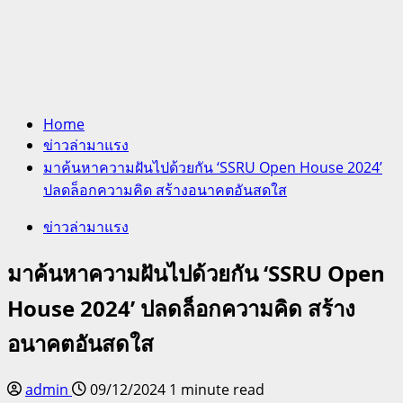
Home
ข่าวล่ามาแรง
มาค้นหาความฝันไปด้วยกัน ‘SSRU Open House 2024’
ปลดล็อกความคิด สร้างอนาคตอันสดใส
ข่าวล่ามาแรง
มาค้นหาความฝันไปด้วยกัน ‘SSRU Open
House 2024’ ปลดล็อกความคิด สร้าง
อนาคตอันสดใส
admin
09/12/2024
1 minute read